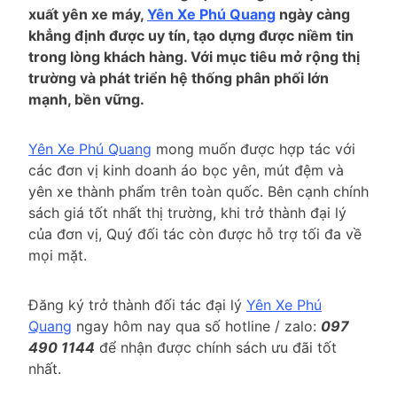
xuất yên xe máy,
Yên Xe Phú Quang
ngày càng
khẳng định được uy tín, tạo dựng được niềm tin
trong lòng khách hàng. Với mục tiêu mở rộng thị
trường và phát triển hệ thống phân phối lớn
mạnh, bền vững.
Yên Xe Phú Quang
mong muốn được hợp tác với
các đơn vị kinh doanh áo bọc yên, mút đệm và
yên xe thành phẩm trên toàn quốc. Bên cạnh chính
sách giá tốt nhất thị trường, khi trở thành đại lý
của đơn vị, Quý đối tác còn được hỗ trợ tối đa về
mọi mặt.
Đăng ký trở thành đối tác đại lý
Yên Xe Phú
Quang
ngay hôm nay qua số hotline / zalo:
097
490 1144
để nhận được chính sách ưu đãi tốt
nhất.