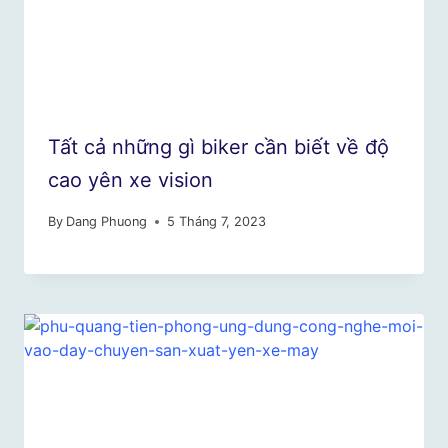
Tất cả những gì biker cần biết về độ
cao yên xe vision
By
Dang Phuong
5 Tháng 7, 2023