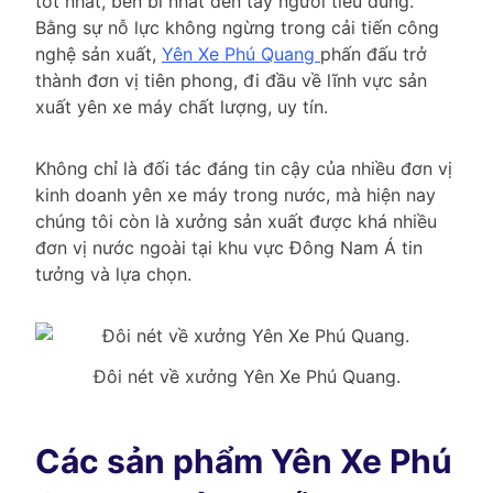
tốt nhất, bền bỉ nhất đến tay người tiêu dùng.
Bằng sự nỗ lực không ngừng trong cải tiến công
nghệ sản xuất,
Yên Xe Phú Quang
phấn đấu trở
thành đơn vị tiên phong, đi đầu về lĩnh vực sản
xuất yên xe máy chất lượng, uy tín.
Không chỉ là đối tác đáng tin cậy của nhiều đơn vị
kinh doanh yên xe máy trong nước, mà hiện nay
chúng tôi còn là xưởng sản xuất được khá nhiều
đơn vị nước ngoài tại khu vực Đông Nam Á tin
tưởng và lựa chọn.
Đôi nét về xưởng Yên Xe Phú Quang.
Các sản phẩm Yên Xe Phú