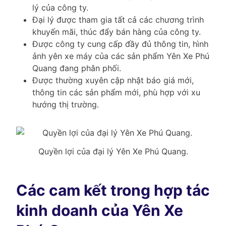
lý của công ty.
Đại lý được tham gia tất cả các chương trình
khuyến mãi, thúc đẩy bán hàng của công ty.
Được công ty cung cấp đầy đủ thông tin, hình
ảnh yên xe máy của các sản phẩm Yên Xe Phú
Quang đang phân phối.
Được thường xuyên cập nhật báo giá mới,
thông tin các sản phẩm mới, phù hợp với xu
hướng thị trường.
Quyền lợi của đại lý Yên Xe Phú Quang.
Các cam kết trong hợp tác
kinh doanh của Yên Xe