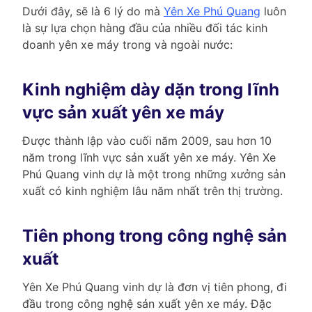
Dưới đây, sẽ là 6 lý do mà
Yên Xe Phú Quang
luôn
là sự lựa chọn hàng đầu của nhiều đối tác kinh
doanh yên xe máy trong và ngoài nước:
Kinh nghiệm dày dặn trong lĩnh
vực sản xuất yên xe máy
Được thành lập vào cuối năm 2009, sau hơn 10
năm trong lĩnh vực sản xuất yên xe máy. Yên Xe
Phú Quang vinh dự là một trong những xưởng sản
xuất có kinh nghiệm lâu năm nhất trên thị trường.
Tiên phong trong công nghệ sản
xuất
Yên Xe Phú Quang vinh dự là đơn vị tiên phong, đi
đầu trong công nghệ sản xuất yên xe máy. Đặc