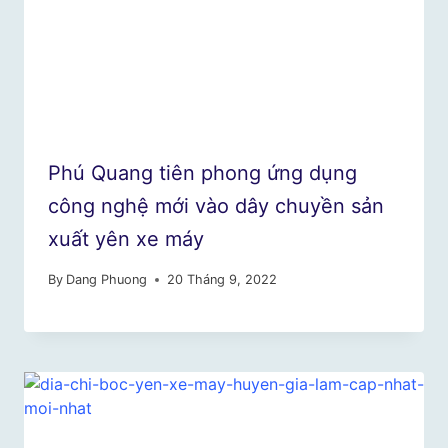
Phú Quang tiên phong ứng dụng
công nghệ mới vào dây chuyền sản
xuất yên xe máy
By
Dang Phuong
20 Tháng 9, 2022