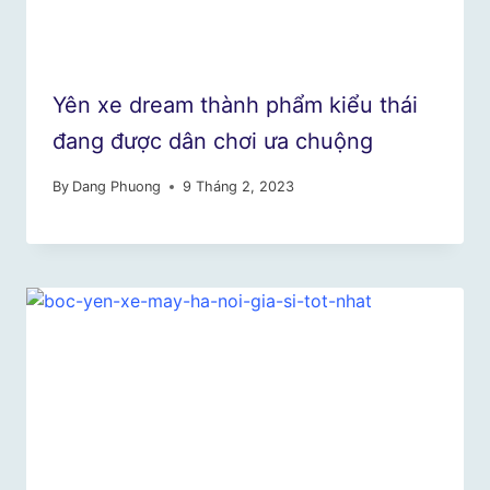
Yên xe dream thành phẩm kiểu thái
đang được dân chơi ưa chuộng
By
Dang Phuong
9 Tháng 2, 2023