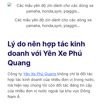
Các mẫu yên độ zin dành cho các dòng xe
yamaha, honda,sym, piaggio…
Lý do nên hợp tác kinh
doanh với Yên Xe Phú
Quang
Công ty
Yên Xe Phú Quang
không chỉ là đối tác
hợp tác kinh doanh của nhiều đơn vị trong nước,
mà hiện nay chúng tôi còn đối tác đáng tin cậy
của nhiều đơn vị nước ngoài tại khu vực Đông
Nam Á.