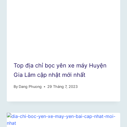
Top địa chỉ bọc yên xe máy Huyện
Gia Lâm cập nhật mới nhất
By
Dang Phuong
29 Tháng 7, 2023