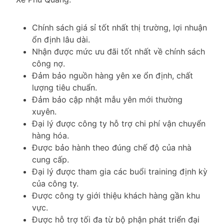
Chính sách giá sỉ tốt nhất thị trường, lợi nhuận
ổn định lâu dài.
Nhận được mức ưu đãi tốt nhất về chính sách
công nợ.
Đảm bảo nguồn hàng yên xe ổn định, chất
lượng tiêu chuẩn.
Đảm bảo cập nhật mẫu yên mới thường
xuyên.
Đại lý được công ty hỗ trợ chi phí vận chuyển
hàng hóa.
Được bảo hành theo đúng chế độ của nhà
cung cấp.
Đại lý được tham gia các buổi training định kỳ
của công ty.
Được công ty giới thiệu khách hàng gần khu
vực.
Được hỗ trợ tối đa từ bộ phận phát triển đại