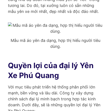
tương lai. Do đó, tại xưởng luôn có sẵn những
mẫu yên xe mới nhất, đẹp nhất và độc đáo nhất.
Mẫu mã áo yên đa dạng, hợp thị hiếu người tiêu
dùng.
Quyền lợi của đại lý Yên
Xe Phú Quang
Với mục tiêu phát triển hệ thống phân phối lớn
mạnh, bền vững và lâu dài. Công ty xây dựng
chính sách đại lý minh bạch trong hợp tác kinh
doanh. Dưới đây, sẽ là những quyền lợi đại lý Yên
Xe Phú Quang: