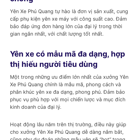
Yên Xe Phú Quang tự hào là đơn vị sản xuất, cung
cấp phụ kiện yên xe máy với công suất cao. Đảm
bảo đáp ứng đơn hàng lớn của đại lý trong thời
gian ngắn nhất, với chất lượng tốt nhất.
Yên xe có mẫu mã đa dạng, hợp
thị hiếu người tiêu dùng
Một trong những ưu điểm lớn nhất của xưởng Yên
Xe Phú Quang chính là mẫu mã, phong cách và
phân khúc yên xe đa dạng, phong phú. Đảm bảo
phục vụ phù hợp với mọi chiến lược và mục đích
kinh doanh của đại lý.
Hoạt động lâu năm trên thị trường, điều này giúp
cho xưởng Yên Xe Phú Quang dễ dàng nắm bắt,
cũng như dự đoán những mẫu yên sẽ
“hot”
trong