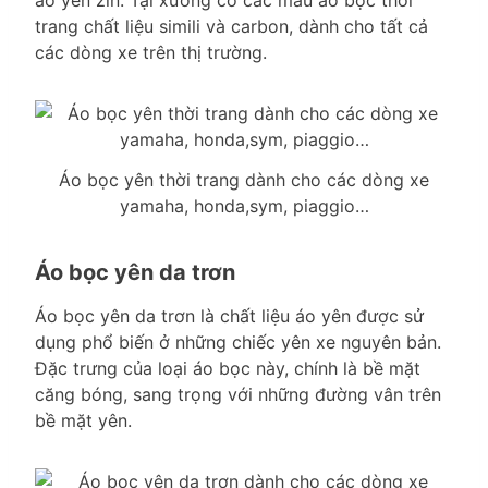
trang chất liệu simili và carbon, dành cho tất cả
các dòng xe trên thị trường.
Áo bọc yên thời trang dành cho các dòng xe
yamaha, honda,sym, piaggio…
Áo bọc yên da trơn
Áo bọc yên da trơn là chất liệu áo yên được sử
dụng phổ biến ở những chiếc yên xe nguyên bản.
Đặc trưng của loại áo bọc này, chính là bề mặt
căng bóng, sang trọng với những đường vân trên
bề mặt yên.