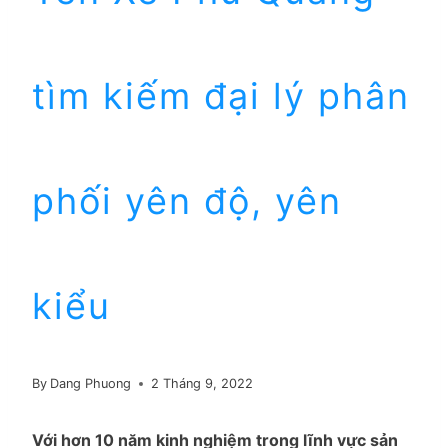
tìm kiếm đại lý phân
phối yên độ, yên
kiểu
By
Dang Phuong
2 Tháng 9, 2022
Với hơn 10 năm kinh nghiệm trong lĩnh vực sản