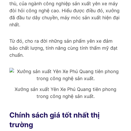
thù, của ngành công nghiệp sản xuất yên xe máy
đòi hỏi công nghệ cao. Hiểu được điều đó, xưởng
đã đầu tư dây chuyền, máy móc sản xuất hiện đại
nhất.
Từ đó, cho ra đời những sản phẩm yên xe đảm
bảo chất lượng, tính năng cùng tính thẩm mỹ đạt
chuẩn.
Xưởng sản xuất Yên Xe Phú Quang tiên phong
trong công nghệ sản xuất.
Chính sách giá tốt nhất thị
trường