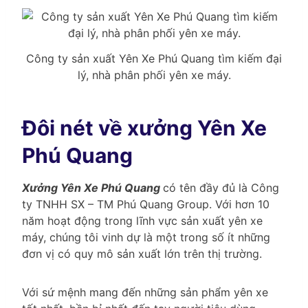
Công ty sản xuất Yên Xe Phú Quang tìm kiếm đại
lý, nhà phân phối yên xe máy.
Đôi nét về xưởng Yên Xe
Phú Quang
Xưởng Yên Xe Phú Quang
có tên đầy đủ là Công
ty TNHH SX – TM Phú Quang Group. Với hơn 10
năm hoạt động trong lĩnh vực sản xuất yên xe
máy, chúng tôi vinh dự là một trong số ít những
đơn vị có quy mô sản xuất lớn trên thị trường.
Với sứ mệnh mang đến những sản phẩm yên xe