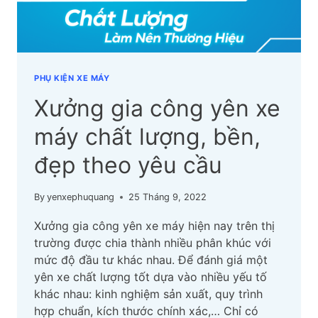
PHỤ KIỆN XE MÁY
Xưởng gia công yên xe
máy chất lượng, bền,
đẹp theo yêu cầu
By
yenxephuquang
25 Tháng 9, 2022
Xưởng gia công yên xe máy hiện nay trên thị
trường được chia thành nhiều phân khúc với
mức độ đầu tư khác nhau. Để đánh giá một
yên xe chất lượng tốt dựa vào nhiều yếu tố
khác nhau: kinh nghiệm sản xuất, quy trình
hợp chuẩn, kích thước chính xác,… Chỉ có