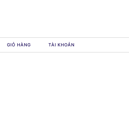
GIỎ HÀNG
TÀI KHOẢN