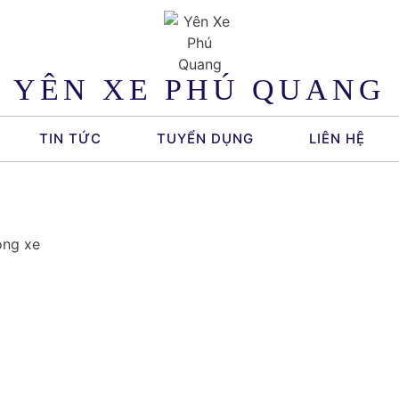
YÊN XE PHÚ QUANG
TIN TỨC
TUYỂN DỤNG
LIÊN HỆ