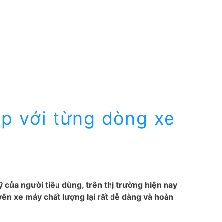
p với từng dòng xe
 của người tiêu dùng, trên thị trường hiện nay
ên xe máy chất lượng lại rất dễ dàng và hoàn