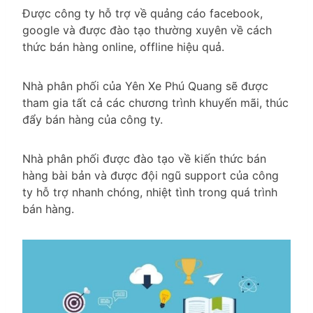
Được công ty hỗ trợ về quảng cáo facebook,
google và được đào tạo thường xuyên về cách
thức bán hàng online, offline hiệu quả.
Nhà phân phối của Yên Xe Phú Quang sẽ được
tham gia tất cả các chương trình khuyến mãi, thúc
đẩy bán hàng của công ty.
Nhà phân phối được đào tạo về kiến thức bán
hàng bài bản và được đội ngũ support của công
ty hỗ trợ nhanh chóng, nhiệt tình trong quá trình
bán hàng.