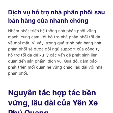
Dịch vụ hỗ trợ nhà phân phối sau
bán hàng của nhanh chóng
Nhằm phát triển hệ thống nhà phân phối vững
mạnh, cùng cam kết hỗ trợ nhà phân phối tối đa
về mọi mặt. Vì vậy, trong quá trình bán hàng nhà
phân phối sẽ được đội ngũ support của công ty
hỗ trợ tối đa để xử lý các vấn đề phát sinh liên
quan đến sản phẩm, dịch vụ. Qua đó, đảm bảo
phát triển mối quan hệ vững chắc, lâu dài với nhà
phân phối.
Nguyên tắc hợp tác bền
vững, lâu dài của Yên Xe
Phú Quang