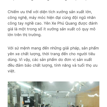
Chiếm ưu thế với diện tích xưởng sản xuất lớn,
công nghệ, máy móc hiện đại cùng đội ngũ nhân
công tay nghề cao. Yên Xe Phú Quang được đánh
giá là một trong số ít xưởng sản xuất có quy mô
lớn trên thị trường.
Với sứ mệnh mang đến những giải pháp, sản phẩm
yên xe chất lượng, thời trang đến cho người tiêu
dùng. Vì vậy, các sản phẩm do đơn vị sản xuất
đều đảm bảo chất lượng, tính năng và tuổi thọ ưu
việt.