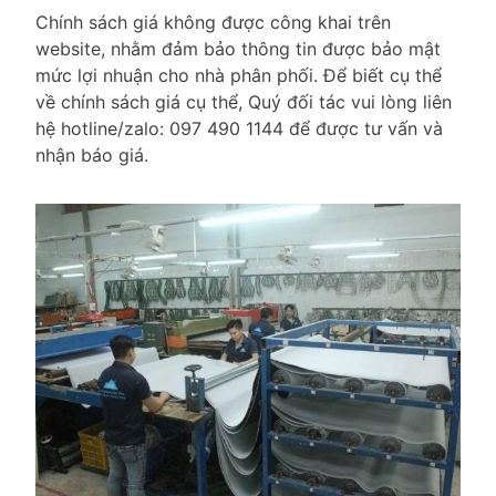
Chính sách giá không được công khai trên
website, nhằm đảm bảo thông tin được bảo mật
mức lợi nhuận cho nhà phân phối. Để biết cụ thể
về chính sách giá cụ thể, Quý đối tác vui lòng liên
hệ hotline/zalo: 097 490 1144 để được tư vấn và
nhận báo giá.