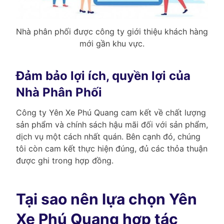
Nhà phân phối được công ty giới thiệu khách hàng
mới gần khu vực.
Đảm bảo lợi ích, quyền lợi của
Nhà Phân Phối
Công ty Yên Xe Phú Quang cam kết về chất lượng
sản phẩm và chính sách hậu mãi đối với sản phẩm,
dịch vụ một cách nhất quán. Bên cạnh đó, chúng
tôi còn cam kết thực hiện đúng, đủ các thỏa thuận
được ghi trong hợp đồng.
Tại sao nên lựa chọn Yên
Xe Phú Quang hợp tác