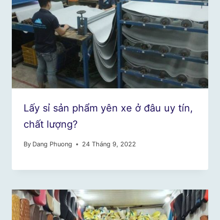
Lấy sỉ sản phẩm yên xe ở đâu uy tín,
chất lượng?
By
Dang Phuong
24 Tháng 9, 2022