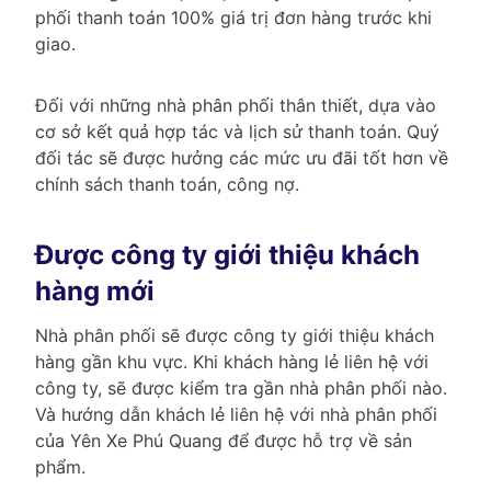
phối thanh toán 100% giá trị đơn hàng trước khi
giao.
Đối với những nhà phân phối thân thiết, dựa vào
cơ sở kết quả hợp tác và lịch sử thanh toán. Quý
đối tác sẽ được hưởng các mức ưu đãi tốt hơn về
chính sách thanh toán, công nợ.
Được công ty giới thiệu khách
hàng mới
Nhà phân phối sẽ được công ty giới thiệu khách
hàng gần khu vực. Khi khách hàng lẻ liên hệ với
công ty, sẽ được kiểm tra gần nhà phân phối nào.
Và hướng dẫn khách lẻ liên hệ với nhà phân phối
của Yên Xe Phú Quang để được hỗ trợ về sản
phẩm.