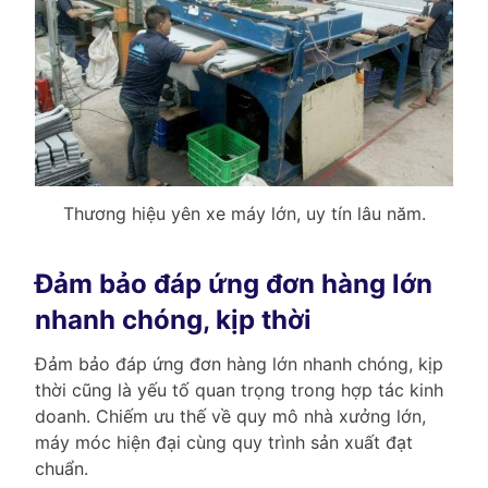
Thương hiệu yên xe máy lớn, uy tín lâu năm.
Đảm bảo đáp ứng đơn hàng lớn
nhanh chóng, kịp thời
Đảm bảo đáp ứng đơn hàng lớn nhanh chóng, kịp
thời cũng là yếu tố quan trọng trong hợp tác kinh
doanh. Chiếm ưu thế về quy mô nhà xưởng lớn,
máy móc hiện đại cùng quy trình sản xuất đạt
chuẩn.