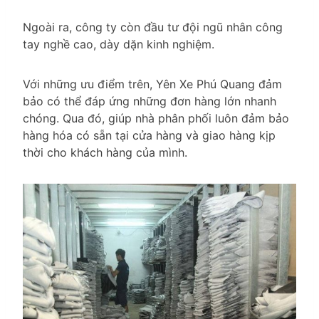
Ngoài ra, công ty còn đầu tư đội ngũ nhân công
tay nghề cao, dày dặn kinh nghiệm.
Với những ưu điểm trên, Yên Xe Phú Quang đảm
bảo có thể đáp ứng những đơn hàng lớn nhanh
chóng. Qua đó, giúp nhà phân phối luôn đảm bảo
hàng hóa có sẵn tại cửa hàng và giao hàng kịp
thời cho khách hàng của mình.