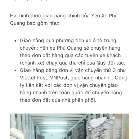
Hai hình thức giao hàng chính của Yên Xe Phú
Quang bao gồm như:
Giao hàng qua phương tiện xe ô tô trung
chuyển: Yên xe Phú Quang sẽ chuyển hàng
theo đơn đặt hàng qua các tuyến xe khách
(chành xe) chạy qua địa chỉ của Quý đối tác.
Giao hàng bằng đơn vị vận chuyển thứ 3 như
Viettel Post, VNPost, giao hàng nhanh… Công
ty liên kết với các đơn vị vận chuyển giao
hàng nhanh trên toàn quốc để chuyển hàng
theo đơn đặt của nhà phân phối.