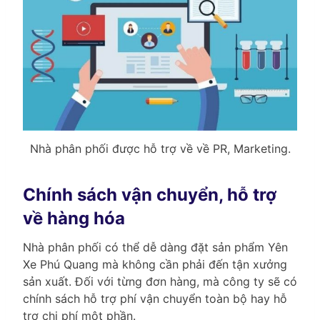
Nhà phân phối được hỗ trợ về về PR, Marketing.
Chính sách vận chuyển, hỗ trợ
về hàng hóa
Nhà phân phối có thể dễ dàng đặt sản phẩm Yên
Xe Phú Quang mà không cần phải đến tận xưởng
sản xuất. Đối với từng đơn hàng, mà công ty sẽ có
chính sách hỗ trợ phí vận chuyển toàn bộ hay hỗ
trợ chi phí một phần.