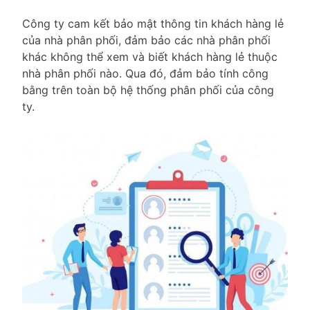
Công ty cam kết bảo mật thông tin khách hàng lẻ
của nhà phân phối, đảm bảo các nhà phân phối
khác không thể xem và biết khách hàng lẻ thuộc
nhà phân phối nào. Qua đó, đảm bảo tính công
bằng trên toàn bộ hệ thống phân phối của công
ty.