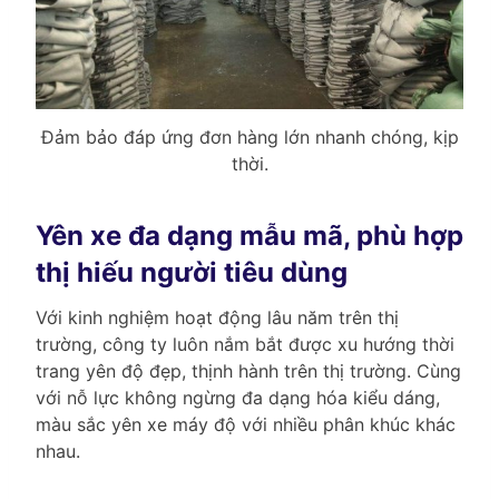
Đảm bảo đáp ứng đơn hàng lớn nhanh chóng, kịp
thời.
Yên xe đa dạng mẫu mã, phù hợp
thị hiếu người tiêu dùng
Với kinh nghiệm hoạt động lâu năm trên thị
trường, công ty luôn nắm bắt được xu hướng thời
trang yên độ đẹp, thịnh hành trên thị trường. Cùng
với nỗ lực không ngừng đa dạng hóa kiểu dáng,
màu sắc yên xe máy độ với nhiều phân khúc khác
nhau.