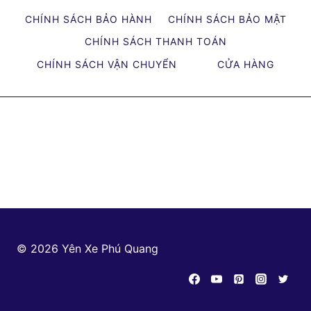
CHÍNH SÁCH BẢO HÀNH
CHÍNH SÁCH BẢO MẬT
CHÍNH SÁCH THANH TOÁN
CHÍNH SÁCH VẬN CHUYỂN
CỬA HÀNG
© 2026 Yên Xe Phú Quang