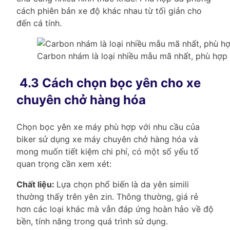
cách phiên bản xe độ khác nhau từ tối giản cho
đến cá tính.
Carbon nhám là loại nhiều mẫu mã nhất, phù hợp b
4.3 Cách chọn bọc yên cho xe
chuyên chở hàng hóa
Chọn bọc yên xe máy phù hợp với nhu cầu của
biker sử dụng xe máy chuyên chở hàng hóa và
mong muốn tiết kiệm chi phí, có một số yếu tố
quan trọng cần xem xét:
Chất liệu:
Lựa chọn phổ biến là da yên simili
thường thấy trên yên zin. Thông thường, giá rẻ
hơn các loại khác mà vẫn đáp ứng hoàn hảo về độ
bền, tính năng trong quá trình sử dụng.