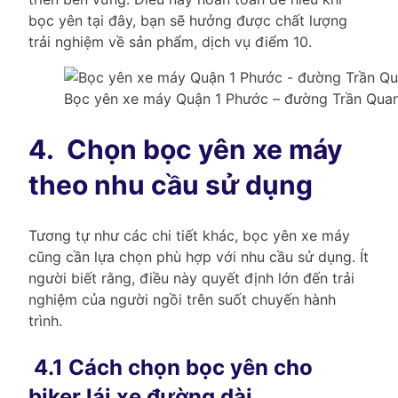
bọc yên tại đây, bạn sẽ hưởng được chất lượng
trải nghiệm về sản phẩm, dịch vụ điểm 10.
Bọc yên xe máy Quận 1 Phước – đường Trần Quan
4.
Chọn bọc yên xe máy
theo nhu cầu sử dụng
Tương tự như các chi tiết khác, bọc yên xe máy
cũng cần lựa chọn phù hợp với nhu cầu sử dụng. Ít
người biết rằng, điều này quyết định lớn đến trải
nghiệm của người ngồi trên suốt chuyến hành
trình.
4.1 Cách chọn bọc yên cho
biker lái xe đường dài