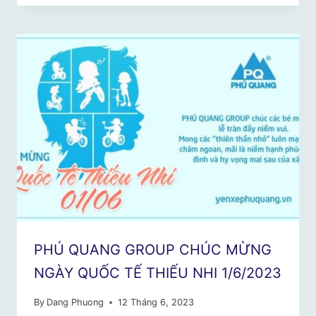
PHÚ QUANG GROUP CHÚC MỪNG
NGÀY QUỐC TẾ THIẾU NHI 1/6/2023
By
Dang Phuong
12 Tháng 6, 2023