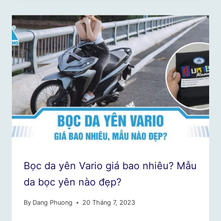
Bọc da yên Vario giá bao nhiêu? Mẫu
da bọc yên nào đẹp?
By
Dang Phuong
20 Tháng 7, 2023