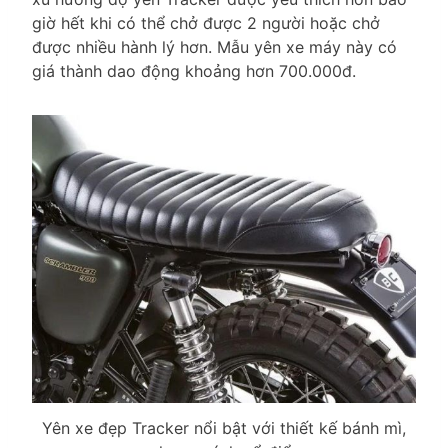
giờ hết khi có thể chở được 2 người hoặc chở
được nhiều hành lý hơn. Mẫu yên xe máy này có
giá thành dao động khoảng hơn 700.000đ.
Yên xe đẹp Tracker nổi bật với thiết kế bánh mì,