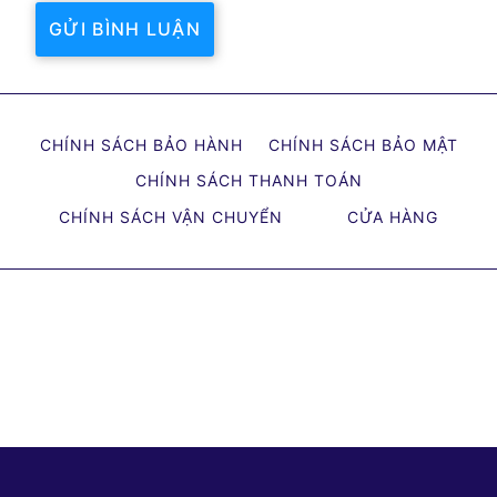
CHÍNH SÁCH BẢO HÀNH
CHÍNH SÁCH BẢO MẬT
CHÍNH SÁCH THANH TOÁN
CHÍNH SÁCH VẬN CHUYỂN
CỬA HÀNG