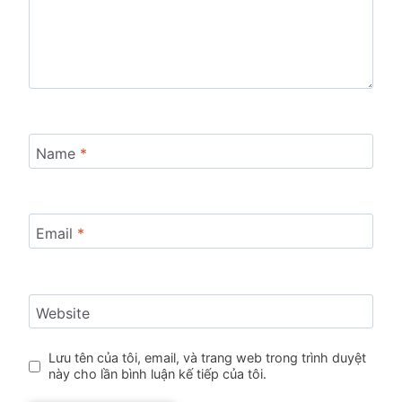
Name
*
Email
*
Website
Lưu tên của tôi, email, và trang web trong trình duyệt
này cho lần bình luận kế tiếp của tôi.