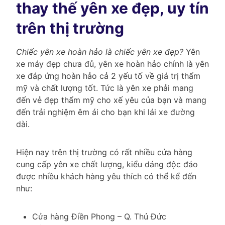
thay thế yên xe đẹp, uy tín
trên thị trường
Chiếc yên xe hoàn hảo là chiếc yên xe đẹp?
Yên
xe máy đẹp chưa đủ, yên xe hoàn hảo chính là yên
xe đáp ứng hoàn hảo cả 2 yếu tố về giá trị thẩm
mỹ và chất lượng tốt. Tức là yên xe phải mang
đến vẻ đẹp thẩm mỹ cho xế yêu của bạn và mang
đến trải nghiệm êm ái cho bạn khi lái xe đường
dài.
Hiện nay trên thị trường có rất nhiều cửa hàng
cung cấp yên xe chất lượng, kiểu dáng độc đáo
được nhiều khách hàng yêu thích có thể kể đến
như:
Cửa hàng Điền Phong – Q. Thủ Đức