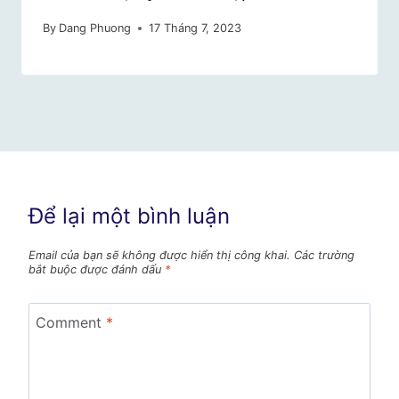
By
Dang Phuong
17 Tháng 7, 2023
Để lại một bình luận
Email của bạn sẽ không được hiển thị công khai.
Các trường
bắt buộc được đánh dấu
*
Comment
*