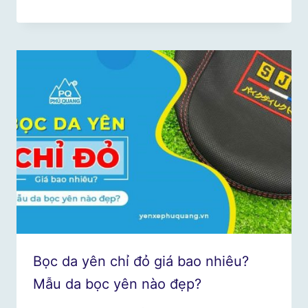
Bọc da yên chỉ đỏ giá bao nhiêu?
Mẫu da bọc yên nào đẹp?