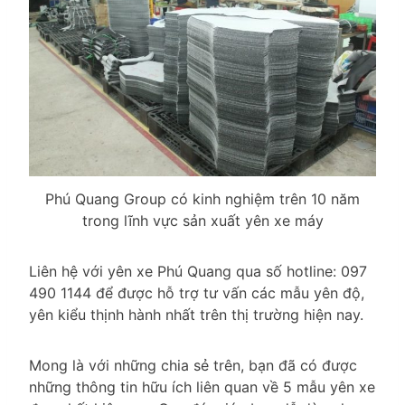
Phú Quang Group có kinh nghiệm trên 10 năm
trong lĩnh vực sản xuất yên xe máy
Liên hệ với yên xe Phú Quang qua số hotline: 097
490 1144 để được hỗ trợ tư vấn các mẫu yên độ,
yên kiểu thịnh hành nhất trên thị trường hiện nay.
Mong là với những chia sẻ trên, bạn đã có được
những thông tin hữu ích liên quan về 5 mẫu yên xe