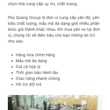
chọn nhà cung cấp uy tín, chất lượng.
Phú Quang Group là đơn vị cung cấp yên độ, yên
kiểu chất lượng, mẫu mã đa dạng giới nhiều phân
khúc giá thành khác nhau. Khi mua yên xe tại đơn
vị, chúng tôi sẽ đảm bảo cho bạn những lợi ích
như sau:
Hàng hóa chính hãng
Mẫu mã đa dạng
Giá cả hợp lý
Thời gian bảo hành lâu
Giao hàng nhanh chóng
Hỗ trợ đổi trả