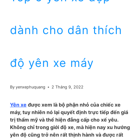
dành cho dân thích
độ yên xe máy
By
yenxephuquang
2 Tháng 9, 2022
Yên xe
được xem là bộ phận nhỏ của chiếc xe
máy, tuy nhiên nó lại quyết định trực tiếp đến giá
trị thẩm mỹ và thể hiện đẳng cấp cho xế yêu.
Không chỉ trong giới độ xe, mà hiện nay xu hướng
yên độ cũng trở nên rất thịnh hành và được rất