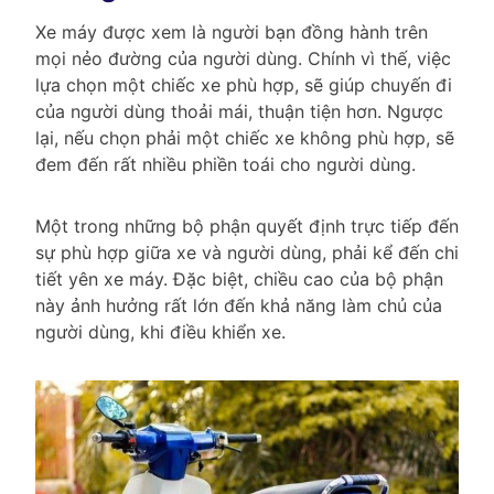
Xe máy được xem là người bạn đồng hành trên
mọi nẻo đường của người dùng. Chính vì thế, việc
lựa chọn một chiếc xe phù hợp, sẽ giúp chuyến đi
của người dùng thoải mái, thuận tiện hơn. Ngược
lại, nếu chọn phải một chiếc xe không phù hợp, sẽ
đem đến rất nhiều phiền toái cho người dùng.
Một trong những bộ phận quyết định trực tiếp đến
sự phù hợp giữa xe và người dùng, phải kể đến chi
tiết yên xe máy. Đặc biệt, chiều cao của bộ phận
này ảnh hưởng rất lớn đến khả năng làm chủ của
người dùng, khi điều khiển xe.