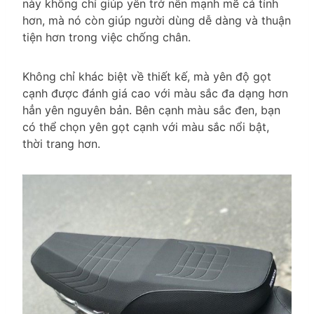
này không chỉ giúp yên trở nên mạnh mẽ cá tính
hơn, mà nó còn giúp người dùng dễ dàng và thuận
tiện hơn trong việc chống chân.
Không chỉ khác biệt về thiết kế, mà yên độ gọt
cạnh được đánh giá cao với màu sắc đa dạng hơn
hẳn yên nguyên bản. Bên cạnh màu sắc đen, bạn
có thể chọn yên gọt cạnh với màu sắc nổi bật,
thời trang hơn.