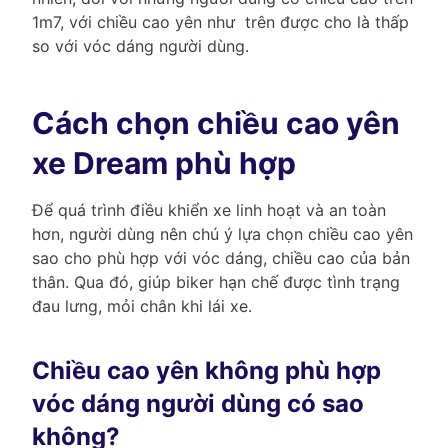
1m7, với chiều cao yên như trên được cho là thấp
so với vóc dáng người dùng.
Cách chọn chiều cao yên
xe Dream phù hợp
Để quá trình điều khiển xe linh hoạt và an toàn
hơn, người dùng nên chú ý lựa chọn chiều cao yên
sao cho phù hợp với vóc dáng, chiều cao của bản
thân. Qua đó, giúp biker hạn chế được tình trạng
đau lưng, mỏi chân khi lái xe.
Chiều cao yên không phù hợp
vóc dáng người dùng có sao
không?