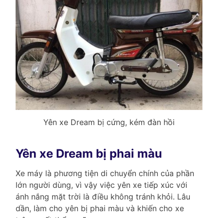
Yên xe Dream bị cứng, kém đàn hồi
Yên xe Dream bị phai màu
Xe máy là phương tiện di chuyển chính của phần
lớn người dùng, vì vậy việc yên xe tiếp xúc với
ánh nắng mặt trời là điều không tránh khỏi. Lâu
dần, làm cho yên bị phai màu và khiến cho xe