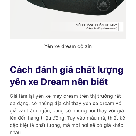
Yên xe dream độ zin
Cách đánh giá chất lượng
yên xe Dream nên biết
Giá làm lại yên xe máy dream trên thị trường rất
đa dạng, có những địa chỉ thay yên xe dream với
giá vài trăm ngàn, cũng có những nơi thay với giá
lên đến hàng triệu đồng. Tuy vào mẫu mã, thiết kế
đặc biệt là chất lượng, mà mỗi nơi sẽ có giá khác
nhau.