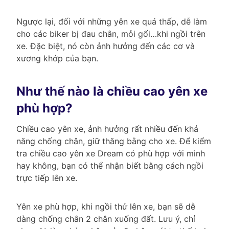
Ngược lại, đối với những yên xe quá thấp, dễ làm
cho các biker bị đau chân, mỏi gối…khi ngồi trên
xe. Đặc biệt, nó còn ảnh hưởng đến các cơ và
xương khớp của bạn.
Như thế nào là chiều cao yên xe
phù hợp?
Chiều cao yên xe, ảnh hưởng rất nhiều đến khả
năng chống chân, giữ thăng bằng cho xe. Để kiểm
tra chiều cao yên xe Dream có phù hợp với mình
hay không, bạn có thể nhận biết bằng cách ngồi
trực tiếp lên xe.
Yên xe phù hợp, khi ngồi thử lên xe, bạn sẽ dễ
dàng chống chân 2 chân xuống đất. Lưu ý, chỉ