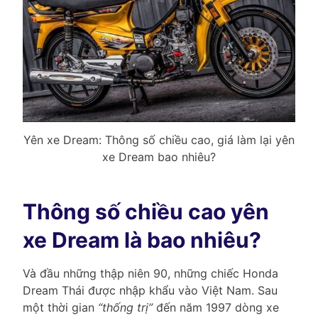
Yên xe Dream: Thông số chiều cao, giá làm lại yên
xe Dream bao nhiêu?
Thông số chiều cao yên
xe Dream là bao nhiêu?
Và đầu những thập niên 90, những chiếc Honda
Dream Thái được nhập khẩu vào Việt Nam. Sau
một thời gian
“thống trị”
đến năm 1997 dòng xe