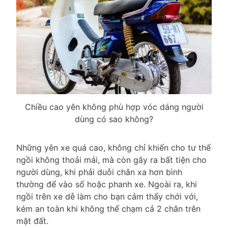
Chiều cao yên không phù hợp vóc dáng người
dùng có sao không?
Những yên xe quá cao, không chỉ khiến cho tư thế
ngồi không thoải mái, mà còn gây ra bất tiện cho
người dùng, khi phải duỗi chân xa hơn bình
thường để vào số hoặc phanh xe. Ngoài ra, khi
ngồi trên xe dễ làm cho bạn cảm thấy chới với,
kém an toàn khi không thể chạm cả 2 chân trên
mặt đất.