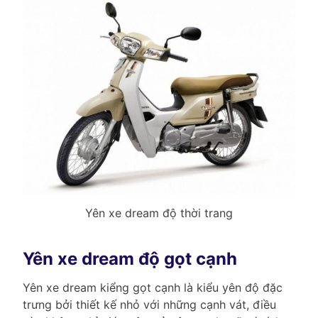
Yên xe dream độ thời trang
Yên xe dream độ gọt cạnh
Yên xe dream kiểng gọt cạnh là kiểu yên độ đặc
trưng bởi thiết kế nhỏ với những cạnh vát, điều