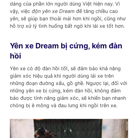
dáng của phần lớn người dùng Việt hiện nay. Vì
vậy, việc
độn yên xe Dream
để tăng chiều cao
yên, sẽ giúp bạn thoải mái hơn khi ngồi, cũng như
hỗ trợ xử lý tình huống bất ngờ khi lái xe tốt hơn.
Yên xe Dream bị cứng, kém đàn
hồi
Yên xe có độ đàn hồi tốt, sẽ đảm bảo khả năng
giảm xóc hiệu quả khi người dùng lái xe trên
những đoạn đường xấu, gồ ghề. Ngược lại, đối với
những yên xe bị cứng, kém đàn hồi, không đảm
bảo được tính năng giảm xóc, sẽ khiến bạn nhanh
chóng bị ê mông và đau lưng khi ngồi trên xe.