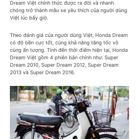
Dream Việt chính thức được ra đời và nhanh
chóng trở thành mẫu xe yêu thích của người dùng
Việt lúc bấy giờ.
Theo đánh giá của người dùng Việt, Honda Dream
có độ bền cực tốt, cùng khả năng tăng tốc vô
cùng ấn tượng. Tính đến thời điểm hiện tại, Honda
Dream Việt gồm 4 phiên bản chính như: Super
Dream 2010, Super Dream 2012, Super Dream
2013 và Super Dream 2016.