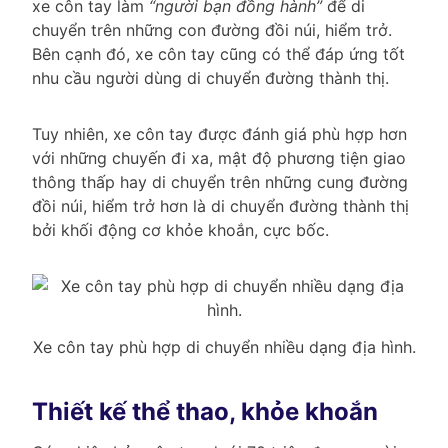
xe côn tay làm
“người bạn đồng hành”
để di
chuyển trên những con đường đồi núi, hiểm trở.
Bên cạnh đó, xe côn tay cũng có thể đáp ứng tốt
nhu cầu người dùng di chuyển đường thành thị.
Tuy nhiên, xe côn tay được đánh giá phù hợp hơn
với những chuyến đi xa, mật độ phương tiện giao
thông thấp hay di chuyển trên những cung đường
đồi núi, hiểm trở hơn là di chuyển đường thành thị
bởi khối động cơ khỏe khoắn, cực bốc.
Xe côn tay phù hợp di chuyển nhiều dạng địa hình.
Thiết kế thể thao, khỏe khoắn