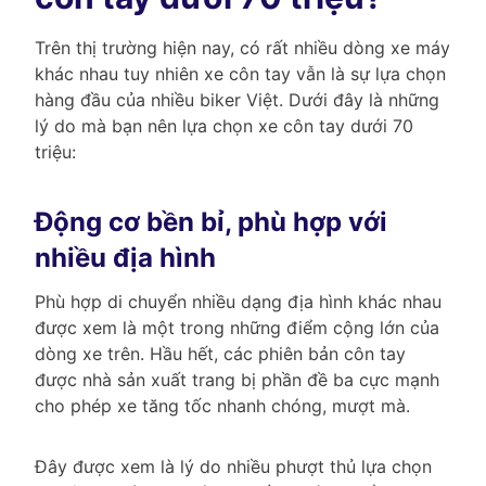
Trên thị trường hiện nay, có rất nhiều dòng xe máy
khác nhau tuy nhiên xe côn tay vẫn là sự lựa chọn
hàng đầu của nhiều biker Việt. Dưới đây là những
lý do mà bạn nên lựa chọn xe côn tay dưới 70
triệu:
Động cơ bền bỉ, phù hợp với
nhiều địa hình
Phù hợp di chuyển nhiều dạng địa hình khác nhau
được xem là một trong những điểm cộng lớn của
dòng xe trên. Hầu hết, các phiên bản côn tay
được nhà sản xuất trang bị phần đề ba cực mạnh
cho phép xe tăng tốc nhanh chóng, mượt mà.
Đây được xem là lý do nhiều phượt thủ lựa chọn