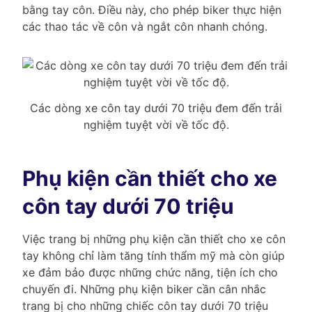
bằng tay côn. Điều này, cho phép biker thực hiện
các thao tác về côn và ngắt côn nhanh chóng.
Các dòng xe côn tay dưới 70 triệu đem đến trải
nghiệm tuyệt vời về tốc độ.
Phụ kiện cần thiết cho xe
côn tay dưới 70 triệu
Việc trang bị những phụ kiện cần thiết cho xe côn
tay không chỉ làm tăng tính thẩm mỹ mà còn giúp
xe đảm bảo được những chức năng, tiện ích cho
chuyến đi. Những phụ kiện biker cần cân nhắc
trang bị cho những chiếc côn tay dưới 70 triệu