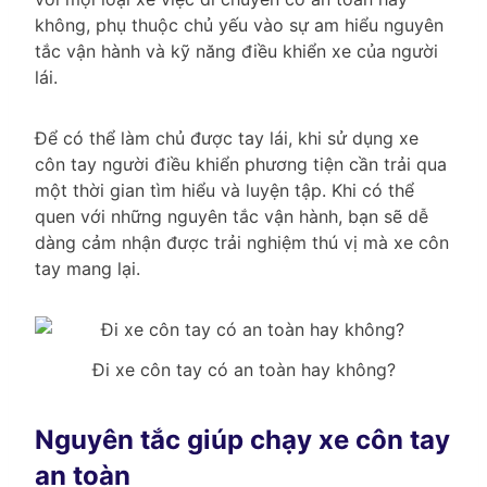
không, phụ thuộc chủ yếu vào sự am hiểu nguyên
tắc vận hành và kỹ năng điều khiển xe của người
lái.
Để có thể làm chủ được tay lái, khi sử dụng xe
côn tay người điều khiển phương tiện cần trải qua
một thời gian tìm hiểu và luyện tập. Khi có thể
quen với những nguyên tắc vận hành, bạn sẽ dễ
dàng cảm nhận được trải nghiệm thú vị mà xe côn
tay mang lại.
Đi xe côn tay có an toàn hay không?
Nguyên tắc giúp chạy xe côn tay
an toàn