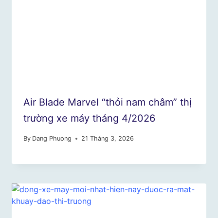
Air Blade Marvel “thỏi nam châm” thị
trường xe máy tháng 4/2026
By
Dang Phuong
21 Tháng 3, 2026