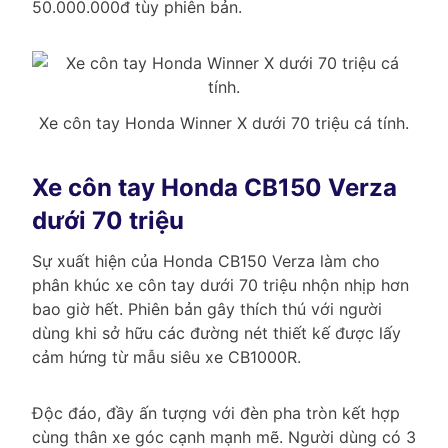
50.000.000đ tùy phiên bản.
Xe côn tay Honda Winner X dưới 70 triệu cá tính.
Xe côn tay Honda CB150 Verza
dưới 70 triệu
Sự xuất hiện của Honda CB150 Verza làm cho
phân khúc xe côn tay dưới 70 triệu nhộn nhịp hơn
bao giờ hết. Phiên bản gây thích thú với người
dùng khi sở hữu các đường nét thiết kế được lấy
cảm hứng từ mẫu siêu xe CB1000R.
Độc đáo, đầy ấn tượng với đèn pha tròn kết hợp
cùng thân xe góc cạnh mạnh mẽ. Người dùng có 3