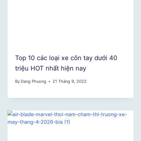
Top 10 các loại xe côn tay dưới 40
triệu HOT nhất hiện nay
By
Dang Phuong
21 Tháng 9, 2022