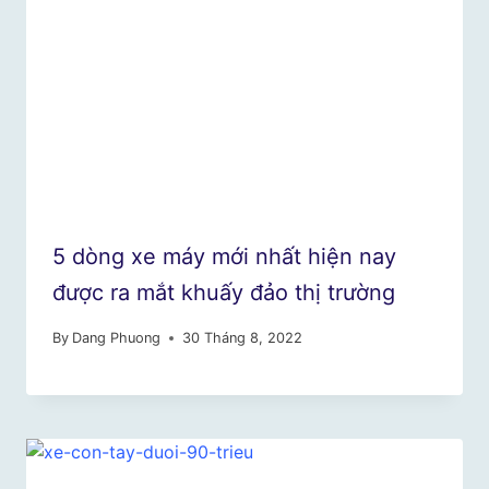
5 dòng xe máy mới nhất hiện nay
được ra mắt khuấy đảo thị trường
By
Dang Phuong
30 Tháng 8, 2022