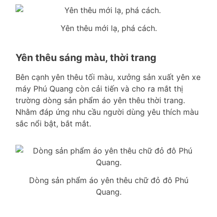
Yên thêu mới lạ, phá cách.
Yên thêu sáng màu, thời trang
Bên cạnh yên thêu tối màu, xưởng sản xuất yên xe
máy Phú Quang còn cải tiến và cho ra mắt thị
trường dòng sản phẩm áo yên thêu thời trang.
Nhằm đáp ứng nhu cầu người dùng yêu thích màu
sắc nổi bật, bắt mắt.
Dòng sản phẩm áo yên thêu chữ đỏ đô Phú
Quang.