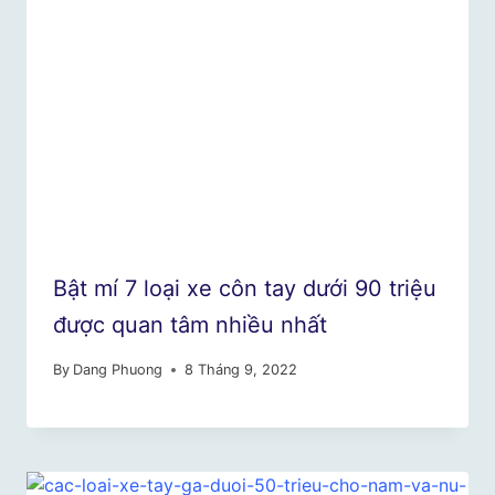
Bật mí 7 loại xe côn tay dưới 90 triệu
được quan tâm nhiều nhất
By
Dang Phuong
8 Tháng 9, 2022