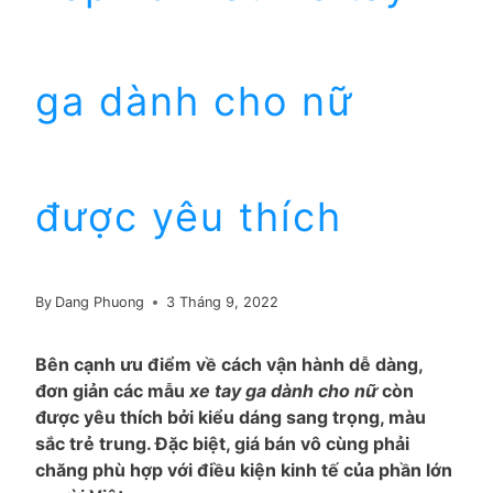
ga dành cho nữ
được yêu thích
By
Dang Phuong
3 Tháng 9, 2022
Bên cạnh ưu điểm về cách vận hành dễ dàng,
đơn giản các mẫu
xe tay ga dành cho nữ
còn
được yêu thích bởi kiểu dáng sang trọng, màu
sắc trẻ trung. Đặc biệt, giá bán vô cùng phải
chăng phù hợp với điều kiện kinh tế của phần lớn