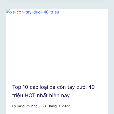
Top 10 các loại xe côn tay dưới 40
triệu HOT nhất hiện nay
By
Dang Phuong
21 Tháng 9, 2022