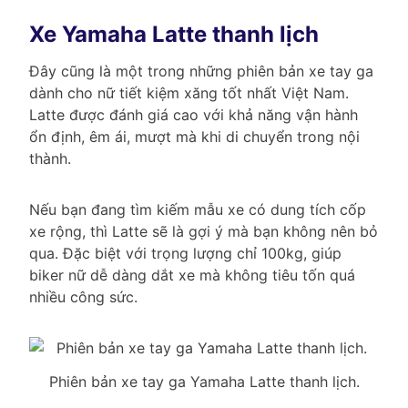
Xe Yamaha Latte thanh lịch
Đây cũng là một trong những phiên bản xe tay ga
dành cho nữ tiết kiệm xăng tốt nhất Việt Nam.
Latte được đánh giá cao với khả năng vận hành
ổn định, êm ái, mượt mà khi di chuyển trong nội
thành.
Nếu bạn đang tìm kiếm mẫu xe có dung tích cốp
xe rộng, thì Latte sẽ là gợi ý mà bạn không nên bỏ
qua. Đặc biệt với trọng lượng chỉ 100kg, giúp
biker nữ dễ dàng dắt xe mà không tiêu tốn quá
nhiều công sức.
Phiên bản xe tay ga Yamaha Latte thanh lịch.