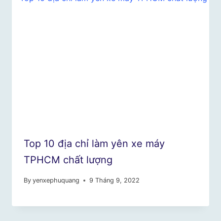
Top 10 địa chỉ làm yên xe máy
TPHCM chất lượng
By
yenxephuquang
9 Tháng 9, 2022