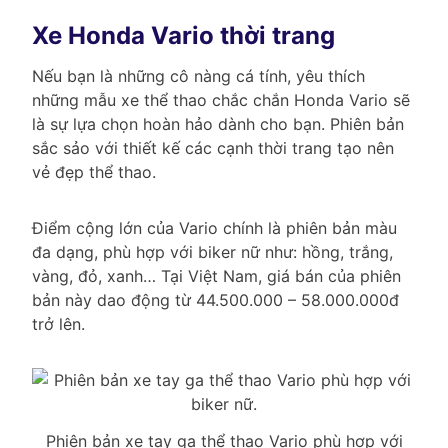
Xe Honda Vario thời trang
Nếu bạn là những cô nàng cá tính, yêu thích
những mẫu xe thể thao chắc chắn Honda Vario sẽ
là sự lựa chọn hoàn hảo dành cho bạn. Phiên bản
sắc sảo với thiết kế các cạnh thời trang tạo nên
vẻ đẹp thể thao.
Điểm cộng lớn của Vario chính là phiên bản màu
đa dạng, phù hợp với biker nữ như: hồng, trắng,
vàng, đỏ, xanh… Tại Việt Nam, giá bán của phiên
bản này dao động từ 44.500.000 – 58.000.000đ
trở lên.
Phiên bản xe tay ga thể thao Vario phù hợp với