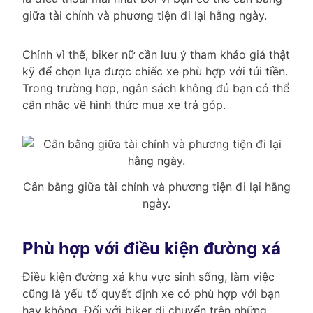
giữa tài chính và phương tiện đi lại hằng ngày.
Chính vì thế, biker nữ cần lưu ý tham khảo giá thật
kỹ để chọn lựa được chiếc xe phù hợp với túi tiền.
Trong trường hợp, ngân sách không đủ bạn có thể
cân nhắc về hình thức mua xe trả góp.
Cân bằng giữa tài chính và phương tiện đi lại hằng
ngày.
Phù hợp với điều kiện đường xá
Điều kiện đường xá khu vực sinh sống, làm việc
cũng là yếu tố quyết định xe có phù hợp với bạn
hay không. Đối với biker di chuyển trên những