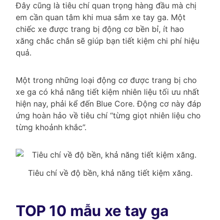
Đây cũng là tiêu chí quan trọng hàng đầu mà chị
em cần quan tâm khi mua sắm xe tay ga. Một
chiếc xe được trang bị động cơ bền bỉ, ít hao
xăng chắc chắn sẽ giúp bạn tiết kiệm chi phí hiệu
quả.
Một trong những loại động cơ được trang bị cho
xe ga có khả năng tiết kiệm nhiên liệu tối ưu nhất
hiện nay, phải kể đến Blue Core. Động cơ này đáp
ứng hoàn hảo về tiêu chí “từng giọt nhiên liệu cho
từng khoảnh khắc”.
Tiêu chí về độ bền, khả năng tiết kiệm xăng.
TOP 10 mẫu xe tay ga