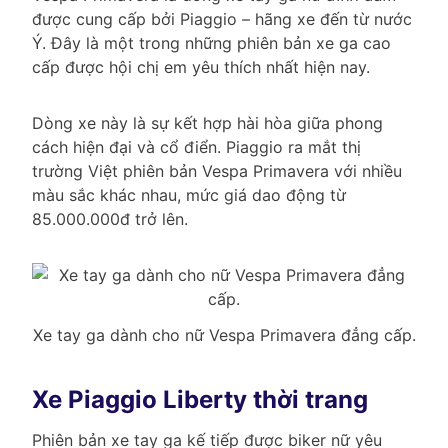
được cung cấp bởi Piaggio – hãng xe đến từ nước
Ý. Đây là một trong những phiên bản xe ga cao
cấp được hội chị em yêu thích nhất hiện nay.
Dòng xe này là sự kết hợp hài hòa giữa phong
cách hiện đại và cổ điển. Piaggio ra mắt thị
trường Việt phiên bản Vespa Primavera với nhiều
màu sắc khác nhau, mức giá dao động từ
85.000.000đ trở lên.
Xe tay ga dành cho nữ Vespa Primavera đẳng cấp.
Xe Piaggio Liberty thời trang
Phiên bản xe tay ga kế tiếp được biker nữ yêu