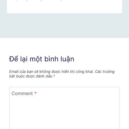
Để lại một bình luận
Email của bạn sẽ không được hiển thị công khai.
Các trường
bắt buộc được đánh dấu
*
Comment
*