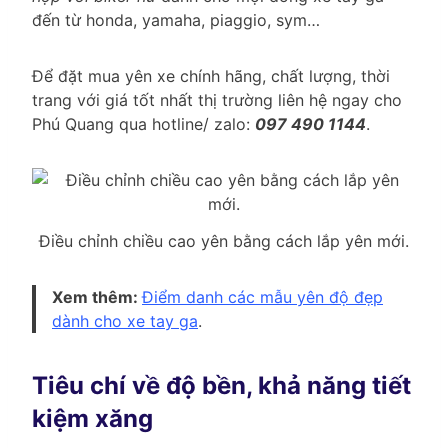
đến từ honda, yamaha, piaggio, sym…
Để đặt mua yên xe chính hãng, chất lượng, thời
trang với giá tốt nhất thị trường liên hệ ngay cho
Phú Quang qua hotline/ zalo:
097 490 1144
.
Điều chỉnh chiều cao yên bằng cách lắp yên mới.
Xem thêm:
Điểm danh các mẫu yên độ đẹp
dành cho xe tay ga
.
Tiêu chí về độ bền, khả năng tiết
kiệm xăng