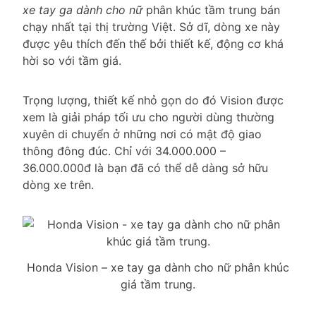
xe tay ga dành cho nữ
phân khúc tầm trung bán
chạy nhất tại thị trường Việt. Sở dĩ, dòng xe này
được yêu thích đến thế bởi thiết kế, động cơ khá
hời so với tầm giá.
Trọng lượng, thiết kế nhỏ gọn do đó Vision được
xem là giải pháp tối ưu cho người dùng thường
xuyên di chuyển ở những nơi có mật độ giao
thông đông đúc. Chỉ với 34.000.000 –
36.000.000đ là bạn đã có thể dễ dàng sở hữu
dòng xe trên.
Honda Vision – xe tay ga dành cho nữ phân khúc
giá tầm trung.