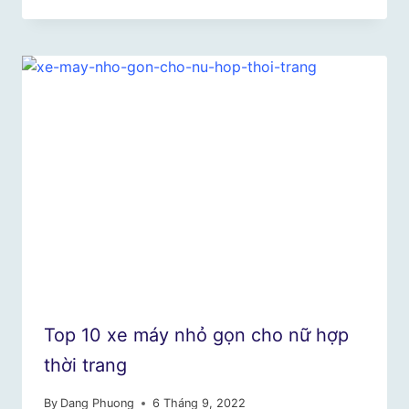
Top 10 xe máy nhỏ gọn cho nữ hợp
thời trang
By
Dang Phuong
6 Tháng 9, 2022