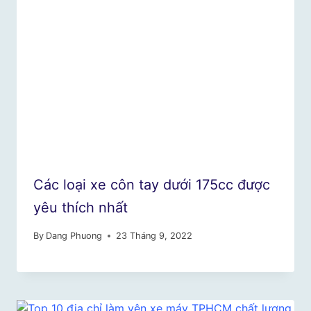
Các loại xe côn tay dưới 175cc được
yêu thích nhất
By
Dang Phuong
23 Tháng 9, 2022