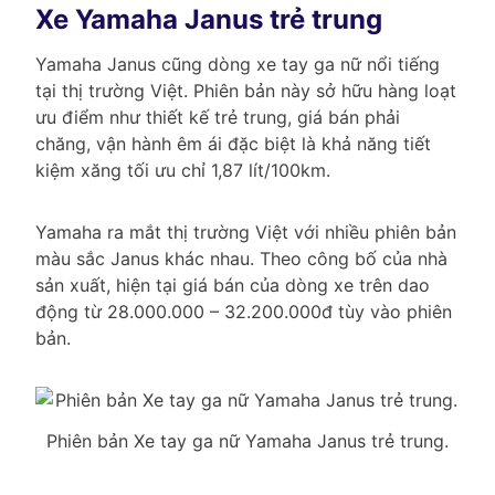
Xe Yamaha Janus trẻ trung
Yamaha Janus cũng dòng xe tay ga nữ nổi tiếng
tại thị trường Việt. Phiên bản này sở hữu hàng loạt
ưu điểm như thiết kế trẻ trung, giá bán phải
chăng, vận hành êm ái đặc biệt là khả năng tiết
kiệm xăng tối ưu chỉ 1,87 lít/100km.
Yamaha ra mắt thị trường Việt với nhiều phiên bản
màu sắc Janus khác nhau. Theo công bố của nhà
sản xuất, hiện tại giá bán của dòng xe trên dao
động từ 28.000.000 – 32.200.000đ tùy vào phiên
bản.
Phiên bản Xe tay ga nữ Yamaha Janus trẻ trung.