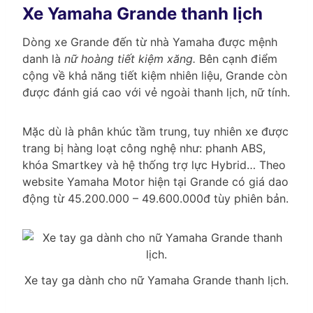
Xe Yamaha Grande thanh lịch
Dòng xe Grande đến từ nhà Yamaha được mệnh
danh là
nữ hoàng tiết kiệm xăng.
Bên cạnh điểm
cộng về khả năng tiết kiệm nhiên liệu, Grande còn
được đánh giá cao với vẻ ngoài thanh lịch, nữ tính.
Mặc dù là phân khúc tầm trung, tuy nhiên xe được
trang bị hàng loạt công nghệ như: phanh ABS,
khóa Smartkey và hệ thống trợ lực Hybrid… Theo
website Yamaha Motor hiện tại Grande có giá dao
động từ 45.200.000 – 49.600.000đ tùy phiên bản.
Xe tay ga dành cho nữ Yamaha Grande thanh lịch.