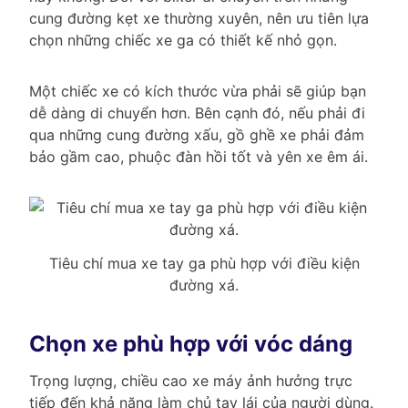
cung đường kẹt xe thường xuyên, nên ưu tiên lựa
chọn những chiếc xe ga có thiết kế nhỏ gọn.
Một chiếc xe có kích thước vừa phải sẽ giúp bạn
dễ dàng di chuyển hơn. Bên cạnh đó, nếu phải đi
qua những cung đường xấu, gồ ghề xe phải đảm
bảo gầm cao, phuộc đàn hồi tốt và yên xe êm ái.
Tiêu chí mua xe tay ga phù hợp với điều kiện
đường xá.
Chọn xe phù hợp với vóc dáng
Trọng lượng, chiều cao xe máy ảnh hưởng trực
tiếp đến khả năng làm chủ tay lái của người dùng.