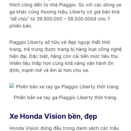
thích cũng đến từ nhà Piaggio. So với các dòng xe
ga khác cùng thương hiệu, Liberty có giá bán khá
“dễ chịu”
từ 39.900.000 – 58.500.000đ cho 7
phiên bản.
Piaggio Liberty sở hữu vẻ đẹp ngoại thất thời
trang, trẻ trung được trang bị hàng loạt công nghệ
hiện đại. Đặc biệt, hãng còn cải tiến mức tiêu thụ
nhiên liệu thấp hơn cùng khả năng vận hành ổn
định, mạnh mẽ và êm ái hơn cho xe.
Phiên bản xe tay ga Piaggio Liberty thời trang.
Xe Honda Vision bền, đẹp
Honda Vision đứng đầu trong danh sách các mẫu