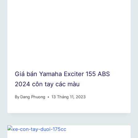
Giá bán Yamaha Exciter 155 ABS
2024 côn tay các màu
By
Dang Phuong
13 Tháng 11, 2023