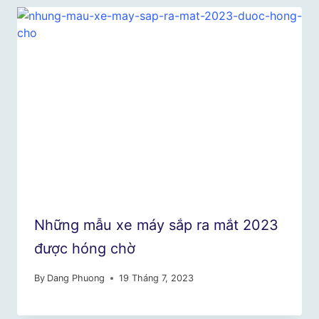
Những mẫu xe máy sắp ra mắt 2023
được hóng chờ
By
Dang Phuong
19 Tháng 7, 2023