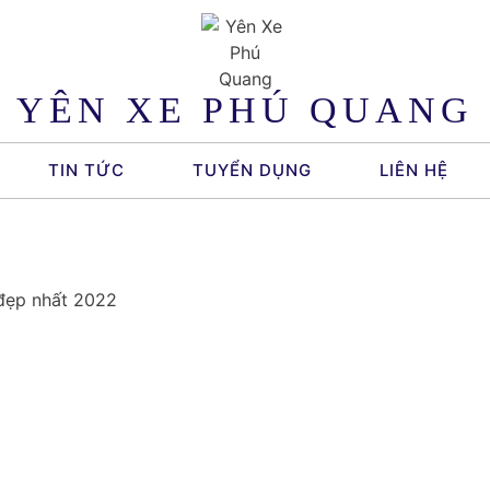
YÊN XE PHÚ QUANG
TIN TỨC
TUYỂN DỤNG
LIÊN HỆ