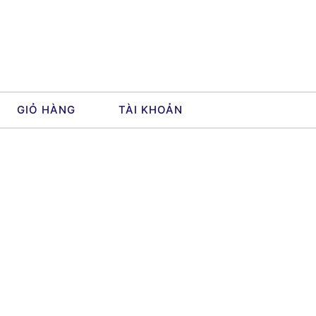
GIỎ HÀNG
TÀI KHOẢN