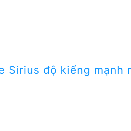
e Sirius độ kiểng mạnh 