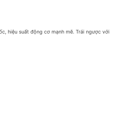
ốc, hiệu suất động cơ mạnh mẽ. Trái ngược với