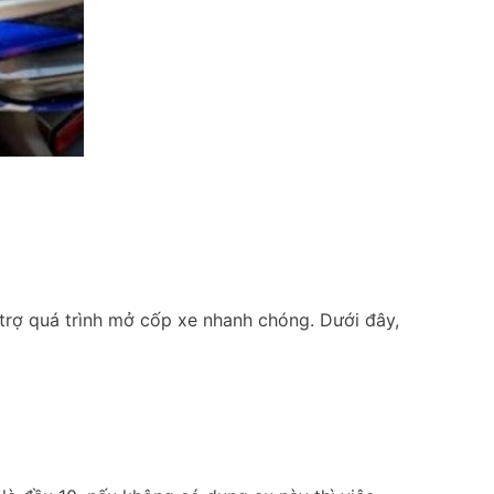
trợ quá trình mở cốp xe nhanh chóng. Dưới đây,