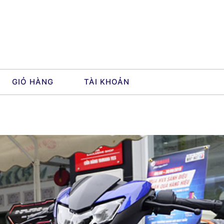
GIỎ HÀNG
TÀI KHOẢN