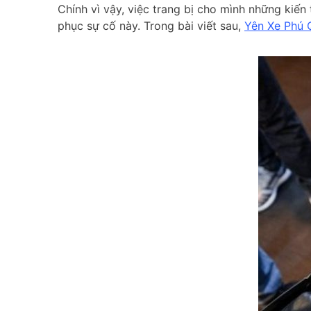
Chính vì vậy, việc trang bị cho mình những kiến
phục sự cố này. Trong bài viết sau,
Yên Xe Phú 