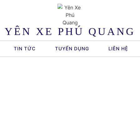
YÊN XE PHÚ QUANG
TIN TỨC
TUYỂN DỤNG
LIÊN HỆ