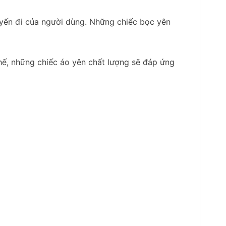
uyến đi của người dùng. Những chiếc bọc yên
thế, những chiếc áo yên chất lượng sẽ đáp ứng