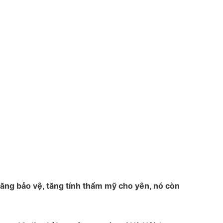
 năng bảo vệ, tăng tính thẩm mỹ cho yên, nó còn