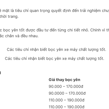
 mặt là tiêu chí quan trọng quyết định đến trải nghiệm ch
hời trang.
 bọc yên tốt được đầu tư đến từng chi tiết nhỏ. Chính vì 
ắc chắn và đều nhau.
Các tiêu chí nhận biết bọc yên xe máy chất lượng tốt.
I
Giá thay bọc yên
90.000 – 170.000đ
90.0000 – 170.000đ
110.000 – 190.000đ
110.000 – 190.000đ