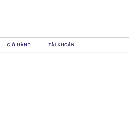
GIỎ HÀNG
TÀI KHOẢN