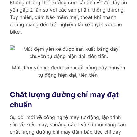
Không những thế, xưởng còn cải tiến về độ dày áo
yên gấp 2 lần so với các sản phẩm thông thường.
Tuy nhiên, đảm bảo mềm mại, thoát khí nhanh
chóng mang đến trải nghiệm lái xe tuyệt vời cho
biker.
Mút đệm yên xe được sản xuất bằng dây chuyền
tự động hiện đại, tiên tiến.
Chất lượng đường chỉ may đạt
chuẩn
Sự đổi mới về công nghệ may tự động, lập trình
sẵn về kiểu may, khoảng cách và số mũi nâng cao
chất lượng đường chỉ may đảm bảo tiêu chí dày