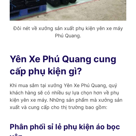
Đôi nét về xưởng sản xuất phụ kiện yên xe máy
Phú Quang.
Yên Xe Phú Quang cung
cấp phụ kiện gì?
Khi mua sắm tại xưởng Yên Xe Phú Quang, quý
khách hàng sẽ có nhiều sự lựa chọn hơn về phụ
kiện yên xe máy. Những sản phẩm mà xưởng sản
xuất và cung cấp cho thị trường bao gồm:
Phân phối sỉ lẻ phụ kiện áo bọc