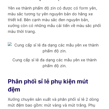
Yên xe thành phẩm độ zin có được có form yên,
màu sắc tương tự yên nguyên bản do hãng xe
thiết kế. Bên cạnh màu sắc đen nguyên bản,
xưởng còn có những mẫu cải tiến về màu sắc phối
màu thời trang.
Cung cấp sỉ lẻ đa dạng các mẫu yên xe thành
phẩm độ zin.
Phân phối sỉ lẻ phụ kiện mút
đệm
Xưởng chuyên sản xuất và phân phối sỉ lẻ 2 dòng
mút đệm bao gồm: mút vàng và mút trắng. Phụ