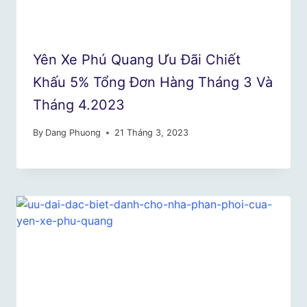
Yên Xe Phú Quang Ưu Đãi Chiết
Khấu 5% Tổng Đơn Hàng Tháng 3 Và
Tháng 4.2023
By
Dang Phuong
21 Tháng 3, 2023