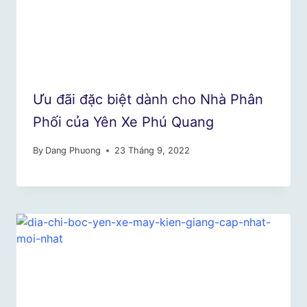
Ưu đãi đặc biệt dành cho Nhà Phân
Phối của Yên Xe Phú Quang
By
Dang Phuong
23 Tháng 9, 2022