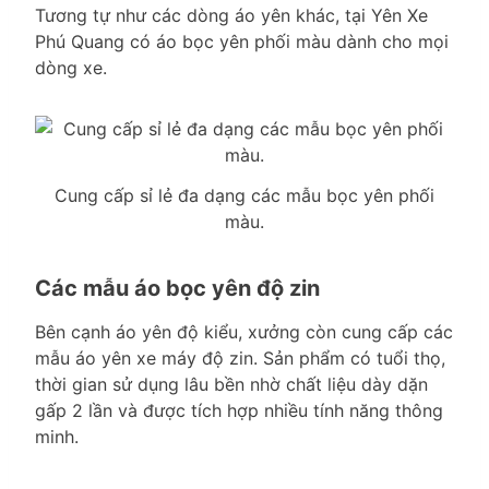
Tương tự như các dòng áo yên khác, tại Yên Xe
Phú Quang có áo bọc yên phối màu dành cho mọi
dòng xe.
Cung cấp sỉ lẻ đa dạng các mẫu bọc yên phối
màu.
Các mẫu áo bọc yên độ zin
Bên cạnh áo yên độ kiểu, xưởng còn cung cấp các
mẫu áo yên xe máy độ zin. Sản phẩm có tuổi thọ,
thời gian sử dụng lâu bền nhờ chất liệu dày dặn
gấp 2 lần và được tích hợp nhiều tính năng thông
minh.