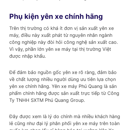
Phụ kiện yên xe chính hãng
Trên thị trường có khá ít đơn vị sản xuất yên xe
máy, điều này xuất phát từ nguyên nhân ngành
công nghiệp này đòi hỏi công nghệ sản xuất cao.
Vì vậy, phần lớn yên xe máy tại thị trường Việt
được nhập khẩu.
Để đảm bảo nguồn gốc yên xe rõ ràng, đảm bảo
về chất lượng nhiều người dùng ưu tiên lựa chọn
yên xe chính hãng. Yên xe máy Phú Quang là sản
phẩm chính hãng được sản xuất trực tiếp từ Công
Ty TNHH SXTM Phú Quang Group.
Đây được xem là lý do chính mà nhiều khách hàng
lẻ cũng như đại lý phân phối yên xe máy trên toàn