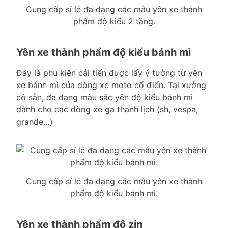
Cung cấp sỉ lẻ đa dạng các mẫu yên xe thành
phẩm độ kiểu 2 tầng.
Yên xe thành phẩm độ kiểu bánh mì
Đây là phụ kiện cải tiến được lấy ý tưởng từ yên
xe bánh mì của dòng xe moto cổ điển. Tại xưởng
có sẵn, đa dạng màu sắc yên độ kiểu bánh mì
dành cho các dòng xe ga thanh lịch (sh, vespa,
grande…)
Cung cấp sỉ lẻ đa dạng các mẫu yên xe thành
phẩm độ kiểu bánh mì.
Yên xe thành phẩm độ zin