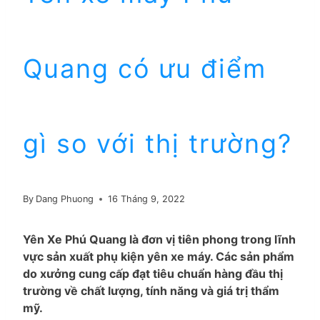
Quang có ưu điểm
gì so với thị trường?
By
Dang Phuong
16 Tháng 9, 2022
Yên Xe Phú Quang là đơn vị tiên phong trong lĩnh
vực sản xuất phụ kiện yên xe máy. Các sản phẩm
do xưởng cung cấp đạt tiêu chuẩn hàng đầu thị
trường về chất lượng, tính năng và giá trị thẩm
mỹ.