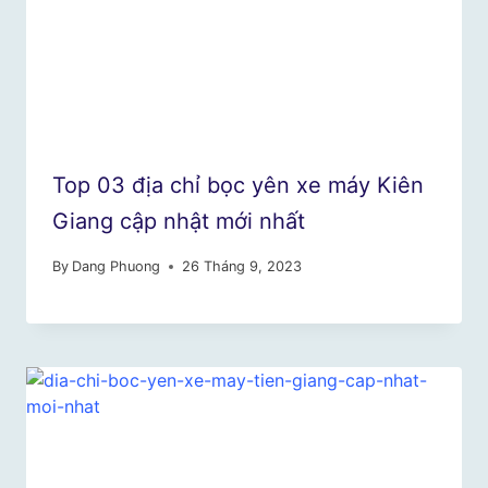
Top 03 địa chỉ bọc yên xe máy Kiên
Giang cập nhật mới nhất
By
Dang Phuong
26 Tháng 9, 2023