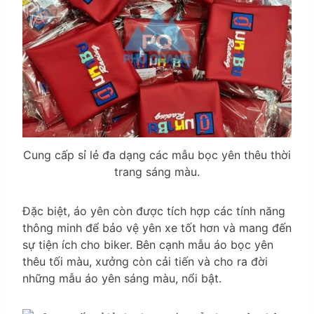
Cung cấp sỉ lẻ đa dạng các mẫu bọc yên thêu thời
trang sáng màu.
Đặc biệt, áo yên còn được tích hợp các tính năng
thông minh để bảo vệ yên xe tốt hơn và mang đến
sự tiện ích cho biker. Bên cạnh mẫu áo bọc yên
thêu tối màu, xưởng còn cải tiến và cho ra đời
những mẫu áo yên sáng màu, nổi bật.