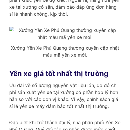
xe tại xưởng có sẵn, đảm bảo đáp ứng đơn hàng
sỉ lẻ nhanh chóng, kịp thời.
Xưởng Yên Xe Phú Quang thường xuyên cập nhật
mẫu mã yên xe mới.
Yên xe giá tốt nhất thị trường
Ưu đãi về số lượng nguyên vật liệu lớn, do đó chi
phí sản xuất yên xe tại xưởng có phần hợp lý hơn
hẳn so với các đơn vị khác. Vì vậy, chính sách giá
sỉ lẻ yên xe máy đảm bảo tốt nhất thị trường.
Đặc biệt khi trở thành đại lý, nhà phân phối Yên Xe
Phú Quang, Quý đối tác sẽ nhận được mức chiết