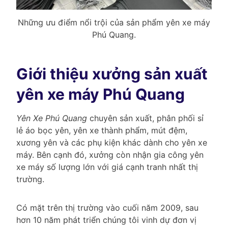
Những ưu điểm nổi trội của sản phẩm yên xe máy
Phú Quang.
Giới thiệu xưởng sản xuất
yên xe máy Phú Quang
Yên Xe Phú Quang
chuyên sản xuất, phân phối sỉ
lẻ áo bọc yên, yên xe thành phẩm, mút đệm,
xương yên và các phụ kiện khác dành cho yên xe
máy. Bên cạnh đó, xưởng còn nhận gia công yên
xe máy số lượng lớn với giá cạnh tranh nhất thị
trường.
Có mặt trên thị trường vào cuối năm 2009, sau
hơn 10 năm phát triển chúng tôi vinh dự đơn vị