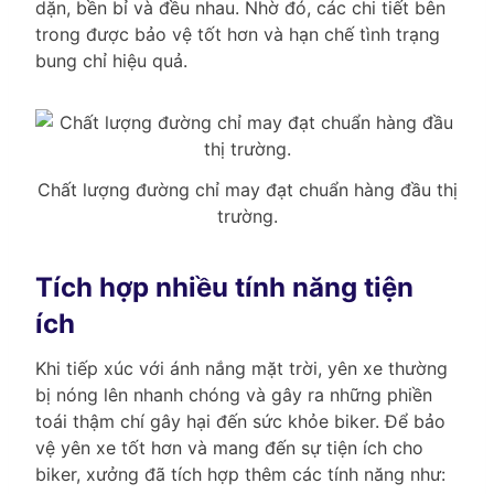
dặn, bền bỉ và đều nhau. Nhờ đó, các chi tiết bên
trong được bảo vệ tốt hơn và hạn chế tình trạng
bung chỉ hiệu quả.
Chất lượng đường chỉ may đạt chuẩn hàng đầu thị
trường.
Tích hợp nhiều tính năng tiện
ích
Khi tiếp xúc với ánh nắng mặt trời, yên xe thường
bị nóng lên nhanh chóng và gây ra những phiền
toái thậm chí gây hại đến sức khỏe biker. Để bảo
vệ yên xe tốt hơn và mang đến sự tiện ích cho
biker, xưởng đã tích hợp thêm các tính năng như: