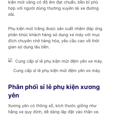
kiện mút vàng có độ êm đạt chuẩn, bền bỉ phù
hợp với người dùng thường xuyên lái xe đường
dài.
Phụ kiện mút trắng được sản xuất nhằm đáp ứng
phân khúc khách hàng sử dụng xe máy với mục
đích chuyên chở hàng hóa, yêu cầu cao về thời
gian sử dụng lâu bền.
Cung cấp sỉ lẻ phụ kiện mút đệm yên xe máy.
Phân phối sỉ lẻ phụ kiện xương
yên
Xương yên có thông số, kích thước giống như
hãng xe quy định, dễ dàng lắp đặt vào thân xe.