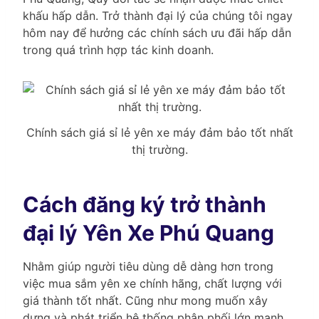
khấu hấp dẫn. Trở thành đại lý của chúng tôi ngay
hôm nay để hưởng các chính sách ưu đãi hấp dẫn
trong quá trình hợp tác kinh doanh.
Chính sách giá sỉ lẻ yên xe máy đảm bảo tốt nhất
thị trường.
Cách đăng ký trở thành
đại lý Yên Xe Phú Quang
Nhằm giúp người tiêu dùng dễ dàng hơn trong
việc mua sắm yên xe chính hãng, chất lượng với
giá thành tốt nhất. Cũng như mong muốn xây
dựng và phát triển hệ thống phân phối lớn mạnh,