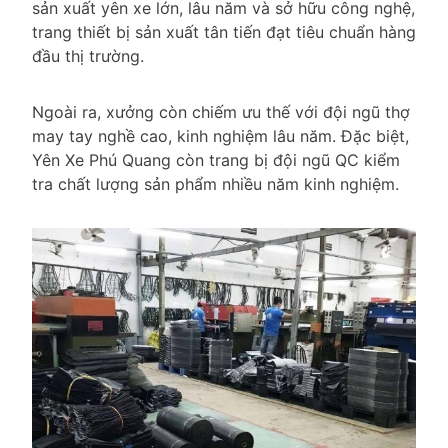
sản xuất yên xe lớn, lâu năm và sở hữu công nghệ,
trang thiết bị sản xuất tân tiến đạt tiêu chuẩn hàng
đầu thị trường.
Ngoài ra, xưởng còn chiếm ưu thế với đội ngũ thợ
may tay nghề cao, kinh nghiệm lâu năm. Đặc biệt,
Yên Xe Phú Quang còn trang bị đội ngũ QC kiểm
tra chất lượng sản phẩm nhiều năm kinh nghiệm.