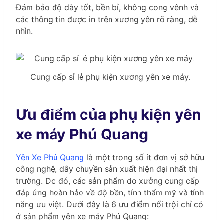
Đảm bảo độ dày tốt, bền bỉ, không cong vênh và
các thông tin được in trên xương yên rõ ràng, dễ
nhìn.
Cung cấp sỉ lẻ phụ kiện xương yên xe máy.
Ưu điểm của phụ kiện yên
xe máy Phú Quang
Yên Xe Phú Quang
là một trong số ít đơn vị sở hữu
công nghệ, dây chuyền sản xuất hiện đại nhất thị
trường. Do đó, các sản phẩm do xưởng cung cấp
đáp ứng hoàn hảo về độ bền, tính thẩm mỹ và tính
năng ưu việt. Dưới đây là 6 ưu điểm nổi trội chỉ có
ở sản phẩm yên xe máy Phú Quang: