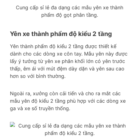
Cung cấp sỉ lẻ đa dạng các mẫu yên xe thành
phẩm độ gọt phân tầng.
Yên xe thành phẩm độ kiểu 2 tầng
Yên thành phẩm độ kiểu 2 tầng được thiết kế
dành cho các dòng xe côn tay. Mẫu yên này được
lấy ý tưởng từ yên xe phân khối lớn có yên trước
thấp, êm ái với mút đệm dày dặn và yên sau cao
hơn so với bình thường.
Ngoài ra, xưởng còn cải tiến và cho ra mắt các
mẫu yên độ kiểu 2 tầng phù hợp với các dòng xe
ga và xe số truyền thống.