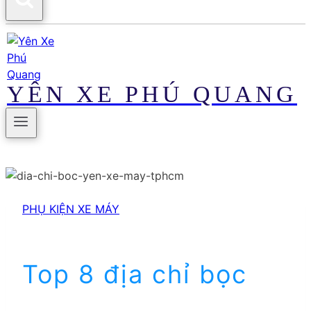
YÊN XE PHÚ QUANG
PHỤ KIỆN XE MÁY
Top 8 địa chỉ bọc