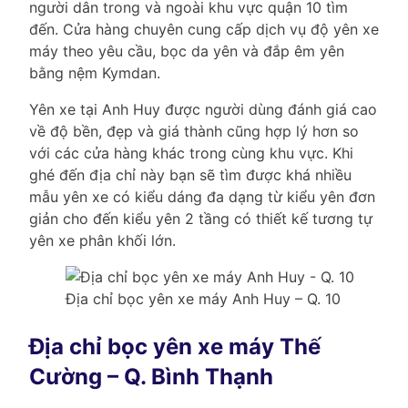
người dân trong và ngoài khu vực quận 10 tìm
đến. Cửa hàng chuyên cung cấp dịch vụ độ yên xe
máy theo yêu cầu, bọc da yên và đắp êm yên
bằng nệm Kymdan.
Yên xe tại Anh Huy được người dùng đánh giá cao
về độ bền, đẹp và giá thành cũng hợp lý hơn so
với các cửa hàng khác trong cùng khu vực. Khi
ghé đến địa chỉ này bạn sẽ tìm được khá nhiều
mẫu yên xe có kiểu dáng đa dạng từ kiểu yên đơn
giản cho đến kiểu yên 2 tầng có thiết kế tương tự
yên xe phân khối lớn.
Địa chỉ bọc yên xe máy Anh Huy – Q. 10
Địa chỉ bọc yên xe máy Thế
Cường – Q. Bình Thạnh