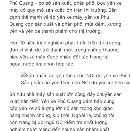
Phú Quang – cơ sở sản xuất, phân phối bọc yên xe
máy có quy mô sản xuất lớn trên thị trường. Bên
cạnh thế mạnh về áo yên xe máy, yên xe Phú
Quang còn sản xuất và phân phối mút đệm, xương
yên và yên xe thành phẩm cho thị trường.
Hơn 10 năm kinh nghiệm phát triển trên thị trường,
đơn vị vinh dự trở thành một trong những thương
hiệu yên xe máy được nhiều đối tác trong và
ngoài nước lựa chọn hợp tác.
Sản phẩm áo yên thêu chữ NOI do yên xe Phú Qu
Sở hữu nhà máy sản xuất lớn cùng dây chuyền sản
xuất tiên tiến, Yên xe Phú Quang đảm bảo cung
cấp yên xe số lượng lớn có sẵn trong kho giao
hàng nhanh chóng, kịp thời. Ngoài ra, chúng tôi
còn trang bị đội ngũ QC kiểm tra chất lượng
nghiêm ngặt mang đến những sản phẩm chất