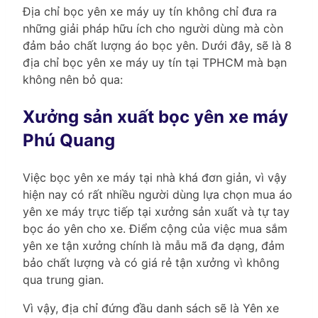
Địa chỉ bọc yên xe máy uy tín không chỉ đưa ra
những giải pháp hữu ích cho người dùng mà còn
đảm bảo chất lượng áo bọc yên. Dưới đây, sẽ là 8
địa chỉ bọc yên xe máy uy tín tại TPHCM mà bạn
không nên bỏ qua:
Xưởng sản xuất bọc yên xe máy
Phú Quang
Việc bọc yên xe máy tại nhà khá đơn giản, vì vậy
hiện nay có rất nhiều người dùng lựa chọn mua áo
yên xe máy trực tiếp tại xưởng sản xuất và tự tay
bọc áo yên cho xe. Điểm cộng của việc mua sắm
yên xe tận xưởng chính là mẫu mã đa dạng, đảm
bảo chất lượng và có giá rẻ tận xưởng vì không
qua trung gian.
Vì vậy, địa chỉ đứng đầu danh sách sẽ là Yên xe