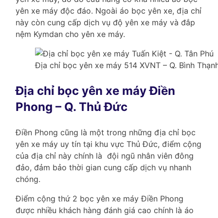
yên xe máy độc đáo. Ngoài áo bọc yên xe, địa chỉ
này còn cung cấp dịch vụ độ yên xe máy và đắp
nệm Kymdan cho yên xe máy.
Địa chỉ bọc yên xe máy 514 XVNT – Q. Bình Thạn
Địa chỉ bọc yên xe máy Điền
Phong – Q. Thủ Đức
Điền Phong cũng là một trong những địa chỉ bọc
yên xe máy uy tín tại khu vực Thủ Đức, điểm cộng
của địa chỉ này chính là đội ngũ nhân viên đông
đảo, đảm bảo thời gian cung cấp dịch vụ nhanh
chóng.
Điểm cộng thứ 2 bọc yên xe máy Điền Phong
được nhiều khách hàng đánh giá cao chính là áo