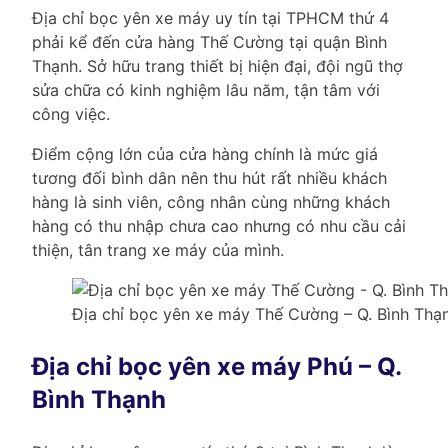
Địa chỉ bọc yên xe máy uy tín tại TPHCM thứ 4
phải kể đến cửa hàng Thế Cường tại quận Bình
Thạnh. Sở hữu trang thiết bị hiện đại, đội ngũ thợ
sửa chữa có kinh nghiệm lâu năm, tận tâm với
công việc.
Điểm cộng lớn của cửa hàng chính là mức giá
tương đối bình dân nên thu hút rất nhiều khách
hàng là sinh viên, công nhân cùng những khách
hàng có thu nhập chưa cao nhưng có nhu cầu cải
thiện, tân trang xe máy của mình.
Địa chỉ bọc yên xe máy Thế Cường – Q. Bình Thạn
Địa chỉ bọc yên xe máy Phú – Q.
Bình Thạnh