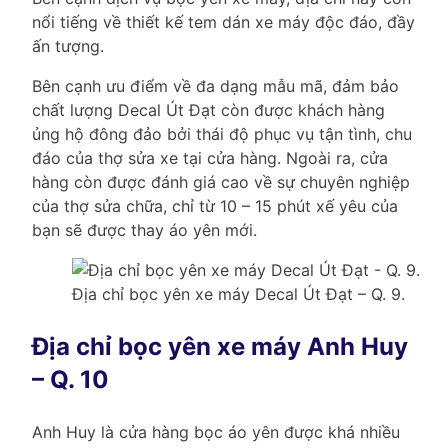
nổi tiếng về thiết kế tem dán xe máy độc đáo, đầy
ấn tượng.
Bên cạnh ưu điểm về đa dạng mẫu mã, đảm bảo
chất lượng Decal Út Đạt còn được khách hàng
ủng hộ đông đảo bởi thái độ phục vụ tận tình, chu
đáo của thợ sửa xe tại cửa hàng. Ngoài ra, cửa
hàng còn được đánh giá cao về sự chuyên nghiệp
của thợ sửa chữa, chỉ từ 10 – 15 phút xế yêu của
bạn sẽ được thay áo yên mới.
Địa chỉ bọc yên xe máy Decal Út Đạt – Q. 9.
Địa chỉ bọc yên xe máy Anh Huy
– Q. 10
Anh Huy là cửa hàng bọc áo yên được khá nhiều