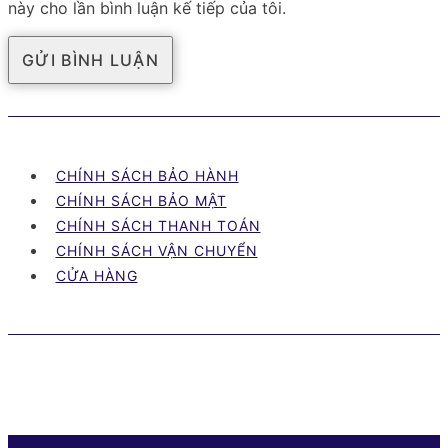
này cho lần bình luận kế tiếp của tôi.
CHÍNH SÁCH BẢO HÀNH
CHÍNH SÁCH BẢO MẬT
CHÍNH SÁCH THANH TOÁN
CHÍNH SÁCH VẬN CHUYỂN
CỬA HÀNG