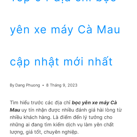
yên xe máy Cà Mau
cập nhật mới nhất
By
Dang Phuong
8 Tháng 9, 2023
Tìm hiểu trước các địa chỉ
bọc yên xe máy Cà
Mau
uy tín nhận được nhiều đánh giá hài lòng từ
nhiều khách hàng. Là điểm đến lý tưởng cho
những ai đang tìm kiếm dịch vụ làm yên chất
lượng, giá tốt, chuyên nghiệp.