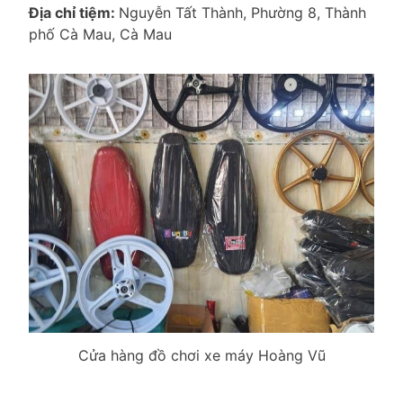
Địa chỉ tiệm:
Nguyễn Tất Thành, Phường 8, Thành
phố Cà Mau, Cà Mau
Cửa hàng đồ chơi xe máy Hoàng Vũ