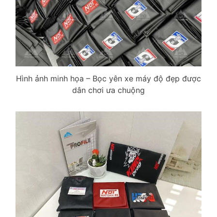
Hình ảnh minh họa – Bọc yên xe máy độ đẹp được
dân chơi ưa chuộng