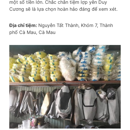
một số tiền lớn. Chắc chắn tiệm lợp yên Duy
Cương sẽ là lựa chọn hoàn hảo đáng để xem xét.
Địa chỉ tiệm:
Nguyễn Tất Thành, Khóm 7, Thành
phố Cà Mau, Cà Mau