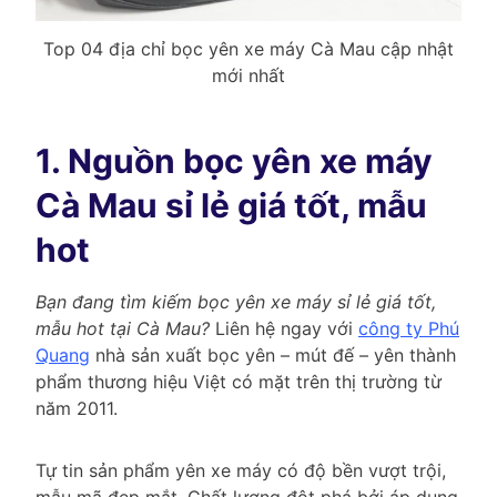
Top 04 địa chỉ bọc yên xe máy Cà Mau cập nhật
mới nhất
1. Nguồn bọc yên xe máy
Cà Mau sỉ lẻ giá tốt, mẫu
hot
Bạn đang tìm kiếm bọc yên xe máy sỉ lẻ giá tốt,
mẫu hot tại Cà Mau?
Liên hệ ngay với
công ty Phú
Quang
nhà sản xuất bọc yên – mút đế – yên thành
phẩm thương hiệu Việt có mặt trên thị trường từ
năm 2011.
Tự tin sản phẩm yên xe máy có độ bền vượt trội,