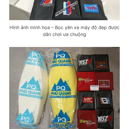
Hình ảnh minh họa – Bọc yên xe máy độ đẹp được
dân chơi ưa chuộng