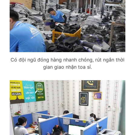
Có đội ngũ đóng hàng nhanh chóng, rút ngắn thời
gian giao nhận toa sỉ.