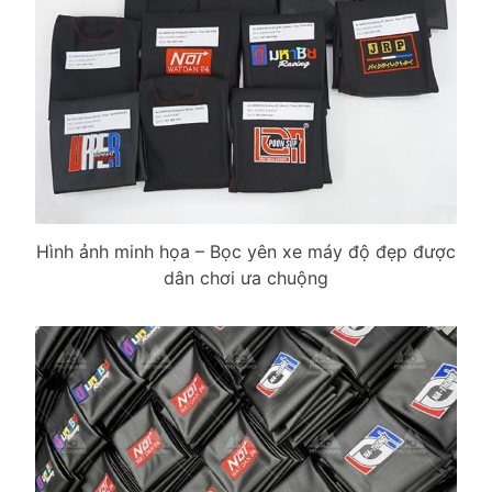
Hình ảnh minh họa – Bọc yên xe máy độ đẹp được
dân chơi ưa chuộng