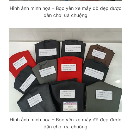
Hình ảnh minh họa – Bọc yên xe máy độ đẹp được
dân chơi ưa chuộng
Hình ảnh minh họa – Bọc yên xe máy độ đẹp được
dân chơi ưa chuộng