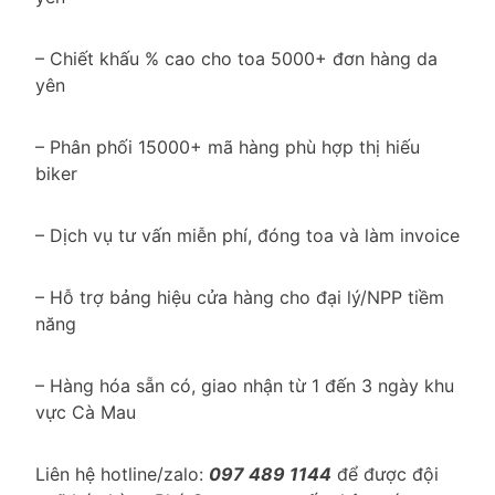
– Chiết khấu % cao cho toa 5000+ đơn hàng da
yên
– Phân phối 15000+ mã hàng phù hợp thị hiếu
biker
– Dịch vụ tư vấn miễn phí, đóng toa và làm invoice
– Hỗ trợ bảng hiệu cửa hàng cho đại lý/NPP tiềm
năng
– Hàng hóa sẵn có, giao nhận từ 1 đến 3 ngày khu
vực Cà Mau
Liên hệ hotline/zalo:
097 489 1144
để được đội