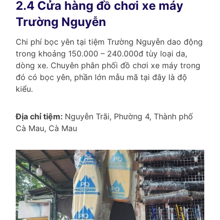
2.4 Cửa hàng đồ chơi xe máy
Trường Nguyễn
Chi phí bọc yên tại tiệm Trường Nguyễn dao động
trong khoảng 150.000 – 240.000đ tùy loại da,
dòng xe. Chuyên phân phối đồ chơi xe máy trong
đó có bọc yên, phần lớn mẫu mã tại đây là độ
kiểu.
Địa chỉ tiệm:
Nguyễn Trãi, Phường 4, Thành phố
Cà Mau, Cà Mau