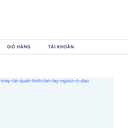
GIỎ HÀNG
TÀI KHOẢN