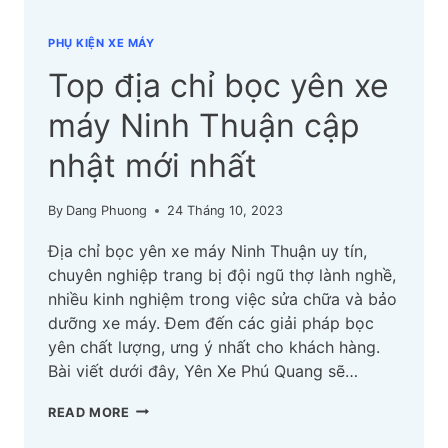
PHỤ KIỆN XE MÁY
Top địa chỉ bọc yên xe
máy Ninh Thuận cập
nhật mới nhất
By
Dang Phuong
24 Tháng 10, 2023
Địa chỉ bọc yên xe máy Ninh Thuận uy tín,
chuyên nghiệp trang bị đội ngũ thợ lành nghề,
nhiều kinh nghiệm trong việc sửa chữa và bảo
dưỡng xe máy. Đem đến các giải pháp bọc
yên chất lượng, ưng ý nhất cho khách hàng.
Bài viết dưới đây, Yên Xe Phú Quang sẽ…
TOP
READ MORE
ĐỊA