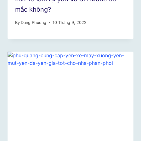
mắc không?
By
Dang Phuong
10 Tháng 9, 2022