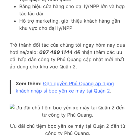
Bảng hiệu cửa hàng cho đại lý/NPP lớn và hợp
tác lâu dài
Hỗ trợ marketing, giới thiệu khách hàng gần
khu vực cho đại lý/NPP
Trở thành đối tác của chúng tôi ngay hôm nay qua
hotline/zalo:
097 489 1144
để nhận thêm các ưu
đãi hấp dẫn công ty Phú Quang cập nhật mới nhất
áp dụng cho khu vực Quận 2.
Xem thêm:
Đặc quyền Phú Quang áp dụng
khách nhập sỉ bọc yên xe máy tại Quận 2
.
Ưu đãi chủ tiệm bọc yên xe máy tại Quận 2 đến từ
công ty Phú Quang.