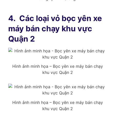
4.
Các loại vỏ bọc yên xe
máy bán chạy khu vực
Quận 2
Hình ảnh minh họa – Bọc yên xe máy bán chạy
khu vực Quận 2
Hình ảnh minh họa – Bọc yên xe máy bán chạy
khu vực Quận 2