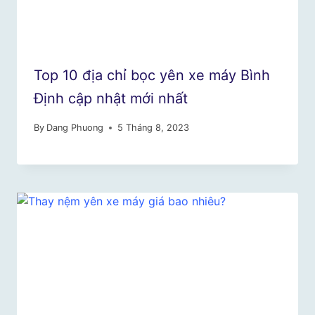
Top 10 địa chỉ bọc yên xe máy Bình
Định cập nhật mới nhất
By
Dang Phuong
5 Tháng 8, 2023