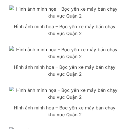
Hình ảnh minh họa – Bọc yên xe máy bán chạy
khu vực Quận 2
Hình ảnh minh họa – Bọc yên xe máy bán chạy
khu vực Quận 2
Hình ảnh minh họa – Bọc yên xe máy bán chạy
khu vực Quận 2