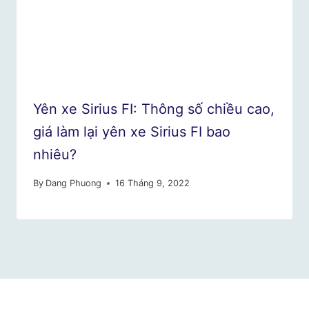
Yên xe Sirius FI: Thông số chiều cao,
giá làm lại yên xe Sirius FI bao
nhiêu?
By
Dang Phuong
16 Tháng 9, 2022