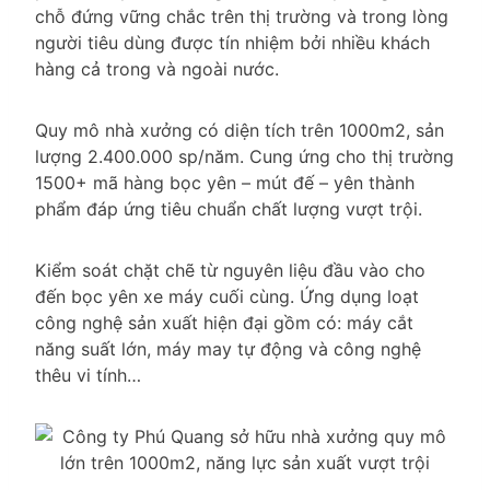
chỗ đứng vững chắc trên thị trường và trong lòng
người tiêu dùng được tín nhiệm bởi nhiều khách
hàng cả trong và ngoài nước.
Quy mô nhà xưởng có diện tích trên 1000m2, sản
lượng 2.400.000 sp/năm. Cung ứng cho thị trường
1500+ mã hàng bọc yên – mút đế – yên thành
phẩm đáp ứng tiêu chuẩn chất lượng vượt trội.
Kiểm soát chặt chẽ từ nguyên liệu đầu vào cho
đến bọc yên xe máy cuối cùng. Ứng dụng loạt
công nghệ sản xuất hiện đại gồm có: máy cắt
năng suất lớn, máy may tự động và công nghệ
thêu vi tính…