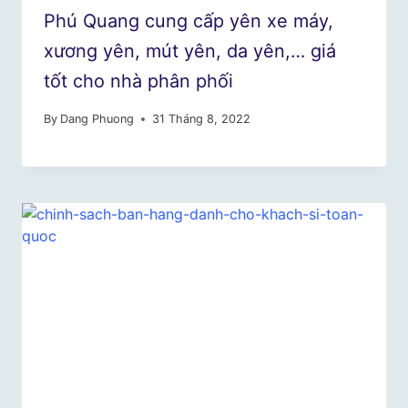
Phú Quang cung cấp yên xe máy,
xương yên, mút yên, da yên,… giá
tốt cho nhà phân phối
By
Dang Phuong
31 Tháng 8, 2022