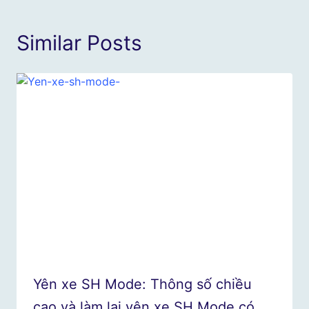
Similar Posts
Yên xe SH Mode: Thông số chiều
cao và làm lại yên xe SH Mode có