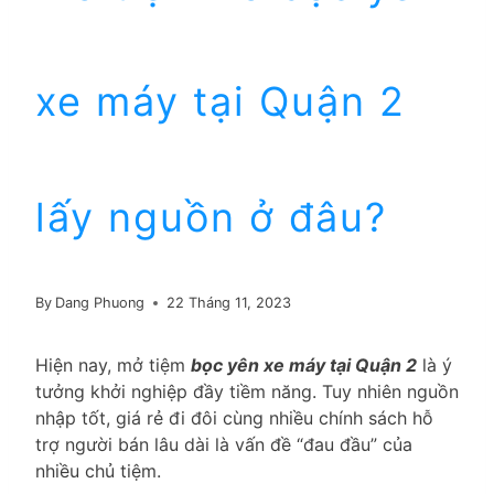
xe máy tại Quận 2
lấy nguồn ở đâu?
By
Dang Phuong
22 Tháng 11, 2023
Hiện nay, mở tiệm
bọc yên xe máy tại Quận 2
là ý
tưởng khởi nghiệp đầy tiềm năng. Tuy nhiên nguồn
nhập tốt, giá rẻ đi đôi cùng nhiều chính sách hỗ
trợ người bán lâu dài là vấn đề “đau đầu” của
nhiều chủ tiệm.