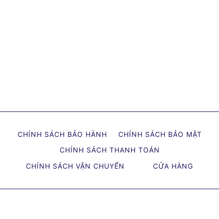
CHÍNH SÁCH BẢO HÀNH
CHÍNH SÁCH BẢO MẬT
CHÍNH SÁCH THANH TOÁN
CHÍNH SÁCH VẬN CHUYỂN
CỬA HÀNG