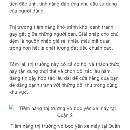
tiến đặc tính, tính năng đáp ứng nhu cầu sử dụng
của người dùng.
Thị trường tiềm năng khó tránh khỏi cạnh tranh
gay gắt giữa những người bán. Giải pháp cho chủ
tiệm là nguồn nhập giá rẻ, nhiều mẫu mã quan
trọng hơn hết là chất lượng đạt tiêu chuẩn cao.
Tóm lại, thị trường này có cả cơ hội và thách thức,
hãy tận dụng thời thế và chọn đối tác lâu năm,
đáng tin cậy hợp tác lâu dài để cửa hàng của bạn
dễ dàng cạnh tranh với những đối thủ trong cùng
khu vực.
Tiềm năng thị trường vỏ bọc yên xe máy tại Quận