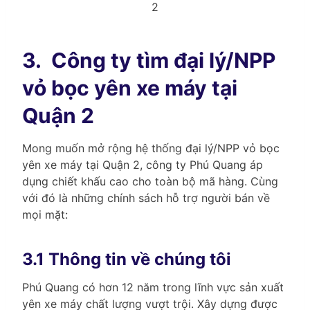
2
3.
Công ty tìm đại lý/NPP
vỏ bọc yên xe máy tại
Quận 2
Mong muốn mở rộng hệ thống đại lý/NPP vỏ bọc
yên xe máy tại Quận 2, công ty Phú Quang áp
dụng chiết khấu cao cho toàn bộ mã hàng. Cùng
với đó là những chính sách hỗ trợ người bán về
mọi mặt:
3.1 Thông tin về chúng tôi
Phú Quang có hơn 12 năm trong lĩnh vực sản xuất
yên xe máy chất lượng vượt trội. Xây dựng được