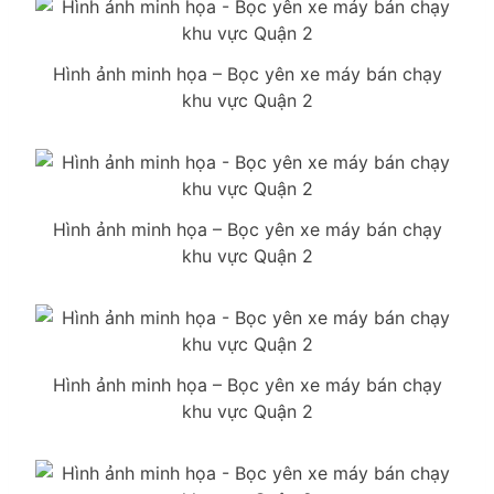
Hình ảnh minh họa – Bọc yên xe máy bán chạy
khu vực Quận 2
Hình ảnh minh họa – Bọc yên xe máy bán chạy
khu vực Quận 2
Hình ảnh minh họa – Bọc yên xe máy bán chạy
khu vực Quận 2