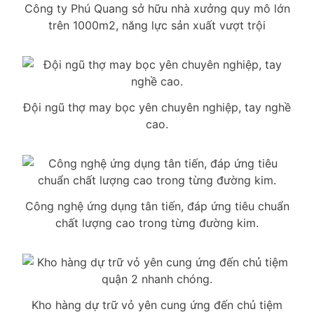
Công ty Phú Quang sở hữu nhà xưởng quy mô lớn
trên 1000m2, năng lực sản xuất vượt trội
Đội ngũ thợ may bọc yên chuyên nghiệp, tay nghề
cao.
Công nghệ ứng dụng tân tiến, đáp ứng tiêu chuẩn
chất lượng cao trong từng đường kim.
Kho hàng dự trữ vỏ yên cung ứng đến chủ tiệm