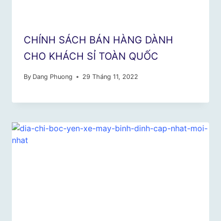
CHÍNH SÁCH BÁN HÀNG DÀNH
CHO KHÁCH SỈ TOÀN QUỐC
By
Dang Phuong
29 Tháng 11, 2022