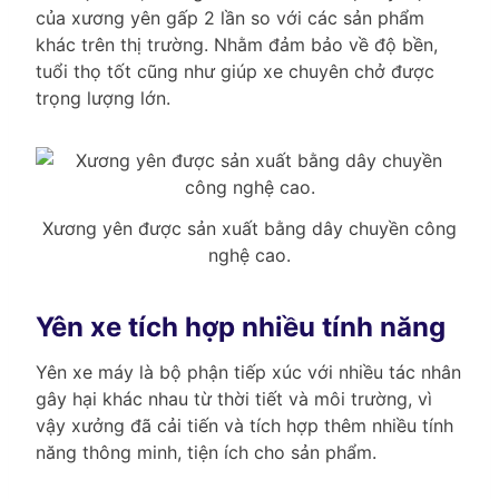
của xương yên gấp 2 lần so với các sản phẩm
khác trên thị trường. Nhằm đảm bảo về độ bền,
tuổi thọ tốt cũng như giúp xe chuyên chở được
trọng lượng lớn.
Xương yên được sản xuất bằng dây chuyền công
nghệ cao.
Yên xe tích hợp nhiều tính năng
Yên xe máy là bộ phận tiếp xúc với nhiều tác nhân
gây hại khác nhau từ thời tiết và môi trường, vì
vậy xưởng đã cải tiến và tích hợp thêm nhiều tính
năng thông minh, tiện ích cho sản phẩm.