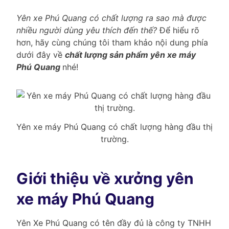
Yên xe Phú Quang có chất lượng ra sao mà được
nhiều người dùng yêu thích đến thế?
Để hiểu rõ
hơn, hãy cùng chúng tôi tham khảo nội dung phía
dưới đây về
chất lượng sản phẩm yên xe máy
Phú Quang
nhé!
Yên xe máy Phú Quang có chất lượng hàng đầu thị
trường.
Giới thiệu về xưởng yên
xe máy Phú Quang
Yên Xe Phú Quang có tên đầy đủ là công ty TNHH