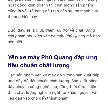
hoạt động kinh doanh thì chất lượng sản phẩm
cũng là yếu tố hàng đầu tạo nên sự lớn mạnh của
thương hiệu này.
Dưới đây, sẽ là
5 ưu điểm nổi trội về chất lượng
sản phẩm phụ kiện yên xe máy Phú Quang
mà bạn
nên biết:
Yên xe máy Phú Quang đáp ứng
tiêu chuẩn chất lượng
Các sản phẩm yên xe máy do xưởng sản xuất đáp
ứng đầy đủ tiêu chuẩn chất lượng. Sản xuất bằng
dây chuyền công nghệ cao, đồng thời được kiểm
định chất lượng nghiêm ngặt, từ khâu nguyên vật
liệu đầu vào cho đến thành phẩm.