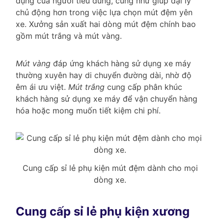
dụng của người tiêu dùng, cũng như giúp đại lý
chủ động hơn trong việc lựa chọn mút đệm yên
xe. Xưởng sản xuất hai dòng mút đệm chính bao
gồm mút trắng và mút vàng.
Mút vàng
đáp ứng khách hàng sử dụng xe máy
thường xuyên hay di chuyển đường dài, nhờ độ
êm ái ưu việt.
Mút trắng
cung cấp phân khúc
khách hàng sử dụng xe máy để vận chuyển hàng
hóa hoặc mong muốn tiết kiệm chi phí.
Cung cấp sỉ lẻ phụ kiện mút đệm dành cho mọi
dòng xe.
Cung cấp sỉ lẻ phụ kiện xương