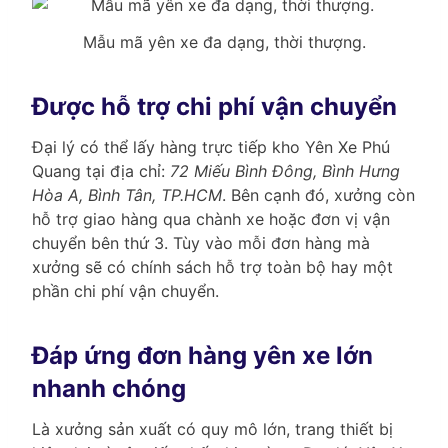
Mẫu mã yên xe đa dạng, thời thượng.
Được hỗ trợ chi phí vận chuyển
Đại lý có thể lấy hàng trực tiếp kho Yên Xe Phú
Quang tại địa chỉ:
72 Miếu Bình Đông, Bình Hưng
Hòa A, Bình Tân, TP.HCM
. Bên cạnh đó, xưởng còn
hỗ trợ giao hàng qua chành xe hoặc đơn vị vận
chuyển bên thứ 3. Tùy vào mỗi đơn hàng mà
xưởng sẽ có chính sách hỗ trợ toàn bộ hay một
phần chi phí vận chuyển.
Đáp ứng đơn hàng yên xe lớn
nhanh chóng
Là xưởng sản xuất có quy mô lớn, trang thiết bị