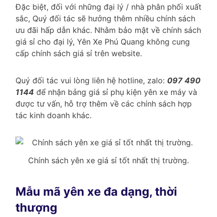
Đặc biệt, đối với những đại lý / nhà phân phối xuất
sắc, Quý đối tác sẽ hưởng thêm nhiều chính sách
ưu đãi hấp dẫn khác. Nhằm bảo mật về chính sách
giá sỉ cho đại lý, Yên Xe Phú Quang không cung
cấp chính sách giá sỉ trên website.
Quý đối tác vui lòng liên hệ hotline, zalo:
097 490
1144
để nhận bảng giá sỉ phụ kiện yên xe máy và
được tư vấn, hỗ trợ thêm về các chính sách hợp
tác kinh doanh khác.
Chính sách yên xe giá sỉ tốt nhất thị trường.
Mẫu mã yên xe đa dạng, thời
thượng