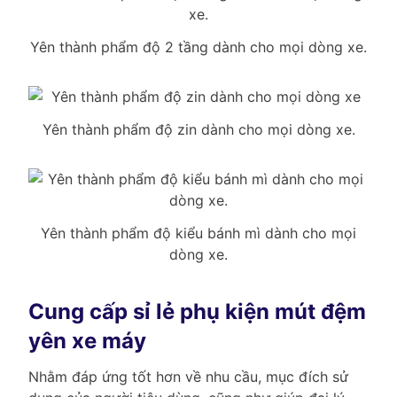
Yên thành phẩm độ 2 tầng dành cho mọi dòng xe.
Yên thành phẩm độ zin dành cho mọi dòng xe.
Yên thành phẩm độ kiểu bánh mì dành cho mọi
dòng xe.
Cung cấp sỉ lẻ phụ kiện mút đệm
yên xe máy
Nhằm đáp ứng tốt hơn về nhu cầu, mục đích sử