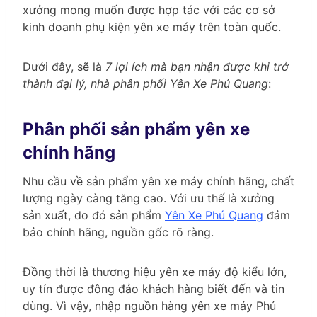
xưởng mong muốn được hợp tác với các cơ sở
kinh doanh phụ kiện yên xe máy trên toàn quốc.
Dưới đây, sẽ là
7 lợi ích mà bạn nhận được khi trở
thành đại lý, nhà phân phối Yên Xe Phú Quang
:
Phân phối sản phẩm yên xe
chính hãng
Nhu cầu về sản phẩm yên xe máy chính hãng, chất
lượng ngày càng tăng cao. Với ưu thế là xưởng
sản xuất, do đó sản phẩm
Yên Xe Phú Quang
đảm
bảo chính hãng, nguồn gốc rõ ràng.
Đồng thời là thương hiệu yên xe máy độ kiểu lớn,
uy tín được đông đảo khách hàng biết đến và tin
dùng. Vì vậy, nhập nguồn hàng yên xe máy Phú