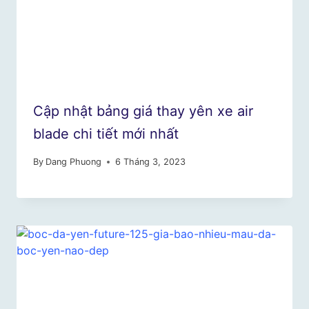
Cập nhật bảng giá thay yên xe air
blade chi tiết mới nhất
By
Dang Phuong
6 Tháng 3, 2023