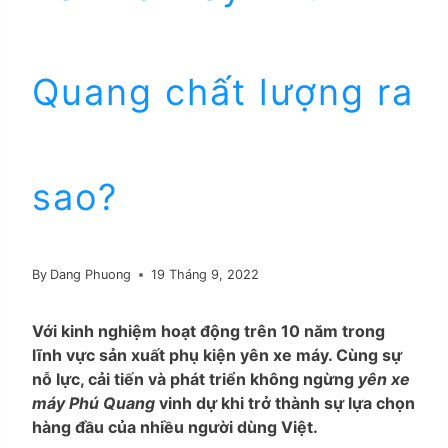
Quang chất lượng ra
sao?
By
Dang Phuong
19 Tháng 9, 2022
Với kinh nghiệm hoạt động trên 10 năm trong
lĩnh vực sản xuất phụ kiện yên xe máy. Cùng sự
nỗ lực, cải tiến và phát triển không ngừng
yên xe
máy Phú Quang
vinh dự khi trở thành sự lựa chọn
hàng đầu của nhiều người dùng Việt.