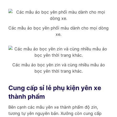
Các mẫu áo bọc yên phối màu dành cho mọi dòng
xe.
Các mẫu áo bọc yên zin và cùng nhiều mẫu áo
bọc yên thời trang khác.
Cung cấp sỉ lẻ phụ kiện yên xe
thành phẩm
Bên cạnh các mẫu yên xe thành phẩm độ zin,
tương tự yên nguyên bản. Xưởng còn cung cấp