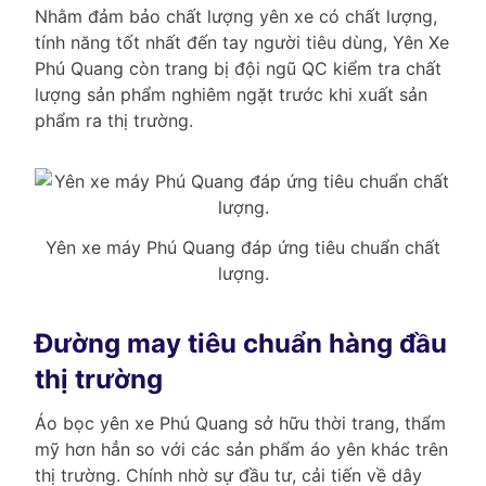
Nhằm đảm bảo chất lượng yên xe có chất lượng,
tính năng tốt nhất đến tay người tiêu dùng, Yên Xe
Phú Quang còn trang bị đội ngũ QC kiểm tra chất
lượng sản phẩm nghiêm ngặt trước khi xuất sản
phẩm ra thị trường.
Yên xe máy Phú Quang đáp ứng tiêu chuẩn chất
lượng.
Đường may tiêu chuẩn hàng đầu
thị trường
Áo bọc yên xe Phú Quang sở hữu thời trang, thẩm
mỹ hơn hẳn so với các sản phẩm áo yên khác trên
thị trường. Chính nhờ sự đầu tư, cải tiến về dây