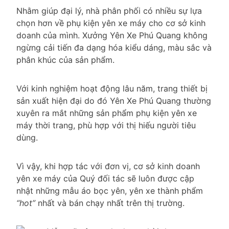
Nhằm giúp đại lý, nhà phân phối có nhiều sự lựa
chọn hơn về phụ kiện yên xe máy cho cơ sở kinh
doanh của mình. Xưởng Yên Xe Phú Quang không
ngừng cải tiến đa dạng hóa kiểu dáng, màu sắc và
phân khúc của sản phẩm.
Với kinh nghiệm hoạt động lâu năm, trang thiết bị
sản xuất hiện đại do đó Yên Xe Phú Quang thường
xuyên ra mắt những sản phẩm phụ kiện yên xe
máy thời trang, phù hợp với thị hiếu người tiêu
dùng.
Vì vậy, khi hợp tác với đơn vị, cơ sở kinh doanh
yên xe máy của Quý đối tác sẽ luôn được cập
nhật những mẫu áo bọc yên, yên xe thành phẩm
“hot”
nhất và bán chạy nhất trên thị trường.