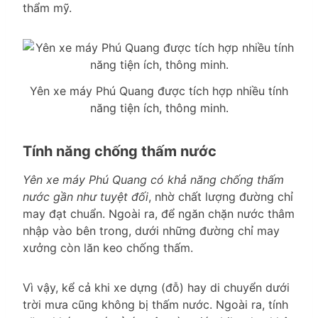
thẩm mỹ.
Yên xe máy Phú Quang được tích hợp nhiều tính
năng tiện ích, thông minh.
Tính năng chống thấm nước
Yên xe máy Phú Quang có khả năng chống thấm
nước gần như tuyệt đối
, nhờ chất lượng đường chỉ
may đạt chuẩn. Ngoài ra, để ngăn chặn nước thâm
nhập vào bên trong, dưới những đường chỉ may
xưởng còn lăn keo chống thấm.
Vì vậy, kể cả khi xe dựng (đỗ) hay di chuyển dưới
trời mưa cũng không bị thấm nước. Ngoài ra, tính