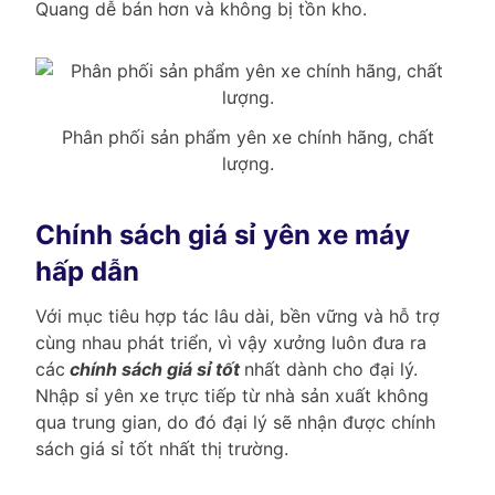
Quang dễ bán hơn và không bị tồn kho.
Phân phối sản phẩm yên xe chính hãng, chất
lượng.
Chính sách giá sỉ yên xe máy
hấp dẫn
Với mục tiêu hợp tác lâu dài, bền vững và hỗ trợ
cùng nhau phát triển, vì vậy xưởng luôn đưa ra
các
chính sách giá sỉ tốt
nhất dành cho đại lý.
Nhập sỉ yên xe trực tiếp từ nhà sản xuất không
qua trung gian, do đó đại lý sẽ nhận được chính
sách giá sỉ tốt nhất thị trường.