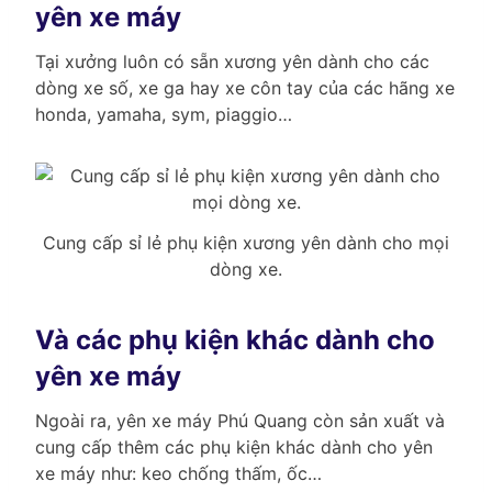
yên xe máy
Tại xưởng luôn có sẵn xương yên dành cho các
dòng xe số, xe ga hay xe côn tay của các hãng xe
honda, yamaha, sym, piaggio…
Cung cấp sỉ lẻ phụ kiện xương yên dành cho mọi
dòng xe.
Và các phụ kiện khác dành cho
yên xe máy
Ngoài ra, yên xe máy Phú Quang còn sản xuất và
cung cấp thêm các phụ kiện khác dành cho yên
xe máy như: keo chống thấm, ốc…