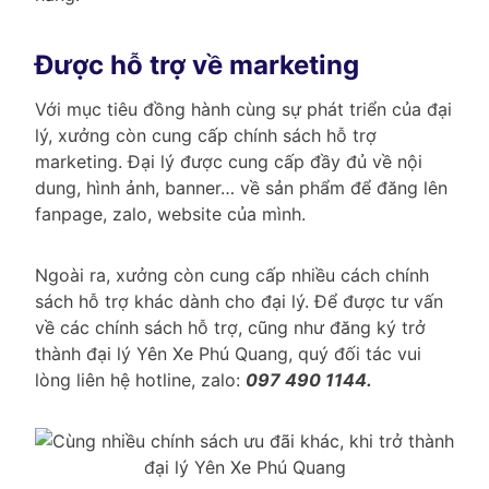
Được hỗ trợ về marketing
Với mục tiêu đồng hành cùng sự phát triển của đại
lý, xưởng còn cung cấp chính sách hỗ trợ
marketing. Đại lý được cung cấp đầy đủ về nội
dung, hình ảnh, banner… về sản phẩm để đăng lên
fanpage, zalo, website của mình.
Ngoài ra, xưởng còn cung cấp nhiều cách chính
sách hỗ trợ khác dành cho đại lý. Để được tư vấn
về các chính sách hỗ trợ, cũng như đăng ký trở
thành đại lý Yên Xe Phú Quang, quý đối tác vui
lòng liên hệ hotline, zalo:
097 490 1144.