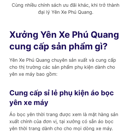
Cùng nhiều chính sách ưu đãi khác, khi trở thành
đại lý Yên Xe Phú Quang.
Xưởng Yên Xe Phú Quang
cung cấp sản phẩm gì?
Yên Xe Phú Quang chuyên sản xuất và cung cấp
cho thị trường các sản phẩm phụ kiện dành cho
yên xe máy bao gồm:
Cung cấp sỉ lẻ phụ kiện áo bọc
yên xe máy
Áo bọc yên thời trang được xem là mặt hàng sản
xuất chính của đơn vị, tại xưởng có sẵn áo bọc
yên thời trang dành cho cho mọi dòng xe máy.