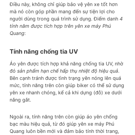
Điều này, không chỉ giúp bảo vệ yên xe tốt hơn
mà nó còn góp phần mang đến sự tiện lợi cho
người dùng trong quá trình sử dụng. Điểm danh
4
tính năm được tích hợp trên yên xe máy Phú
Quang
:
Tính năng chống tia UV
Áo yên được tích hợp khả năng chống tia UV, nhờ
đó
sản phẩm hạn chế hấp thụ nhiệt độ hiệu quả
.
Bên cạnh tránh được tình trạng yên nóng lên quá
mức, tính năng trên còn giúp biker có thể sử dụng
yên xe nhanh chóng, kể cả khi dựng (đỗ) xe dưới
nắng gắt.
Ngoài ra, tính năng trên còn giúp áo yên chống
bạc màu hiệu quả, từ đó giúp yên xe máy Phú
Quang luôn bền mới và đảm bảo tính thời trang,