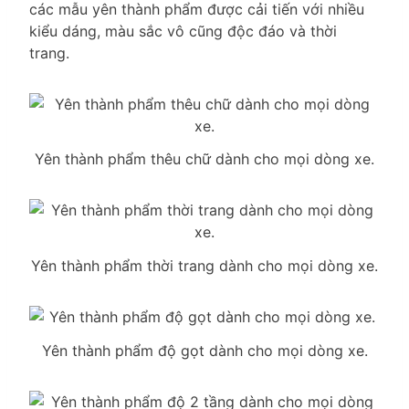
các mẫu yên thành phẩm được cải tiến với nhiều
kiểu dáng, màu sắc vô cũng độc đáo và thời
trang.
Yên thành phẩm thêu chữ dành cho mọi dòng xe.
Yên thành phẩm thời trang dành cho mọi dòng xe.
Yên thành phẩm độ gọt dành cho mọi dòng xe.