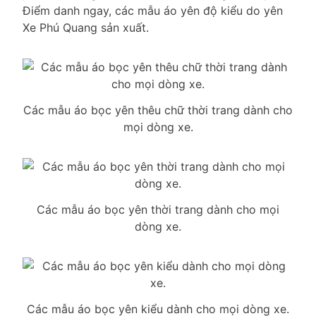
Điểm danh ngay, các mẫu áo yên độ kiểu do yên
Xe Phú Quang sản xuất.
Các mẫu áo bọc yên thêu chữ thời trang dành cho
mọi dòng xe.
Các mẫu áo bọc yên thời trang dành cho mọi
dòng xe.
Các mẫu áo bọc yên kiểu dành cho mọi dòng xe.