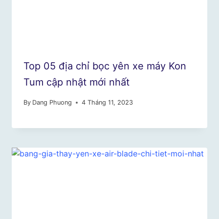
Top 05 địa chỉ bọc yên xe máy Kon
Tum cập nhật mới nhất
By
Dang Phuong
4 Tháng 11, 2023