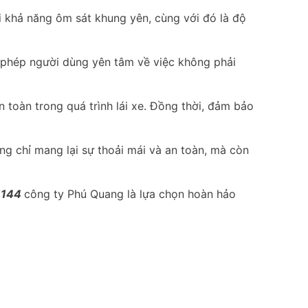
 khả năng ôm sát khung yên, cùng với đó là độ
ho phép người dùng yên tâm về việc không phải
 toàn trong quá trình lái xe. Đồng thời, đảm bảo
g chỉ mang lại sự thoải mái và an toàn, mà còn
1144
công ty Phú Quang là lựa chọn hoàn hảo