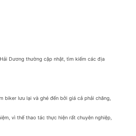
 Hải Dương thường cập nhật, tìm kiếm các địa
 biker lưu lại và ghé đến bởi giá cả phải chăng,
m, vì thế thao tác thực hiện rất chuyên nghiệp,