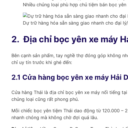
Nhiều chủng loại phù hợp chủ tiệm bán bọc yên 
Dự trữ hàng hóa sẵn sàng giao nhanh cho đại l
2.
Địa chỉ bọc yên xe máy H
Bên cạnh sản phẩm, tay nghề thợ đóng góp không nhỏ 
chỉ uy tín trước khi ghé đến:
2.1 Cửa hàng bọc yên xe máy Hải 
Cửa hàng Thái là địa chỉ bọc yên xe máy nổi tiếng tạ
chủng loại cũng rất phong phú.
Mỗi chiếc bọc yên tiệm Thái dao động từ 120.000 – 2
nhanh chóng mà không chờ đợi quá lâu.