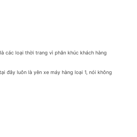
à các loại thời trang vì phân khúc khách hàng
ại đây luôn là yên xe máy hàng loại 1, nói không