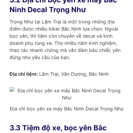
Ninh Decal Trọng Như
Trọng Như tại Lãm Trại là một trong những địa
điểm được nhiều biker Bắc Ninh lựa chọn. Ngoài
bọc yên, thì tiệm còn chuyên về decal và kinh
doanh phụ tùng xe. Thợ nhiều năm kinh nghiệm,
thao tác nhanh chóng mà vẫn đảm bảo chiếc yên
đúng như yêu cầu của bạn.
Địa chỉ tiệm:
Lãm Trại, Vân Dương, Bắc Ninh
Địa chỉ bọc yên xe máy Bắc Ninh Decal Trọng Như
3.3 Tiệm độ xe, bọc yên Bắc