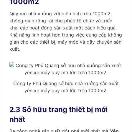
1000m2
Quy mô nhà xưởng với diện tích trên 1000m2,
không gian rộng rãi cho phép tổ chức và triển
khai các hoạt động sản xuất một cách hiệu quả.
Khả năng linh hoạt hơn trong việc cung cấp không
gian cho các thiết bị, máy móc và dây chuyền sản
xuất.
Công ty Phú Quang sở hữu nhà xưởng sản xuất
yên xe máy quy mô lớn trên 1000m2.
2.3 Sở hữu trang thiết bị mới
nhất
Ba công nghệ sản xuất đột phá mới nhất mà
Yên