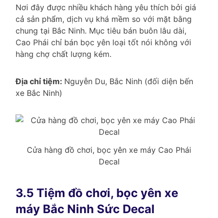
Nơi đây được nhiều khách hàng yêu thích bởi giá
cả sản phẩm, dịch vụ khá mềm so với mặt bằng
chung tại Bắc Ninh. Mục tiêu bán buôn lâu dài,
Cao Phái chỉ bán bọc yên loại tốt nói không với
hàng chợ chất lượng kém.
Địa chỉ tiệm:
Nguyễn Du, Bắc Ninh (đối diện bến
xe Bắc Ninh)
Cửa hàng đồ chơi, bọc yên xe máy Cao Phái
Decal
3.5 Tiệm đồ chơi, bọc yên xe
máy Bắc Ninh Sức Decal