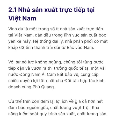
2.1 Nhà sản xuất trực tiếp tại
Việt Nam
Vinh dự là một trong số ít nhà sản xuất trực tiếp
tại Việt Nam, dẫn đầu trong lĩnh vực sản xuất bọc
yên xe máy. Hệ thống đại lý, nhà phân phối có mặt
khắp 63 tỉnh thành trải dài từ Bắc vào Nam.
Với sự nỗ lực không ngừng, chúng tôi từng bước
tiếp cận và vươn ra thị trường quốc tế tại một vài
nước Đông Nam Á. Cam kết bảo vệ, cung cấp
nhiều quyền lợi tốt nhất cho Đối tác hợp tác kinh
doanh cùng Phú Quang.
Ưu thế trên còn đem lại lợi ích về giá cả hơn hết
đảm bảo nguồn gốc, chất lượng vượt trội. Khả
năng kiểm soát quy trình sản xuất, chất lượng sản