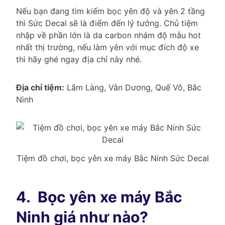
Nếu bạn đang tìm kiếm bọc yên độ và yên 2 tầng
thì Sức Decal sẽ là điểm đến lý tưởng. Chủ tiệm
nhập về phần lớn là da carbon nhám độ mẫu hot
nhất thị trường, nếu làm yên với mục đích độ xe
thì hãy ghé ngay địa chỉ này nhé.
Địa chỉ tiệm:
Lãm Làng, Vân Dương, Quế Võ, Bắc
Ninh
Tiệm đồ chơi, bọc yên xe máy Bắc Ninh Sức Decal
4.
Bọc yên xe máy Bắc
Ninh giá như nào?