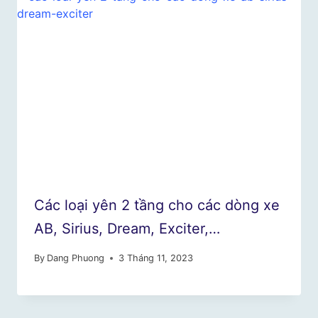
Các loại yên 2 tầng cho các dòng xe
AB, Sirius, Dream, Exciter,…
By
Dang Phuong
3 Tháng 11, 2023