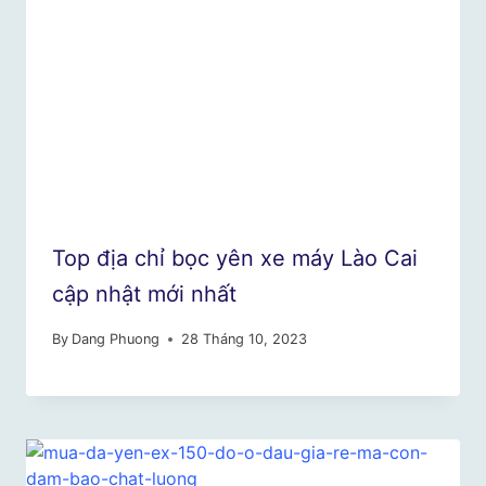
Top địa chỉ bọc yên xe máy Lào Cai
cập nhật mới nhất
By
Dang Phuong
28 Tháng 10, 2023