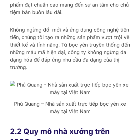
phẩm đạt chuẩn cao mang đến sự an tâm cho chủ
tiệm bán buôn lâu dài.
Không ngừng đổi mới và ứng dụng công nghệ tiên
tiến, chúng tôi tạo ra những sản phẩm vượt trội về
thiết kế và tính năng. Từ bọc yên truyền thống đến
những mẫu mã hiện đại, công ty không ngừng đa
dạng hóa để đáp ứng nhu cầu đa dạng của thị
trường.
Phú Quang – Nhà sản xuất trực tiếp bọc yên xe
máy tại Việt Nam
2.2 Quy mô nhà xưởng trên