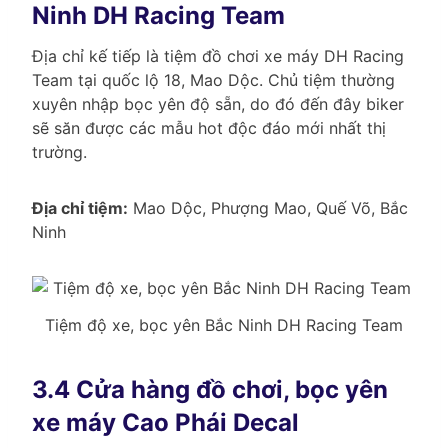
Ninh DH Racing Team
Địa chỉ kế tiếp là tiệm đồ chơi xe máy DH Racing
Team tại quốc lộ 18, Mao Dộc. Chủ tiệm thường
xuyên nhập bọc yên độ sẵn, do đó đến đây biker
sẽ săn được các mẫu hot độc đáo mới nhất thị
trường.
Địa chỉ tiệm:
Mao Dộc, Phượng Mao, Quế Võ, Bắc
Ninh
Tiệm độ xe, bọc yên Bắc Ninh DH Racing Team
3.4 Cửa hàng đồ chơi, bọc yên
xe máy Cao Phái Decal