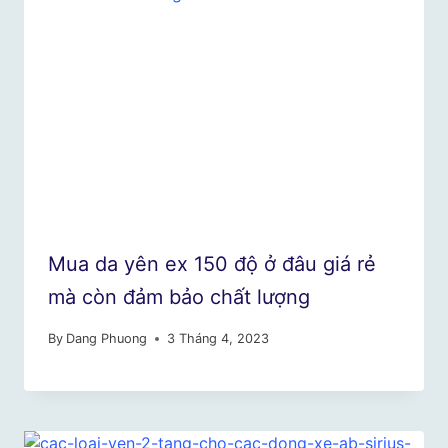
Mua da yên ex 150 độ ở đâu giá rẻ
mà còn đảm bảo chất lượng
By
Dang Phuong
3 Tháng 4, 2023