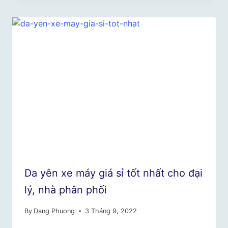
Da yên xe máy giá sỉ tốt nhất cho đại
lý, nhà phân phối
By
Dang Phuong
3 Tháng 9, 2022