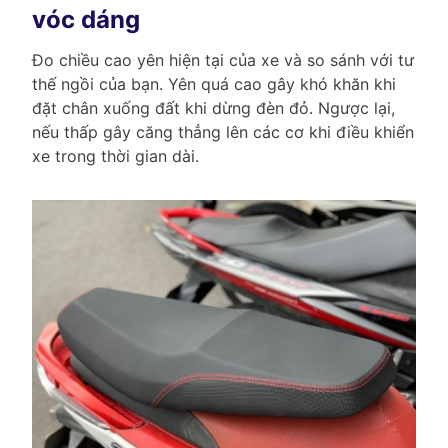
vóc dáng
Đo chiều cao yên hiện tại của xe và so sánh với tư
thế ngồi của bạn. Yên quá cao gây khó khăn khi
đặt chân xuống đất khi dừng đèn đỏ. Ngược lại,
nếu thấp gây căng thẳng lên các cơ khi điều khiển
xe trong thời gian dài.