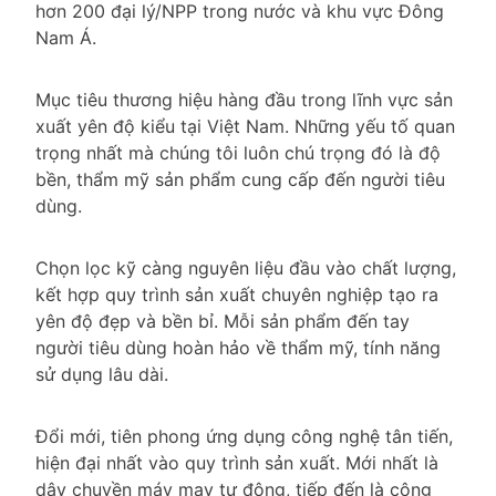
hơn 200 đại lý/NPP trong nước và khu vực Đông
Nam Á.
Mục tiêu thương hiệu hàng đầu trong lĩnh vực sản
xuất yên độ kiểu tại Việt Nam. Những yếu tố quan
trọng nhất mà chúng tôi luôn chú trọng đó là độ
bền, thẩm mỹ sản phẩm cung cấp đến người tiêu
dùng.
Chọn lọc kỹ càng nguyên liệu đầu vào chất lượng,
kết hợp quy trình sản xuất chuyên nghiệp tạo ra
yên độ đẹp và bền bỉ. Mỗi sản phẩm đến tay
người tiêu dùng hoàn hảo về thẩm mỹ, tính năng
sử dụng lâu dài.
Đổi mới, tiên phong ứng dụng công nghệ tân tiến,
hiện đại nhất vào quy trình sản xuất. Mới nhất là
dây chuyền máy may tự động, tiếp đến là công