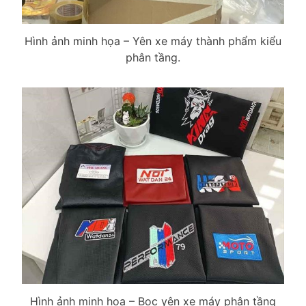
Hình ảnh minh họa – Yên xe máy thành phẩm kiểu
phân tầng.
Hình ảnh minh họa – Bọc yên xe máy phân tầng