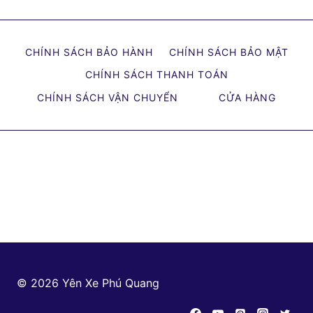
CHÍNH SÁCH BẢO HÀNH
CHÍNH SÁCH BẢO MẬT
CHÍNH SÁCH THANH TOÁN
CHÍNH SÁCH VẬN CHUYỂN
CỬA HÀNG
© 2026 Yên Xe Phú Quang