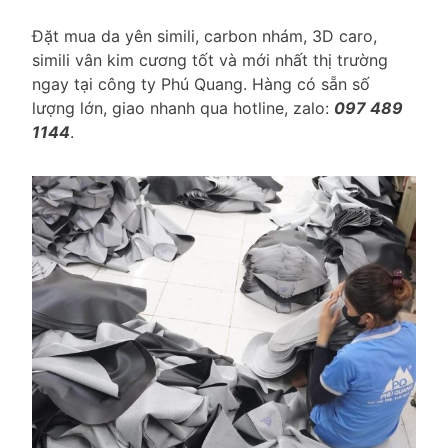
Đặt mua da yên simili, carbon nhám, 3D caro,
simili vân kim cương tốt và mới nhất thị trường
ngay tại công ty Phú Quang. Hàng có sẵn số
lượng lớn, giao nhanh qua hotline, zalo:
097 489
1144
.