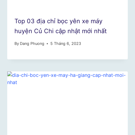
Top 03 địa chỉ bọc yên xe máy
huyện Củ Chi cập nhật mới nhất
By
Dang Phuong
5 Tháng 6, 2023