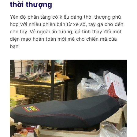
thời thượng
Yên độ phân tầng có kiểu dáng thời thượng phù
hợp với nhiều phiên bản từ xe số, tay ga cho đến
côn tay. Vẻ ngoài ấn tượng, cá tính thay đổi một
diện mạo hoàn toàn mới mẻ cho chiến mã của
bạn.