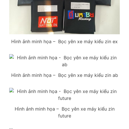
Hình ảnh minh họa – Bọc yên xe máy kiểu zin ex
Hình ảnh minh họa – Bọc yên xe máy kiểu zin ab
Hình ảnh minh họa – Bọc yên xe máy kiểu zin
future