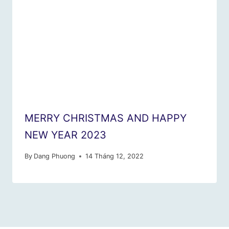
MERRY CHRISTMAS AND HAPPY
NEW YEAR 2023
By
Dang Phuong
14 Tháng 12, 2022