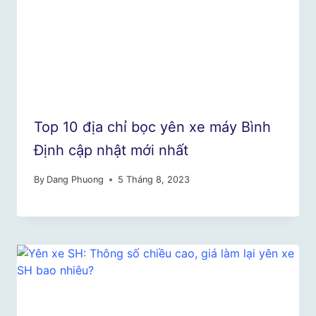
Top 10 địa chỉ bọc yên xe máy Bình
Định cập nhật mới nhất
By
Dang Phuong
5 Tháng 8, 2023