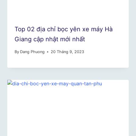
Top 02 địa chỉ bọc yên xe máy Hà
Giang cập nhật mới nhất
By
Dang Phuong
20 Tháng 9, 2023