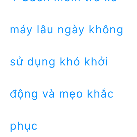
máy lâu ngày không
sử dụng khó khởi
động và mẹo khắc
phục