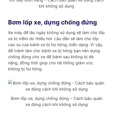
Đổ đầy bình xăng – Cách bảo quản xe đúng cách
khi không sử dụng
Bơm lốp xe, dựng chống đứng
Xe máy để lâu ngày không sử dụng sẽ làm cho lốp
xe bị mềm do thiếu hơi. Lâu dần sẽ làm cho lốp
cao su của bánh xe bị hư hỏng, biến dạng. Vì vậy,
để tránh làm cho bánh xe bị hỏng bạn nên dựng
chống đứng cho xe để bánh sau không bị đè
nặng, đồng thời giúp cho hệ thống giảm xóc
không bị hư hỏng.
Bơm lốp xe, dựng chống đứng – Cách bảo quản
xe đúng cách khi không sử dụng