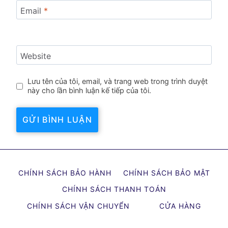
Email
*
Website
Lưu tên của tôi, email, và trang web trong trình duyệt
này cho lần bình luận kế tiếp của tôi.
CHÍNH SÁCH BẢO HÀNH
CHÍNH SÁCH BẢO MẬT
CHÍNH SÁCH THANH TOÁN
CHÍNH SÁCH VẬN CHUYỂN
CỬA HÀNG