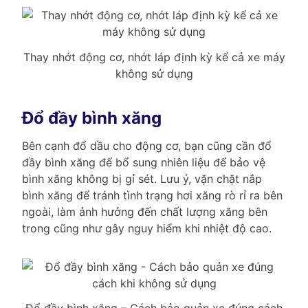
Thay nhớt động cơ, nhớt láp định kỳ kể cả xe máy
không sử dụng
Đổ đầy bình xăng
Bên cạnh đổ dầu cho động cơ, bạn cũng cần đổ
đầy bình xăng để bổ sung nhiên liệu để bảo vệ
bình xăng không bị gỉ sét. Lưu ý, vặn chặt nắp
bình xăng để tránh tình trạng hơi xăng rò rỉ ra bên
ngoài, làm ảnh hưởng đến chất lượng xăng bên
trong cũng như gây nguy hiểm khi nhiệt độ cao.