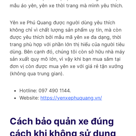
mẫu áo yên, yên xe thời trang mà mình yêu thích.
Yên xe Phú Quang được người dùng yêu thích
không chỉ vì chất lượng sản phẩm uy tín, mà còn
được yêu thích bởi mẫu mã yên xe đa dạng, thời
trang phù hợp với phần lớn thị hiếu của người tiêu
dùng. Bên cạnh đó, chúng tôi còn sở hữu nhà máy
sản xuất quy mô lớn, vì vậy khi bạn mua sắm tại
đơn vị còn được mua yên xe với giá rẻ tận xưởng
(không qua trung gian).
Hotline: 097 490 1144.
Website:
https://yenxephuquang.vn/
Cách bảo quản xe đúng
cách khi không sử dụng