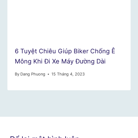
6 Tuyệt Chiêu Giúp Biker Chống Ê
Mông Khi Đi Xe Máy Đường Dài
By
Dang Phuong
15 Tháng 4, 2023