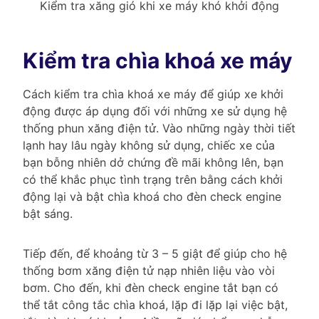
Kiểm tra xăng gió khi xe máy khó khởi động
Kiểm tra chìa khoá xe máy
Cách kiểm tra chìa khoá xe máy để giúp xe khởi
động được áp dụng đối với những xe sử dụng hệ
thống phun xăng điện tử. Vào những ngày thời tiết
lạnh hay lâu ngày không sử dụng, chiếc xe của
bạn bỗng nhiên dở chứng đề mãi không lên, bạn
có thể khắc phục tình trạng trên bằng cách khởi
động lại và bật chìa khoá cho đèn check engine
bật sáng.
Tiếp đến, để khoảng từ 3 – 5 giật để giúp cho hệ
thống bơm xăng điện tử nạp nhiên liệu vào vòi
bơm. Cho đến, khi đèn check engine tắt bạn có
thể tắt công tắc chìa khoá, lặp đi lặp lại việc bật,