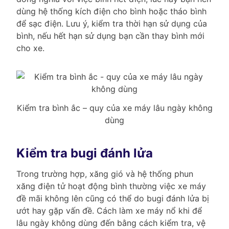
dùng hệ thống kích điện cho bình hoặc tháo bình
để sạc điện. Lưu ý, kiểm tra thời hạn sử dụng của
bình, nếu hết hạn sử dụng bạn cần thay bình mới
cho xe.
Kiểm tra bình ắc – quy của xe máy lâu ngày không
dùng
Kiểm tra bugi đánh lửa
Trong trường hợp, xăng gió và hệ thống phun
xăng điện tử hoạt động bình thường việc xe máy
đề mãi không lên cũng có thể do bugi đánh lửa bị
ướt hay gặp vấn đề. Cách làm xe máy nổ khi để
lâu ngày không dùng đến bằng cách kiểm tra, vệ