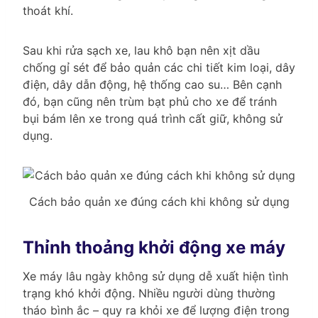
thoát khí.
Sau khi rửa sạch xe, lau khô bạn nên xịt dầu
chống gỉ sét để bảo quản các chi tiết kim loại, dây
điện, dây dẫn động, hệ thống cao su… Bên cạnh
đó, bạn cũng nên trùm bạt phủ cho xe để tránh
bụi bám lên xe trong quá trình cất giữ, không sử
dụng.
Cách bảo quản xe đúng cách khi không sử dụng
Thỉnh thoảng khởi động xe máy
Xe máy lâu ngày không sử dụng dễ xuất hiện tình
trạng khó khởi động. Nhiều người dùng thường
tháo bình ắc – quy ra khỏi xe để lượng điện trong