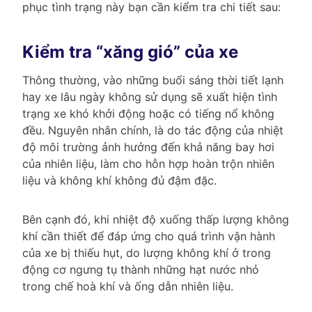
phục tình trạng này bạn cần kiểm tra chi tiết sau:
Kiểm tra “xăng gió” của xe
Thông thường, vào những buổi sáng thời tiết lạnh
hay xe lâu ngày không sử dụng sẽ xuất hiện tình
trạng xe khó khởi động hoặc có tiếng nổ không
đều. Nguyên nhân chính, là do tác động của nhiệt
độ môi trường ảnh hưởng đến khả năng bay hơi
của nhiên liệu, làm cho hỗn hợp hoàn trộn nhiên
liệu và không khí không đủ đậm đặc.
Bên cạnh đó, khi nhiệt độ xuống thấp lượng không
khí cần thiết để đáp ứng cho quá trình vận hành
của xe bị thiếu hụt, do lượng không khí ở trong
động cơ ngưng tụ thành những hạt nước nhỏ
trong chế hoà khí và ống dẫn nhiên liệu.