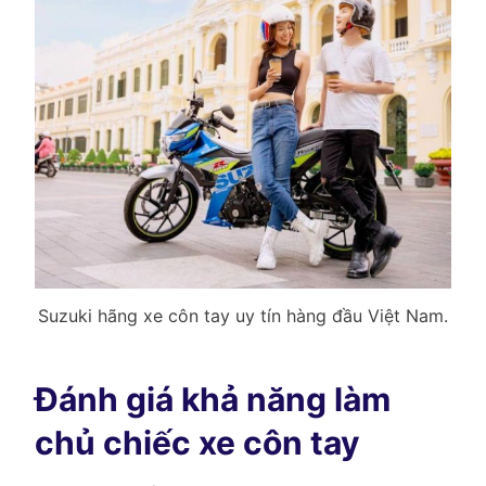
Suzuki hãng xe côn tay uy tín hàng đầu Việt Nam.
Đánh giá khả năng làm
chủ chiếc xe côn tay