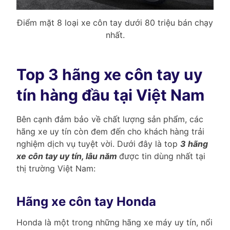
Điểm mặt 8 loại xe côn tay dưới 80 triệu bán chạy
nhất.
Top 3 hãng xe côn tay uy
tín hàng đầu tại Việt Nam
Bên cạnh đảm bảo về chất lượng sản phẩm, các
hãng xe uy tín còn đem đến cho khách hàng trải
nghiệm dịch vụ tuyệt vời. Dưới đây là top
3 hãng
xe côn tay uy tín, lâu năm
được tin dùng nhất tại
thị trường Việt Nam:
Hãng xe côn tay Honda
Honda là một trong những hãng xe máy uy tín, nổi