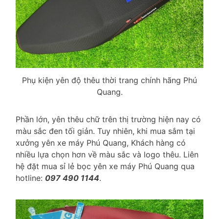
Phụ kiện yên độ thêu thời trang chính hãng Phú
Quang.
Phần lớn, yên thêu chữ trên thị trường hiện nay có
màu sắc đen tối giản. Tuy nhiên, khi mua sắm tại
xưởng yên xe máy Phú Quang, Khách hàng có
nhiều lựa chọn hơn về màu sắc và logo thêu. Liên
hệ đặt mua sỉ lẻ bọc yên xe máy Phú Quang qua
hotline:
097 490 1144
.