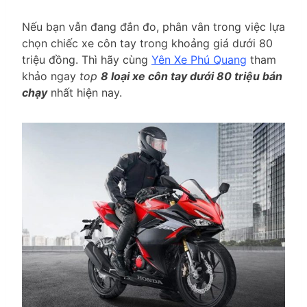
Nếu bạn vẫn đang đắn đo, phân vân trong việc lựa
chọn chiếc xe côn tay trong khoảng giá dưới 80
triệu đồng. Thì hãy cùng
Yên Xe Phú Quang
tham
khảo ngay
top
8 loại xe côn tay dưới 80 triệu bán
chạy
nhất hiện nay.