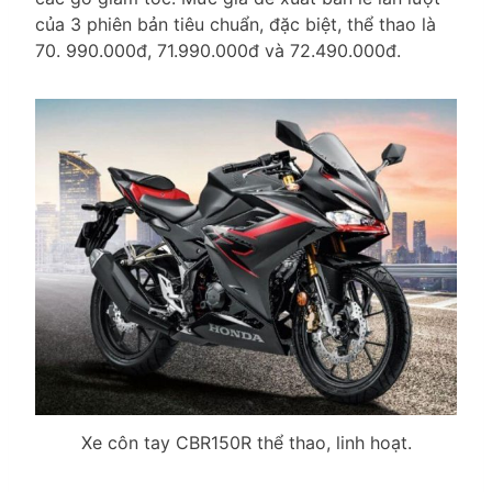
của 3 phiên bản tiêu chuẩn, đặc biệt, thể thao là
70. 990.000đ, 71.990.000đ và 72.490.000đ.
Xe côn tay CBR150R thể thao, linh hoạt.