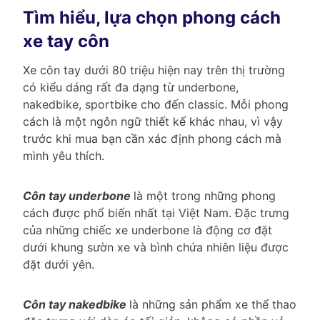
Tìm hiểu, lựa chọn phong cách
xe tay côn
Xe côn tay dưới 80 triệu hiện nay trên thị trường
có kiểu dáng rất đa dạng từ underbone,
nakedbike, sportbike cho đến classic. Mỗi phong
cách là một ngôn ngữ thiết kế khác nhau, vì vậy
trước khi mua bạn cần xác định phong cách mà
mình yêu thích.
Côn tay underbone
là một trong những phong
cách được phổ biến nhất tại Việt Nam. Đặc trưng
của những chiếc xe underbone là động cơ đặt
dưới khung sườn xe và bình chứa nhiên liệu được
đặt dưới yên.
Côn tay nakedbike
là những sản phẩm xe thể thao