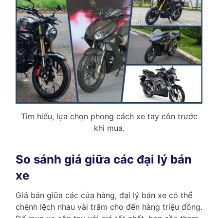
Tìm hiểu, lựa chọn phong cách xe tay côn trước
khi mua.
So sánh giá giữa các đại lý bán
xe
Giá bán giữa các cửa hàng, đại lý bán xe có thể
chênh lệch nhau vài trăm cho đến hàng triệu đồng.