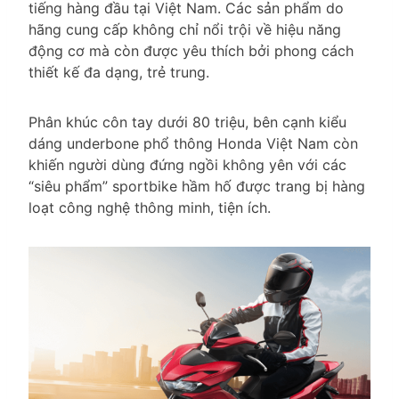
tiếng hàng đầu tại Việt Nam. Các sản phẩm do
hãng cung cấp không chỉ nổi trội về hiệu năng
động cơ mà còn được yêu thích bởi phong cách
thiết kế đa dạng, trẻ trung.
Phân khúc côn tay dưới 80 triệu, bên cạnh kiểu
dáng underbone phổ thông Honda Việt Nam còn
khiến người dùng đứng ngồi không yên với các
“siêu phẩm” sportbike hầm hố được trang bị hàng
loạt công nghệ thông minh, tiện ích.