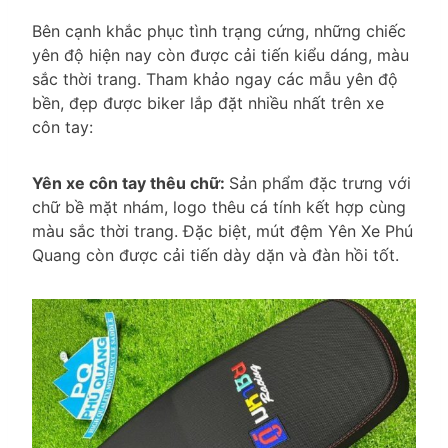
Bên cạnh khắc phục tình trạng cứng, những chiếc
yên độ hiện nay còn được cải tiến kiểu dáng, màu
sắc thời trang. Tham khảo ngay các mẫu yên độ
bền, đẹp được biker lắp đặt nhiều nhất trên xe
côn tay:
Yên xe côn tay thêu chữ:
Sản phẩm đặc trưng với
chữ bề mặt nhám, logo thêu cá tính kết hợp cùng
màu sắc thời trang. Đặc biệt, mút đệm Yên Xe Phú
Quang còn được cải tiến dày dặn và đàn hồi tốt.