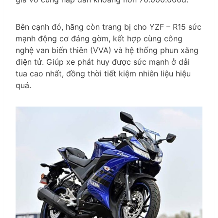
Bên cạnh đó, hãng còn trang bị cho YZF – R15 sức
mạnh động cơ đáng gờm, kết hợp cùng công
nghệ van biến thiên (VVA) và hệ thống phun xăng
điện tử. Giúp xe phát huy được sức mạnh ở dải
tua cao nhất, đồng thời tiết kiệm nhiên liệu hiệu
quả.