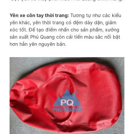
Yên xe côn tay thời trang:
Tương tự như các kiểu
yên khác, yên thời trang có đệm dày dặn, giảm
xóc tốt. Để tạo điểm nhấn cho sản phẩm, xưởng
sản xuất Phú Quang còn cải tiến màu sắc nổi bật
hơn hẳn yên nguyên bản.