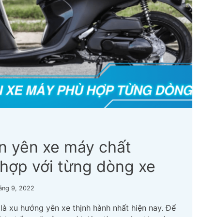
n yên xe máy chất
 hợp với từng dòng xe
áng 9, 2022
là xu hướng yên xe thịnh hành nhất hiện nay. Để