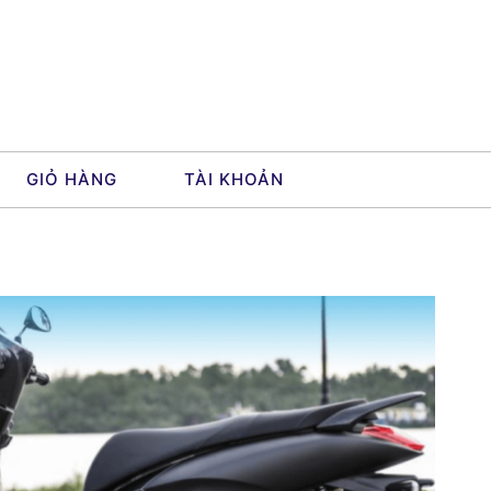
GIỎ HÀNG
TÀI KHOẢN