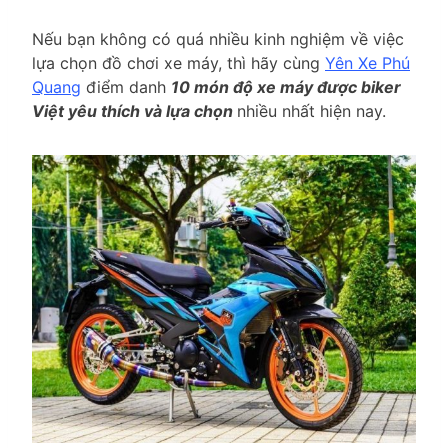
Nếu bạn không có quá nhiều kinh nghiệm về việc
lựa chọn đồ chơi xe máy, thì hãy cùng
Yên Xe Phú
Quang
điểm danh
10 món độ xe máy được biker
Việt yêu thích và lựa chọn
nhiều nhất hiện nay.