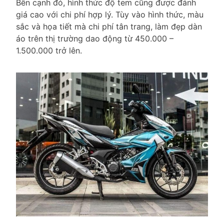
Bên cạnh đó, hình thức độ tem cũng được đánh
giá cao với chi phí hợp lý. Tùy vào hình thức, màu
sắc và họa tiết mà chi phí tân trang, làm đẹp dàn
áo trên thị trường dao động từ 450.000 –
1.500.000 trở lên.