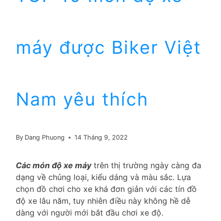
máy được Biker Việt
Nam yêu thích
By
Dang Phuong
14 Tháng 9, 2022
Các món độ xe máy
trên thị trường ngày càng đa
dạng về chủng loại, kiểu dáng và màu sắc. Lựa
chọn đồ chơi cho xe khá đơn giản với các tín đồ
độ xe lâu năm, tuy nhiên điều này không hề dễ
dàng với người mới bắt đầu chơi xe độ.