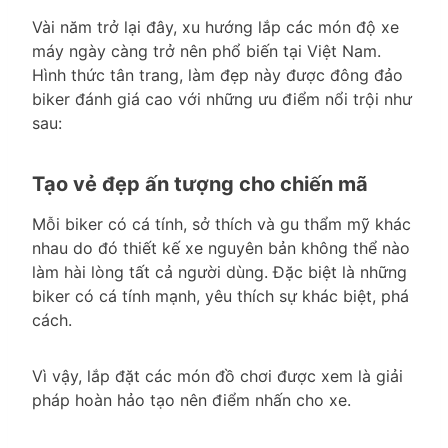
Vài năm trở lại đây, xu hướng lắp các món độ xe
máy ngày càng trở nên phổ biến tại Việt Nam.
Hình thức tân trang, làm đẹp này được đông đảo
biker đánh giá cao với những ưu điểm nổi trội như
sau:
Tạo vẻ đẹp ấn tượng cho chiến mã
Mỗi biker có cá tính, sở thích và gu thẩm mỹ khác
nhau do đó thiết kế xe nguyên bản không thể nào
làm hài lòng tất cả người dùng. Đặc biệt là những
biker có cá tính mạnh, yêu thích sự khác biệt, phá
cách.
Vì vậy, lắp đặt các món đồ chơi được xem là giải
pháp hoàn hảo tạo nên điểm nhấn cho xe.