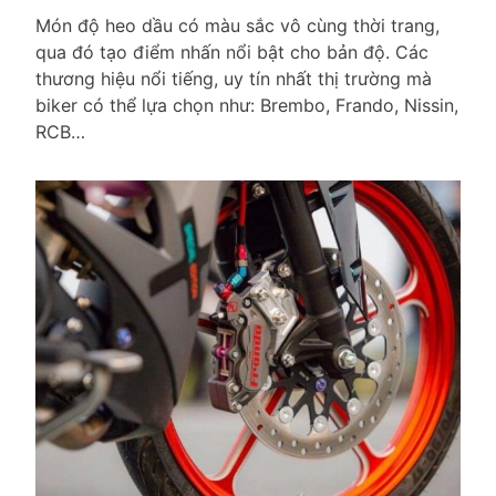
Món độ heo dầu có màu sắc vô cùng thời trang,
qua đó tạo điểm nhấn nổi bật cho bản độ. Các
thương hiệu nổi tiếng, uy tín nhất thị trường mà
biker có thể lựa chọn như: Brembo, Frando, Nissin,
RCB…