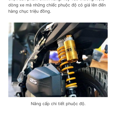
dòng xe mà những chiếc phuộc độ có giá lên đến
hàng chục triệu đồng.
Nâng cấp chi tiết phuộc độ.