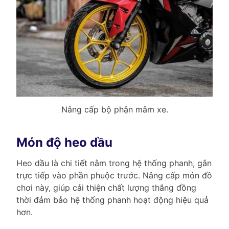
Nâng cấp bộ phận mâm xe.
Món độ heo dầu
Heo dầu là chi tiết nằm trong hệ thống phanh, gắn
trực tiếp vào phần phuộc trước. Nâng cấp món đồ
chơi này, giúp cải thiện chất lượng thắng đồng
thời đảm bảo hệ thống phanh hoạt động hiệu quả
hơn.