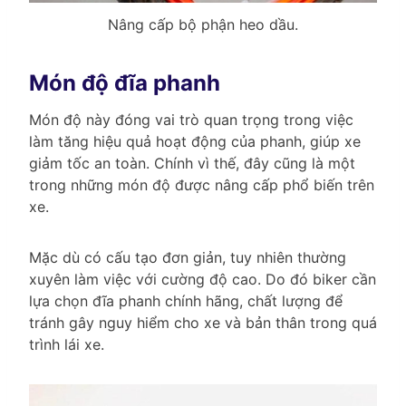
Nâng cấp bộ phận heo dầu.
Món độ đĩa phanh
Món độ này đóng vai trò quan trọng trong việc
làm tăng hiệu quả hoạt động của phanh, giúp xe
giảm tốc an toàn. Chính vì thế, đây cũng là một
trong những món độ được nâng cấp phổ biến trên
xe.
Mặc dù có cấu tạo đơn giản, tuy nhiên thường
xuyên làm việc với cường độ cao. Do đó biker cần
lựa chọn đĩa phanh chính hãng, chất lượng để
tránh gây nguy hiểm cho xe và bản thân trong quá
trình lái xe.