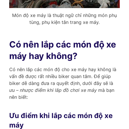
Món độ xe máy là thuật ngữ chỉ những món phụ
tùng, phụ kiện tân trang xe máy.
Có nên lắp các món độ xe
máy hay không?
Có nên lắp các món độ cho xe máy hay không là
vấn đề được rất nhiều biker quan tâm. Để giúp
biker dễ dàng đưa ra quyết định, dưới đây sẽ là
ưu – nhược điểm khi lắp đồ chơi xe máy
mà bạn
nên biết:
Ưu điểm khi lắp các món độ xe
máy