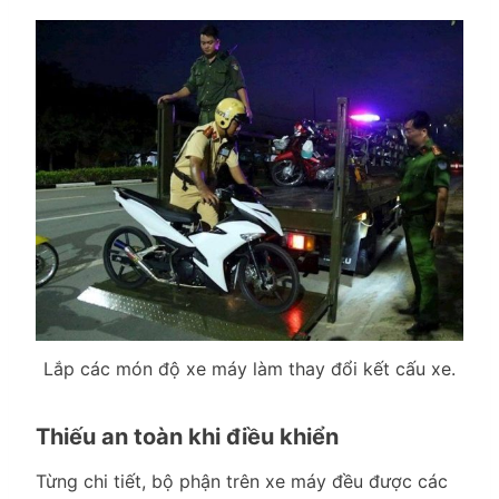
Lắp các món độ xe máy làm thay đổi kết cấu xe.
Thiếu an toàn khi điều khiển
Từng chi tiết, bộ phận trên xe máy đều được các