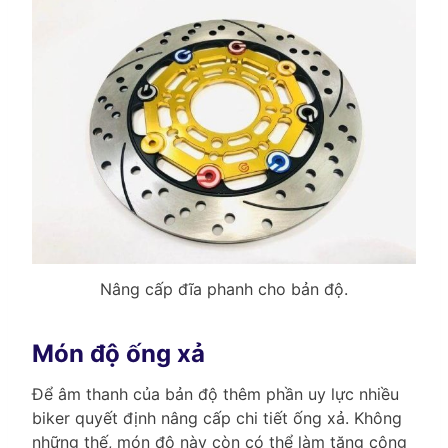
Nâng cấp đĩa phanh cho bản độ.
Món độ ống xả
Để âm thanh của bản độ thêm phần uy lực nhiều
biker quyết định nâng cấp chi tiết ống xả. Không
những thế, món độ này còn có thể làm tăng công