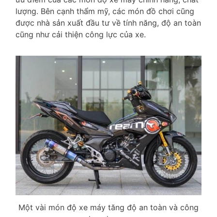
lượng. Bên cạnh thẩm mỹ, các món đồ chơi cũng
được nhà sản xuất đầu tư về tính năng, độ an toàn
cũng như cải thiện công lực của xe.
Một vài món độ xe máy tăng độ an toàn và công