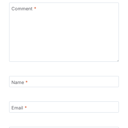
Comment
*
Name
*
Email
*