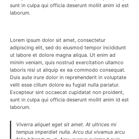
sunt in culpa qui officia deserunt mollit anim id est
laborum.
Lorem ipsum dolor sit amet, consectetur
adipiscing elit, sed do eiusmod tempor incididunt
ut labore et dolore magna aliqua. Ut enim ad
minim veniam, quis nostrud exercitation ullamco
laboris nisi ut aliquip ex ea commodo consequat.
Duis aute irure dolor in reprehenderit in voluptate
velit esse cillum dolore eu fugiat nulla pariatur.
Excepteur sint occaecat cupidatat non proident,
sunt in culpa qui officia deserunt mollit anim id est
laborum.
Viverra aliquet eget sit amet. At ultrices mi
tempus imperdiet nulla. Arcu dui vivamus arcu