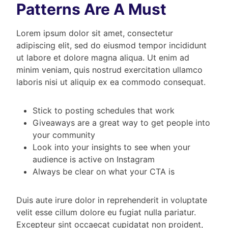
Patterns Are A Must
Lorem ipsum dolor sit amet, consectetur
adipiscing elit, sed do eiusmod tempor incididunt
ut labore et dolore magna aliqua. Ut enim ad
minim veniam, quis nostrud exercitation ullamco
laboris nisi ut aliquip ex ea commodo consequat.
Stick to posting schedules that work
Giveaways are a great way to get people into
your community
Look into your insights to see when your
audience is active on Instagram
Always be clear on what your CTA is
Duis aute irure dolor in reprehenderit in voluptate
velit esse cillum dolore eu fugiat nulla pariatur.
Excepteur sint occaecat cupidatat non proident,