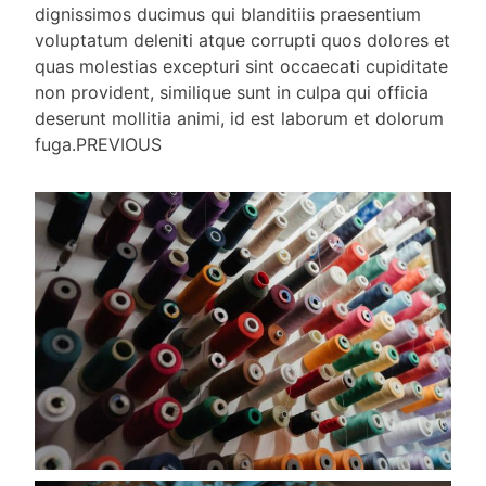
dignissimos ducimus qui blanditiis praesentium
voluptatum deleniti atque corrupti quos dolores et
quas molestias excepturi sint occaecati cupiditate
non provident, similique sunt in culpa qui officia
deserunt mollitia animi, id est laborum et dolorum
fuga.PREVIOUS