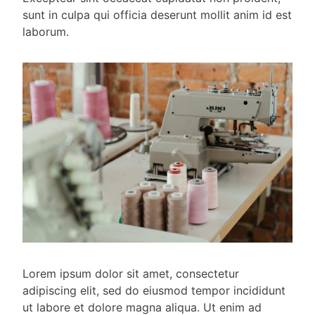
sunt in culpa qui officia deserunt mollit anim id est
laborum.
Lorem ipsum dolor sit amet, consectetur
adipiscing elit, sed do eiusmod tempor incididunt
ut labore et dolore magna aliqua. Ut enim ad