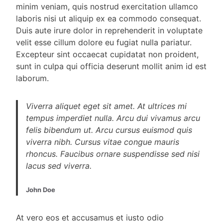
minim veniam, quis nostrud exercitation ullamco
laboris nisi ut aliquip ex ea commodo consequat.
Duis aute irure dolor in reprehenderit in voluptate
velit esse cillum dolore eu fugiat nulla pariatur.
Excepteur sint occaecat cupidatat non proident,
sunt in culpa qui officia deserunt mollit anim id est
laborum.
Viverra aliquet eget sit amet. At ultrices mi
tempus imperdiet nulla. Arcu dui vivamus arcu
felis bibendum ut. Arcu cursus euismod quis
viverra nibh. Cursus vitae congue mauris
rhoncus. Faucibus ornare suspendisse sed nisi
lacus sed viverra.
John Doe
At vero eos et accusamus et iusto odio