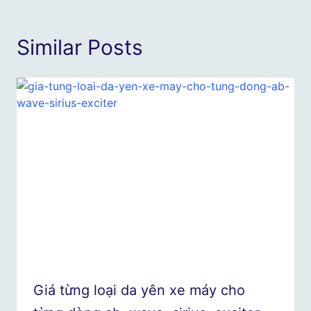
Similar Posts
Giá từng loại da yên xe máy cho