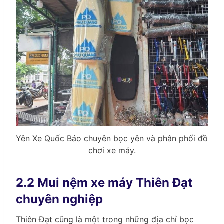
Yên Xe Quốc Bảo chuyên bọc yên và phân phối đồ
chơi xe máy.
2.2 Mui nệm xe máy Thiên Đạt
chuyên nghiệp
Thiên Đạt cũng là một trong những địa chỉ bọc