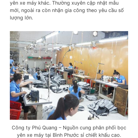
yên xe máy khác. Thường xuyên cập nhật mẫu
mới, ngoài ra còn nhận gia công theo yêu cầu số
lượng lớn.
Công ty Phú Quang – Nguồn cung phân phối bọc
yên xe máy tại Bình Phước sỉ chiết khấu cao.