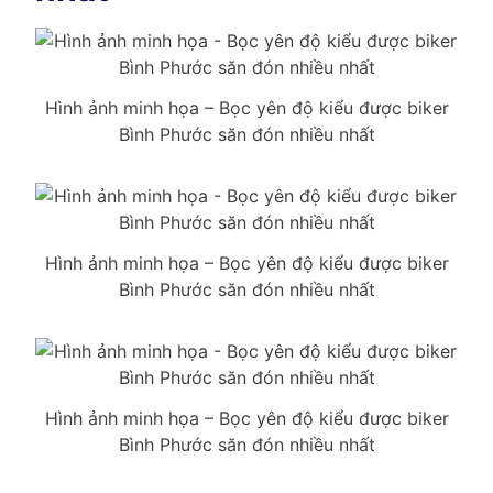
Hình ảnh minh họa – Bọc yên độ kiểu được biker
Bình Phước săn đón nhiều nhất
Hình ảnh minh họa – Bọc yên độ kiểu được biker
Bình Phước săn đón nhiều nhất
Hình ảnh minh họa – Bọc yên độ kiểu được biker
Bình Phước săn đón nhiều nhất