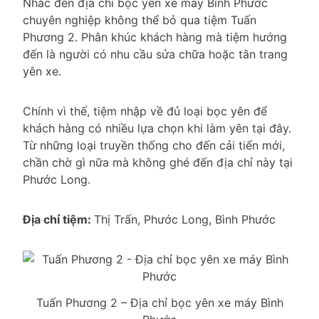
Nhắc đến địa chỉ bọc yên xe máy Bình Phước
chuyên nghiệp không thể bỏ qua tiệm Tuấn
Phương 2. Phân khúc khách hàng mà tiệm hướng
đến là người có nhu cầu sửa chữa hoặc tân trang
yên xe.
Chính vì thế, tiệm nhập về đủ loại bọc yên để
khách hàng có nhiều lựa chọn khi làm yên tại đây.
Từ những loại truyền thống cho đến cải tiến mới,
chần chờ gì nữa mà không ghé đến địa chỉ này tại
Phước Long.
Địa chỉ tiệm:
Thị Trấn, Phước Long, Bình Phước
Tuấn Phương 2 – Địa chỉ bọc yên xe máy Bình