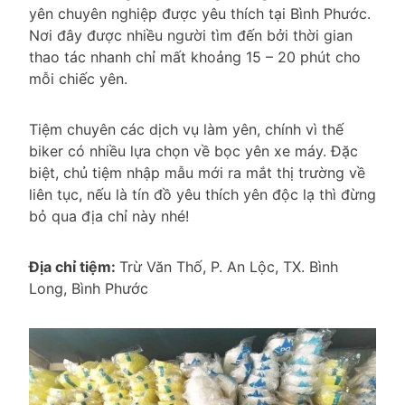
yên chuyên nghiệp được yêu thích tại Bình Phước.
Nơi đây được nhiều người tìm đến bởi thời gian
thao tác nhanh chỉ mất khoảng 15 – 20 phút cho
mỗi chiếc yên.
Tiệm chuyên các dịch vụ làm yên, chính vì thế
biker có nhiều lựa chọn về bọc yên xe máy. Đặc
biệt, chủ tiệm nhập mẫu mới ra mắt thị trường về
liên tục, nếu là tín đồ yêu thích yên độc lạ thì đừng
bỏ qua địa chỉ này nhé!
Địa chỉ tiệm:
Trừ Văn Thố, P. An Lộc, TX. Bình
Long, Bình Phước