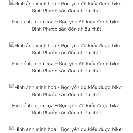
Hình ảnh minh họa – Bọc yên độ kiểu được biker
Bình Phước săn đón nhiều nhất
Hình ảnh minh họa – Bọc yên độ kiểu được biker
Bình Phước săn đón nhiều nhất
Hình ảnh minh họa – Bọc yên độ kiểu được biker
Bình Phước săn đón nhiều nhất