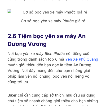
Cơ sở bọc yên xe máy Phước giá rẻ
2.6 Tiệm bọc yên xe máy An
Dương Vương
Nơi
bọc yên xe máy Bình Phước
nổi tiếng cuối
cùng trong danh sách top 6 mà
Yên Xe Phú Quang
muốn giới thiệu đến bạn đọc là tiệm An Dương
Vương. Nơi đây mang đến cho bạn những giải
pháp làm yên nói chung, bọc yên nói riêng vô
cùng tối ưu.
Biker chỉ cần cung cấp sở thích, nhu cầu sử dụng
chủ tiệm sẽ nhanh chóng giới thiệu cho bạn những