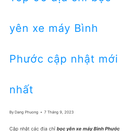
yên xe máy Bình
Phước cập nhật mới
nhất
By
Dang Phuong
7 Tháng 9, 2023
Cập nhật các địa chỉ
bọc yên xe máy Bình Phước