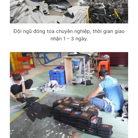
Đội ngũ đóng toa chuyên nghiệp, thời gian giao
nhận 1 – 3 ngày.