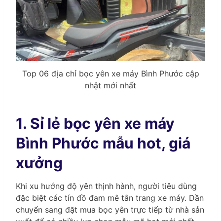
Top 06 địa chỉ bọc yên xe máy Bình Phước cập
nhật mới nhất
1. Sỉ lẻ bọc yên xe máy
Bình Phước mẫu hot, giá
xưởng
Khi xu hướng độ yên thịnh hành, người tiêu dùng
đặc biệt các tín đồ đam mê tân trang xe máy. Dần
chuyển sang đặt mua bọc yên trực tiếp từ nhà sản