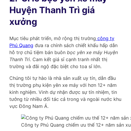
Huyện Thanh Trì giá
xưởng
Mục tiêu phát triển, mở rộng thị trường
công ty
Phú Quang
đưa ra chính sách chiết khấu hấp dẫn
hỗ trợ chủ tiệm bán buôn
bọc yên xe máy Huyện
Thanh Trì
. Cam kết giá sỉ cạnh tranh nhất thị
trường và đãi ngộ đặc biệt cho toa sỉ lớn.
Chúng tôi tự hào là nhà sản xuất uy tín, dẫn đầu
thị trường phụ kiện yên xe máy với hơn 12+ năm
kinh nghiệm. Vinh dự nhận được sự tín nhiệm, tin
tưởng từ nhiều đối tác cả trong và ngoài nước khu
vực Đông Nam Á.
Công ty Phú Quang chiếm ưu thế 12+ năm sản xuấ