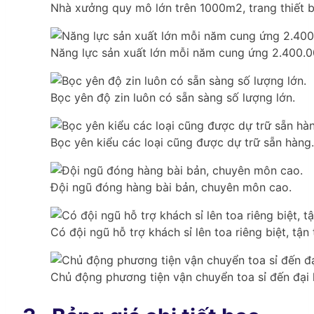
Nhà xưởng quy mô lớn trên 1000m2, trang thiết b
Năng lực sản xuất lớn mỗi năm cung ứng 2.400.0
Bọc yên độ zin luôn có sẵn sàng số lượng lớn.
Bọc yên kiểu các loại cũng được dự trữ sẵn hàng.
Đội ngũ đóng hàng bài bản, chuyên môn cao.
Có đội ngũ hỗ trợ khách sỉ lên toa riêng biệt, tận 
Chủ động phương tiện vận chuyển toa sỉ đến đại 