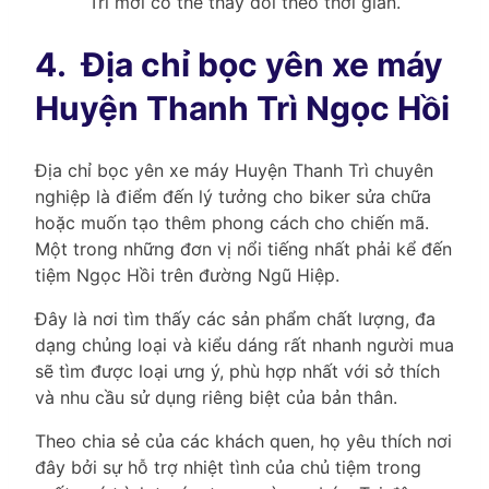
Trì mới có thể thay đổi theo thời gian.
4.
Địa chỉ bọc yên xe máy
Huyện Thanh Trì Ngọc Hồi
Địa chỉ bọc yên xe máy Huyện Thanh Trì chuyên
nghiệp là điểm đến lý tưởng cho biker sửa chữa
hoặc muốn tạo thêm phong cách cho chiến mã.
Một trong những đơn vị nổi tiếng nhất phải kể đến
tiệm Ngọc Hồi trên đường Ngũ Hiệp.
Đây là nơi tìm thấy các sản phẩm chất lượng, đa
dạng chủng loại và kiểu dáng rất nhanh người mua
sẽ tìm được loại ưng ý, phù hợp nhất với sở thích
và nhu cầu sử dụng riêng biệt của bản thân.
Theo chia sẻ của các khách quen, họ yêu thích nơi
đây bởi sự hỗ trợ nhiệt tình của chủ tiệm trong