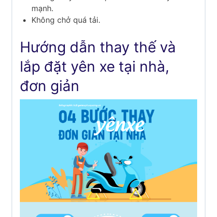
mạnh.
Không chở quá tải.
Hướng dẫn thay thế và
lắp đặt yên xe tại nhà,
đơn giản