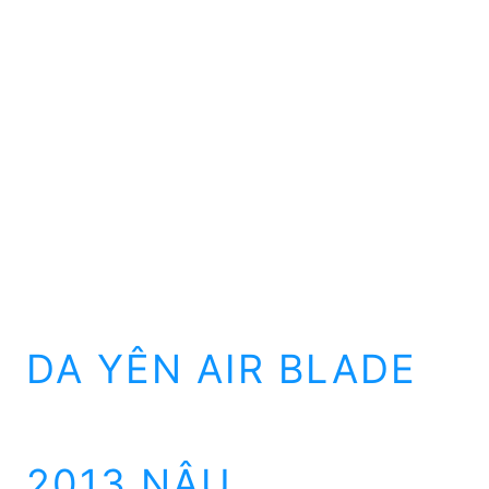
DA YÊN AIR BLADE
2013 NÂU