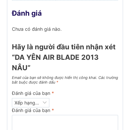
Đánh giá
Chưa có đánh giá nào.
Hãy là người đầu tiên nhận xét
“DA YÊN AIR BLADE 2013
NÂU”
Email của bạn sẽ không được hiển thị công khai.
Các trường
bắt buộc được đánh dấu
*
Đánh giá của bạn
*
Đánh giá của bạn
*