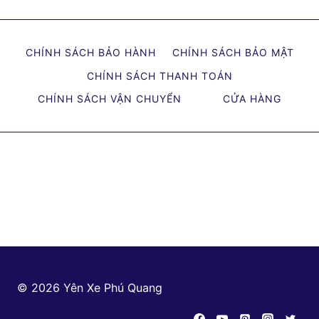
CHÍNH SÁCH BẢO HÀNH
CHÍNH SÁCH BẢO MẬT
CHÍNH SÁCH THANH TOÁN
CHÍNH SÁCH VẬN CHUYỂN
CỬA HÀNG
© 2026 Yên Xe Phú Quang