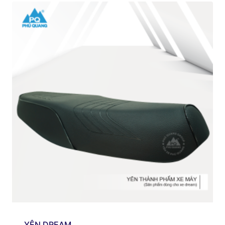
YÊN DREAM