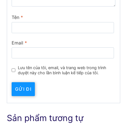
Tên
*
Email
*
Lưu tên của tôi, email, và trang web trong trình
duyệt này cho lần bình luận kế tiếp của tôi.
Sản phẩm tương tự