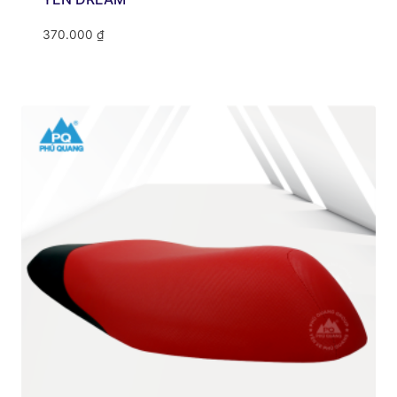
370.000
₫