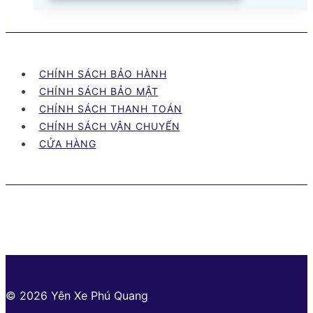
CHÍNH SÁCH BẢO HÀNH
CHÍNH SÁCH BẢO MẬT
CHÍNH SÁCH THANH TOÁN
CHÍNH SÁCH VẬN CHUYỂN
CỬA HÀNG
© 2026 Yên Xe Phú Quang