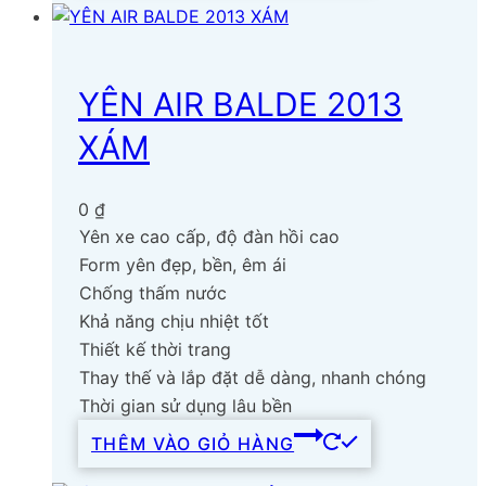
YÊN AIR BALDE 2013
XÁM
0
₫
Yên xe cao cấp, độ đàn hồi cao
Form yên đẹp, bền, êm ái
Chống thấm nước
Khả năng chịu nhiệt tốt
Thiết kế thời trang
Thay thế và lắp đặt dễ dàng, nhanh chóng
Thời gian sử dụng lâu bền
THÊM VÀO GIỎ HÀNG