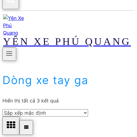
YÊN XE PHÚ QUANG
Dòng xe tay ga
Hiển thị tất cả 3 kết quả