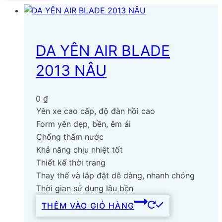
DA YÊN AIR BLADE
2013 NÂU
0
₫
Yên xe cao cấp, độ đàn hồi cao
Form yên đẹp, bền, êm ái
Chống thấm nước
Khả năng chịu nhiệt tốt
Thiết kế thời trang
Thay thế và lắp đặt dễ dàng, nhanh chóng
Thời gian sử dụng lâu bền
THÊM VÀO GIỎ HÀNG