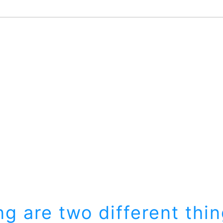
ng are two different thi