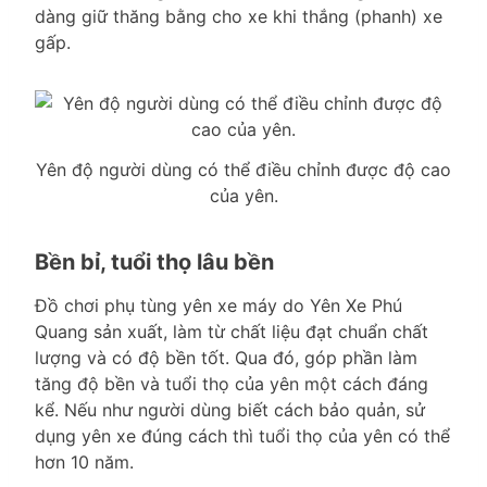
dàng giữ thăng bằng cho xe khi thắng (phanh) xe
gấp.
Yên độ người dùng có thể điều chỉnh được độ cao
của yên.
Bền bỉ, tuổi thọ lâu bền
Đồ chơi phụ tùng yên xe máy do Yên Xe Phú
Quang sản xuất, làm từ chất liệu đạt chuẩn chất
lượng và có độ bền tốt. Qua đó, góp phần làm
tăng độ bền và tuổi thọ của yên một cách đáng
kể. Nếu như người dùng biết cách bảo quản, sử
dụng yên xe đúng cách thì tuổi thọ của yên có thể
hơn 10 năm.