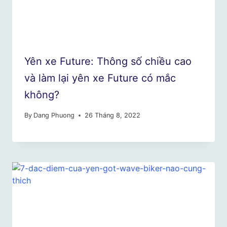
Yên xe Future: Thông số chiều cao
và làm lại yên xe Future có mắc
không?
By
Dang Phuong
26 Tháng 8, 2022