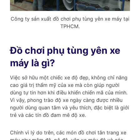
Công ty sản xuất đồ chơi phụ tùng yên xe máy tại
TPHCM.
Đồ chơi phụ tùng yên xe
máy là gì?
Việc sở hữu một chiếc xe độ đẹp, không chỉ nâng
cao giá trị thẩm mỹ của xe mà còn giúp người
dùng tự tin hơn khi điều khiển chiến mã của mình.
Vì vậy, phong trào độ xe ngày càng được nhiều
người dùng quan tâm và yêu thích, đặc biệt là giới
trẻ và các tín đồ đam mê độ xe.
Chính vì lý do trên, các món đồ chơi tân trang xe