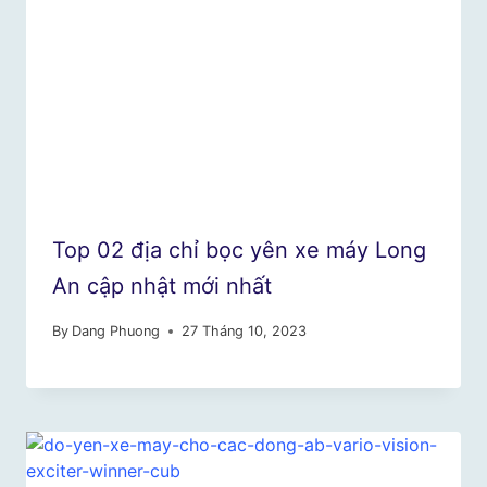
Top 02 địa chỉ bọc yên xe máy Long
An cập nhật mới nhất
By
Dang Phuong
27 Tháng 10, 2023