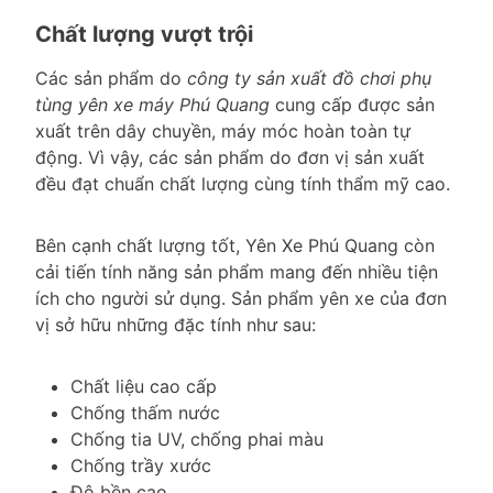
Chất lượng vượt trội
Các sản phẩm do
công ty sản xuất đồ chơi phụ
tùng yên xe máy Phú Quang
cung cấp được sản
xuất trên dây chuyền, máy móc hoàn toàn tự
động. Vì vậy, các sản phẩm do đơn vị sản xuất
đều đạt chuẩn chất lượng cùng tính thẩm mỹ cao.
Bên cạnh chất lượng tốt, Yên Xe Phú Quang còn
cải tiến tính năng sản phẩm mang đến nhiều tiện
ích cho người sử dụng. Sản phẩm yên xe của đơn
vị sở hữu những đặc tính như sau:
Chất liệu cao cấp
Chống thấm nước
Chống tia UV, chống phai màu
Chống trầy xước
Độ bền cao