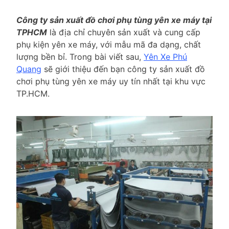
Công ty sản xuất đồ chơi phụ tùng yên xe máy tại
TPHCM
là địa chỉ chuyên sản xuất và cung cấp
phụ kiện yên xe máy, với mẫu mã đa dạng, chất
lượng bền bỉ. Trong bài viết sau,
Yên Xe Phú
Quang
sẽ giới thiệu đến bạn công ty sản xuất đồ
chơi phụ tùng yên xe máy uy tín nhất tại khu vực
TP.HCM.