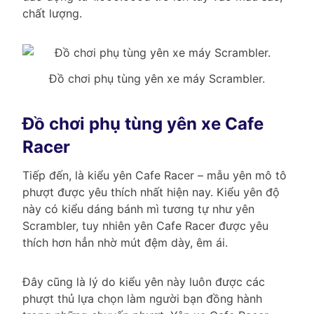
chất lượng.
Đồ chơi phụ tùng yên xe máy Scrambler.
Đồ chơi phụ tùng yên xe Cafe
Racer
Tiếp đến, là kiểu yên Cafe Racer – mẫu yên mô tô
phượt được yêu thích nhất hiện nay. Kiểu yên độ
này có kiểu dáng bánh mì tương tự như yên
Scrambler, tuy nhiên yên Cafe Racer được yêu
thích hơn hẳn nhờ mút đệm dày, êm ái.
Đây cũng là lý do kiểu yên này luôn được các
phượt thủ lựa chọn làm người bạn đồng hành