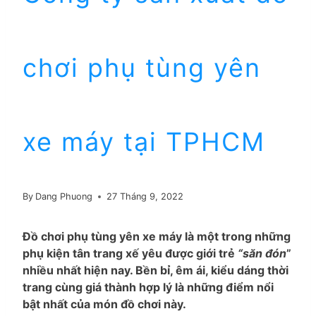
chơi phụ tùng yên
xe máy tại TPHCM
By
Dang Phuong
27 Tháng 9, 2022
Đồ chơi phụ tùng yên xe máy là một trong những
phụ kiện tân trang xế yêu được giới trẻ
“săn đón
”
nhiều nhất hiện nay. Bền bỉ, êm ái, kiểu dáng thời
trang cùng giá thành hợp lý là những điểm nổi
bật nhất của món đồ chơi này.