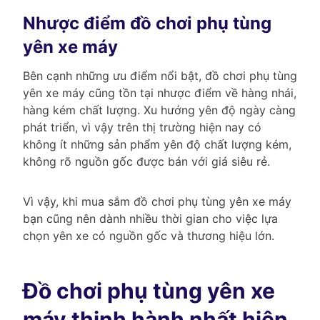
Nhược điểm đồ chơi phụ tùng
yên xe máy
Bên cạnh những ưu điểm nổi bật, đồ chơi phụ tùng
yên xe máy cũng tồn tại nhược điểm về hàng nhái,
hàng kém chất lượng. Xu hướng yên độ ngày càng
phát triển, vì vậy trên thị trường hiện nay có
không ít những sản phẩm yên độ chất lượng kém,
không rõ nguồn gốc được bán với giá siêu rẻ.
Vì vậy, khi mua sắm đồ chơi phụ tùng yên xe máy
bạn cũng nên dành nhiều thời gian cho việc lựa
chọn yên xe có nguồn gốc và thương hiệu lớn.
Đồ chơi phụ tùng yên xe
máy thịnh hành nhất hiện