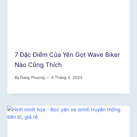
7 Đặc Điểm Của Yên Gọt Wave Biker
Nào Cũng Thích
By
Dang Phuong
4 Tháng 4, 2023