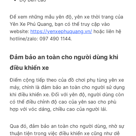
Để xem những mẫu yên độ, yên xe thời trang của
Yên Xe Phú Quang, bạn có thể truy cập vào
website:
https://yenxephuquang.vn/
hoặc liên hệ
hotline/zalo: 097 490 1144.
Đảm bảo an toàn cho người dùng khi
điều khiển xe
Điểm cộng tiếp theo của đồ chơi phụ tùng yên xe
máy, chính là đảm bảo an toàn cho người sử dụng
khi điều khiển xe. Đối với yên độ, người dùng còn
có thể điều chỉnh độ cao của yên sao cho phù
hợp với vóc dáng, chiều cao của người lái.
Qua đó, đảm bảo an toàn cho người dùng, nhờ sự
thuận tiện trong việc điều khiển xe cũng như dễ