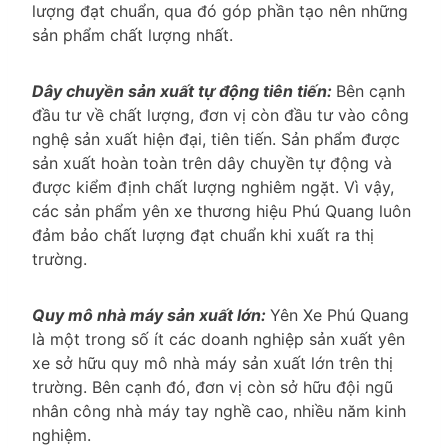
lượng đạt chuẩn, qua đó góp phần tạo nên những
sản phẩm chất lượng nhất.
Dây chuyền sản xuất tự động tiên tiến:
Bên cạnh
đầu tư về chất lượng, đơn vị còn đầu tư vào công
nghệ sản xuất hiện đại, tiên tiến. Sản phẩm được
sản xuất hoàn toàn trên dây chuyền tự động và
được kiểm định chất lượng nghiêm ngặt. Vì vậy,
các sản phẩm yên xe thương hiệu Phú Quang luôn
đảm bảo chất lượng đạt chuẩn khi xuất ra thị
trường.
Quy mô nhà máy sản xuất lớn:
Yên Xe Phú Quang
là một trong số ít các doanh nghiệp sản xuất yên
xe sở hữu quy mô nhà máy sản xuất lớn trên thị
trường. Bên cạnh đó, đơn vị còn sở hữu đội ngũ
nhân công nhà máy tay nghề cao, nhiều năm kinh
nghiệm.