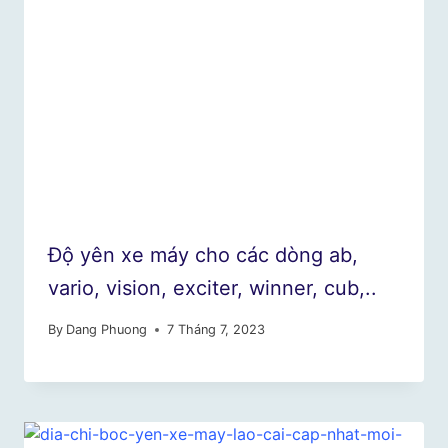
Độ yên xe máy cho các dòng ab,
vario, vision, exciter, winner, cub,..
By
Dang Phuong
7 Tháng 7, 2023