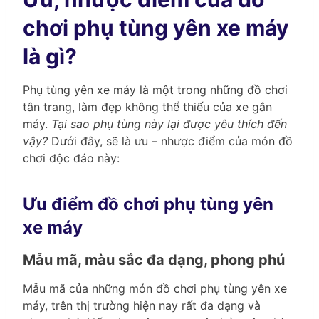
chơi phụ tùng yên xe máy
là gì?
Phụ tùng yên xe máy là một trong những đồ chơi
tân trang, làm đẹp không thể thiếu của xe gắn
máy.
Tại sao phụ tùng này lại được yêu thích đến
vậy?
Dưới đây, sẽ là ưu – nhược điểm của món đồ
chơi độc đáo này:
Ưu điểm đồ chơi phụ tùng yên
xe máy
Mẫu mã, màu sắc đa dạng, phong phú
Mẫu mã của những món đồ chơi phụ tùng yên xe
máy, trên thị trường hiện nay rất đa dạng và