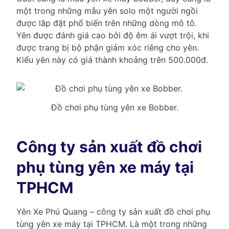
một trong những mẫu yên solo một người ngồi
được lắp đặt phổ biến trên những dòng mô tô.
Yên được đánh giá cao bởi độ êm ái vượt trội, khi
được trang bị bộ phận giảm xóc riêng cho yên.
Kiểu yên này có giá thành khoảng trên 500.000đ.
Đồ chơi phụ tùng yên xe Bobber.
Công ty sản xuất đồ chơi
phụ tùng yên xe máy tại
TPHCM
Yên Xe Phú Quang – công ty sản xuất đồ chơi phụ
tùng yên xe máy tại TPHCM. Là một trong những