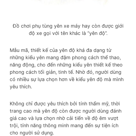
Đồ chơi phụ tùng yên xe máy hay còn được giới
độ xe gọi với tên khác là “yên độ”.
Mẫu mã, thiết kế của yên độ khá đa dạng từ
những kiểu yên mang đậm phong cách thể thao,
năng động, cho đến những kiểu yên thiết kế theo
phong cách tối giản, tinh tế. Nhờ đó, người dùng
có nhiều sự lựa chọn hơn về kiểu yên độ mà mình
yêu thích.
Không chỉ được yêu thích bởi tính thẩm mỹ, thời
trang cao mà yên độ còn được người dùng đánh
giá cao và lựa chọn nhờ cải tiến về độ êm vượt
trội, tính năng thông minh mang đến sự tiện ích
cho người sử dụng.