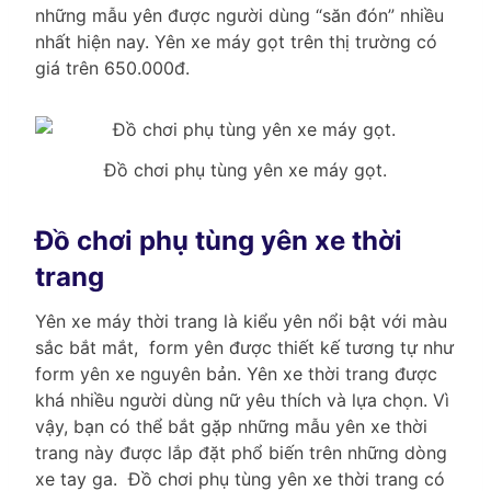
những mẫu yên được người dùng “săn đón” nhiều
nhất hiện nay. Yên xe máy gọt trên thị trường có
giá trên 650.000đ.
Đồ chơi phụ tùng yên xe máy gọt.
Đồ chơi phụ tùng yên xe thời
trang
Yên xe máy thời trang là kiểu yên nổi bật với màu
sắc bắt mắt, form yên được thiết kế tương tự như
form yên xe nguyên bản. Yên xe thời trang được
khá nhiều người dùng nữ yêu thích và lựa chọn. Vì
vậy, bạn có thể bắt gặp những mẫu yên xe thời
trang này được lắp đặt phổ biến trên những dòng
xe tay ga. Đồ chơi phụ tùng yên xe thời trang có