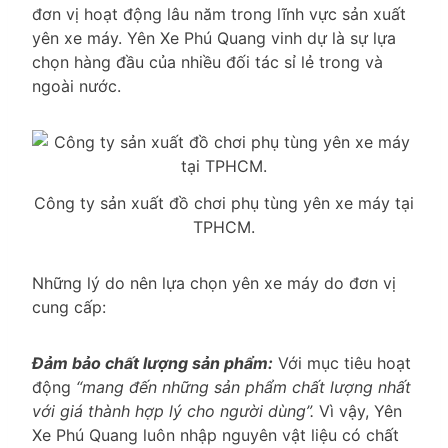
đơn vị hoạt động lâu năm trong lĩnh vực sản xuất
yên xe máy. Yên Xe Phú Quang vinh dự là sự lựa
chọn hàng đầu của nhiều đối tác sỉ lẻ trong và
ngoài nước.
Công ty sản xuất đồ chơi phụ tùng yên xe máy tại
TPHCM.
Những lý do nên lựa chọn yên xe máy do đơn vị
cung cấp:
Đảm bảo chất lượng sản phẩm:
Với mục tiêu hoạt
động
“mang đến những sản phẩm chất lượng nhất
với giá thành hợp lý cho người dùng”.
Vì vậy, Yên
Xe Phú Quang luôn nhập nguyên vật liệu có chất