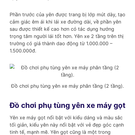
Phần trước của yên được trang bị lớp mút dày, tạo
cảm giác êm ái khi lái xe đường dài, về phần yên
sau được thiết kế cao hơn có tác dụng hướng
trọng tâm người lái tốt hơn. Yên xe 2 tầng trên thị
trường có giá thành dao động từ 1.000.000 –
1.500.000đ.
Đồ chơi phụ tùng yên xe máy phân tầng (2 tầng).
Đồ chơi phụ tùng yên xe máy gọt
Yên xe máy gọt nổi bật với kiểu dáng và màu sắc
tối giản, kiểu yên này nổi bật với vẻ đẹp góc cạnh
tinh tế, mạnh mẽ. Yên gọt cũng là một trong