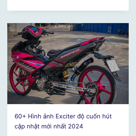
60+ Hình ảnh Exciter độ cuốn hút
cập nhật mới nhất 2024