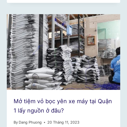
Mở tiệm vỏ bọc yên xe máy tại Quận
1 lấy nguồn ở đâu?
By
Dang Phuong
20 Tháng 11, 2023