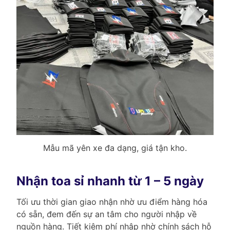
Mẫu mã yên xe đa dạng, giá tận kho.
Nhận toa sỉ nhanh từ 1 – 5 ngày
Tối ưu thời gian giao nhận nhờ ưu điểm hàng hóa
có sẵn, đem đến sự an tâm cho người nhập về
nguồn hàng. Tiết kiệm phí nhập nhờ chính sách hỗ