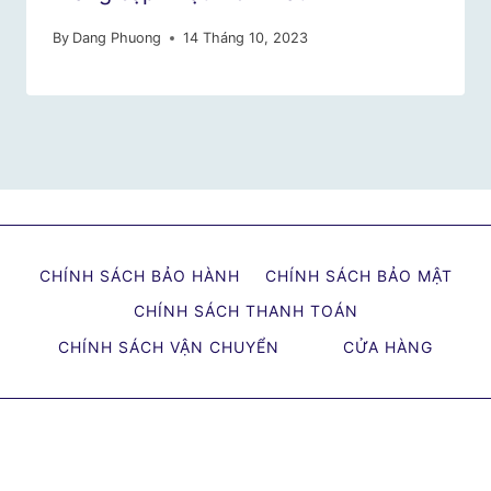
By
Dang Phuong
14 Tháng 10, 2023
CHÍNH SÁCH BẢO HÀNH
CHÍNH SÁCH BẢO MẬT
CHÍNH SÁCH THANH TOÁN
CHÍNH SÁCH VẬN CHUYỂN
CỬA HÀNG