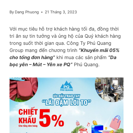
By
Dang Phuong
21 Tháng 3, 2023
Với mục tiêu hỗ trợ khách hàng tối đa, đồng thời
tri ân sự tin tưởng và ủng hộ của Quý khách hàng
trong suốt thời gian qua. Công Ty Phú Quang
Group mang đến chương trình
“Khuyến mãi 05%
cho tổng đơn hàng”
khi mua các sản phẩm
“Da
bọc yên – Mút – Yên xe PQ”
Phú Quang.