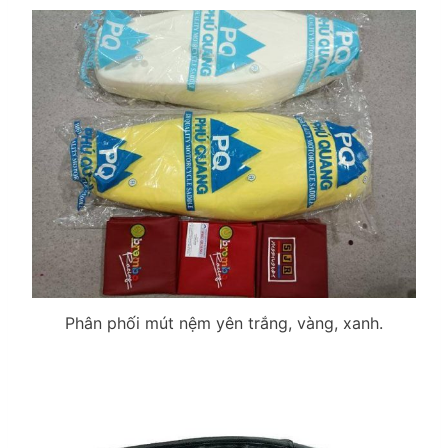
Phân phối mút nệm yên trắng, vàng, xanh.