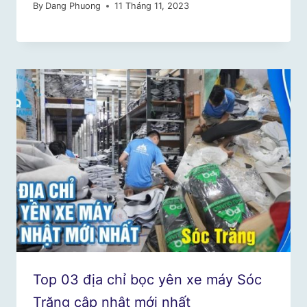
By
Dang Phuong
11 Tháng 11, 2023
Top 03 địa chỉ bọc yên xe máy Sóc
Trăng cập nhật mới nhất