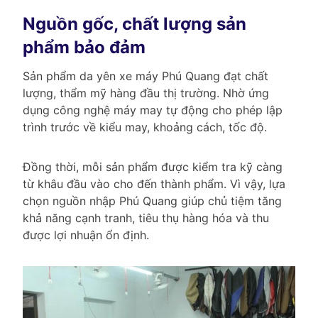
Nguồn gốc, chất lượng sản
phẩm bảo đảm
Sản phẩm da yên xe máy Phú Quang đạt chất
lượng, thẩm mỹ hàng đầu thị trường. Nhờ ứng
dụng công nghệ máy may tự động cho phép lập
trình trước về kiểu may, khoảng cách, tốc độ.
Đồng thời, mỗi sản phẩm được kiểm tra kỹ càng
từ khâu đầu vào cho đến thành phẩm. Vì vậy, lựa
chọn nguồn nhập Phú Quang giúp chủ tiệm tăng
khả năng cạnh tranh, tiêu thụ hàng hóa và thu
được lợi nhuận ổn định.