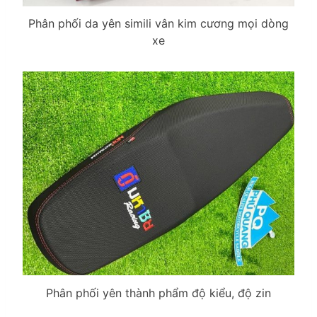
Phân phối da yên simili vân kim cương mọi dòng
xe
Phân phối yên thành phẩm độ kiểu, độ zin