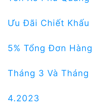
Ưu Đãi Chiết Khấu
5% Tổng Đơn Hàng
Tháng 3 Và Tháng
4.2023