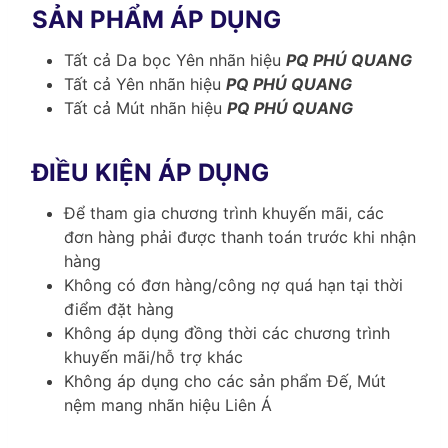
SẢN PHẨM ÁP DỤNG
Tất cả Da bọc Yên nhãn hiệu
PQ PHÚ QUANG
Tất cả Yên nhãn hiệu
PQ PHÚ QUANG
Tất cả Mút nhãn hiệu
PQ PHÚ QUANG
ĐIỀU KIỆN ÁP DỤNG
Để tham gia chương trình khuyến mãi, các
đơn hàng phải được thanh toán trước khi nhận
hàng
Không có đơn hàng/công nợ quá hạn tại thời
điểm đặt hàng
Không áp dụng đồng thời các chương trình
khuyến mãi/hỗ trợ khác
Không áp dụng cho các sản phẩm Đế, Mút
nệm mang nhãn hiệu Liên Á