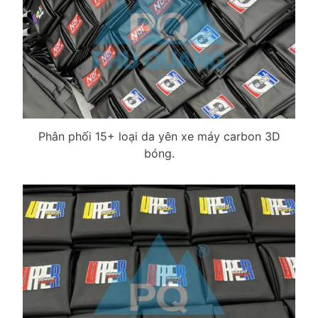
Phân phối 15+ loại da yên xe máy carbon 3D
bóng.