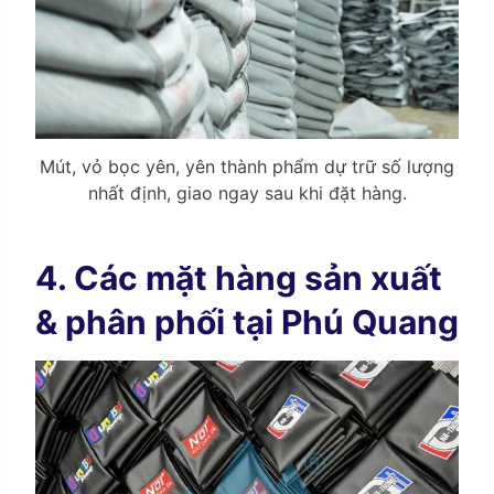
Mút, vỏ bọc yên, yên thành phẩm dự trữ số lượng
nhất định, giao ngay sau khi đặt hàng.
4. Các mặt hàng sản xuất
& phân phối tại Phú Quang