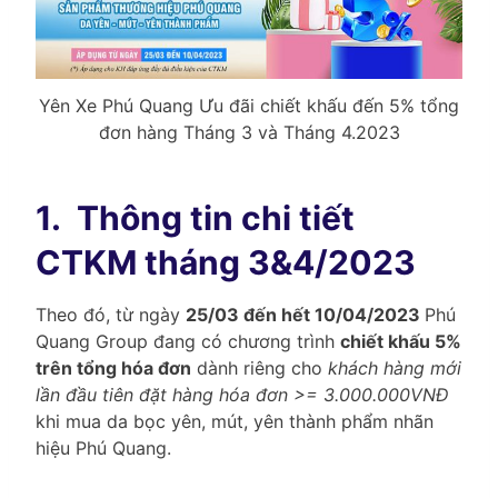
Yên Xe Phú Quang Ưu đãi chiết khấu đến 5% tổng
đơn hàng Tháng 3 và Tháng 4.2023
1.
Thông tin chi tiết
CTKM tháng 3&4/2023
Theo đó, từ ngày
25/03 đến hết 10/04/2023
Phú
Quang Group đang có chương trình
chiết khấu 5%
trên tổng hóa đơn
dành riêng cho
khách hàng mới
lần đầu tiên đặt hàng hóa đơn >= 3.000.000VNĐ
khi mua da bọc yên, mút, yên thành phẩm nhãn
hiệu Phú Quang.