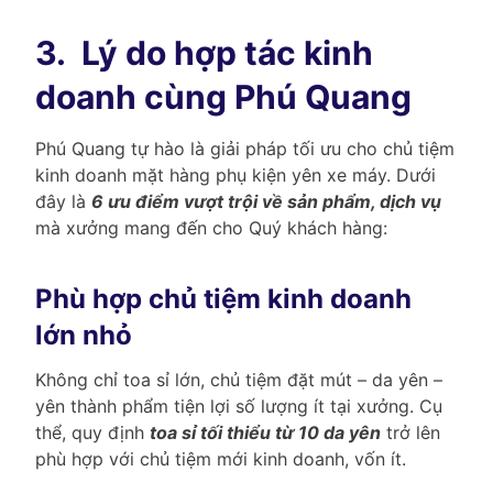
3.
Lý do hợp tác kinh
doanh cùng Phú Quang
Phú Quang tự hào là giải pháp tối ưu cho chủ tiệm
kinh doanh mặt hàng phụ kiện yên xe máy. Dưới
đây là
6 ưu điểm vượt trội về sản phẩm, dịch vụ
mà xưởng mang đến cho Quý khách hàng:
Phù hợp chủ tiệm kinh doanh
lớn nhỏ
Không chỉ toa sỉ lớn, chủ tiệm đặt mút – da yên –
yên thành phẩm tiện lợi số lượng ít tại xưởng. Cụ
thể, quy định
toa sỉ tối thiểu từ 10 da yên
trở lên
phù hợp với chủ tiệm mới kinh doanh, vốn ít.