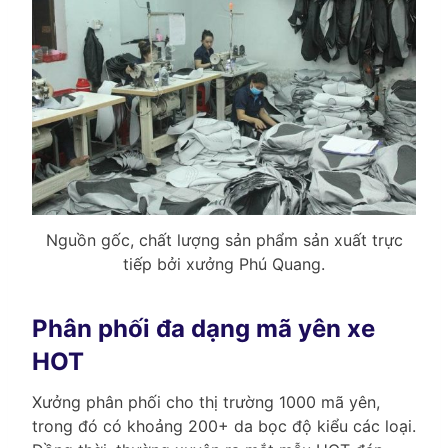
Nguồn gốc, chất lượng sản phẩm sản xuất trực
tiếp bởi xưởng Phú Quang.
Phân phối đa dạng mã yên xe
HOT
Xưởng phân phối cho thị trường 1000 mã yên,
trong đó có khoảng 200+ da bọc độ kiểu các loại.