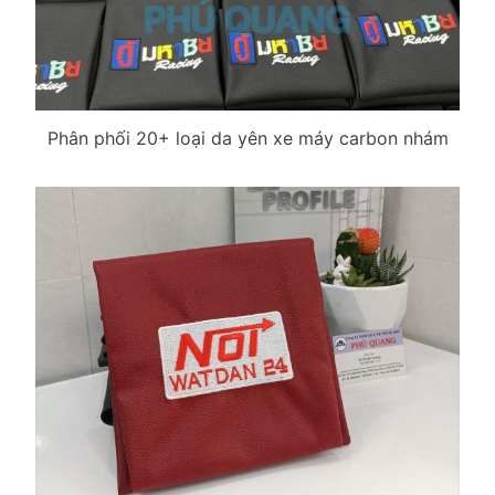
Phân phối 20+ loại da yên xe máy carbon nhám