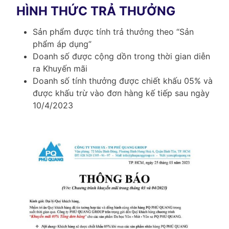
HÌNH THỨC TRẢ THƯỞNG
Sản phẩm được tính trả thưởng theo “Sản
phẩm áp dụng”
Doanh số được cộng dồn trong thời gian diễn
ra Khuyến mãi
Doanh số tính thưởng được chiết khấu 05% và
được khấu trừ vào đơn hàng kế tiếp sau ngày
10/4/2023