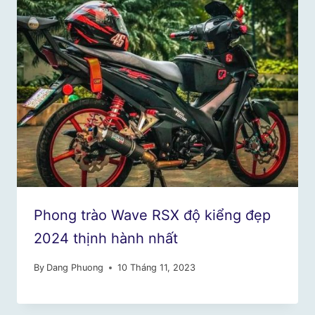
Phong trào Wave RSX độ kiểng đẹp
2024 thịnh hành nhất
By
Dang Phuong
10 Tháng 11, 2023