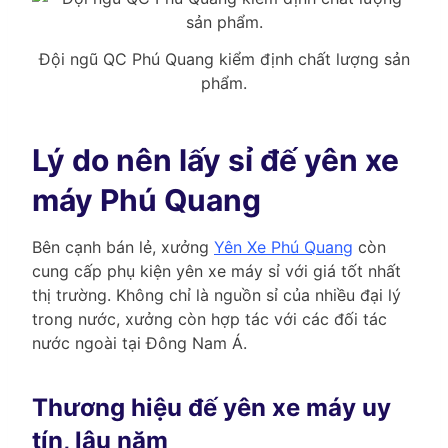
Đội ngũ QC Phú Quang kiểm định chất lượng sản
phẩm.
Lý do nên lấy sỉ đế yên xe
máy Phú Quang
Bên cạnh bán lẻ, xưởng
Yên Xe Phú Quang
còn
cung cấp phụ kiện yên xe máy sỉ với giá tốt nhất
thị trường. Không chỉ là nguồn sỉ của nhiều đại lý
trong nước, xưởng còn hợp tác với các đối tác
nước ngoài tại Đông Nam Á.
Thương hiệu đế yên xe máy uy
tín, lâu năm