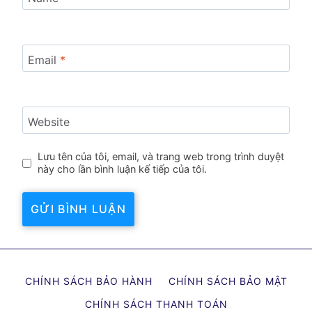
Email
*
Website
Lưu tên của tôi, email, và trang web trong trình duyệt
này cho lần bình luận kế tiếp của tôi.
CHÍNH SÁCH BẢO HÀNH
CHÍNH SÁCH BẢO MẬT
CHÍNH SÁCH THANH TOÁN