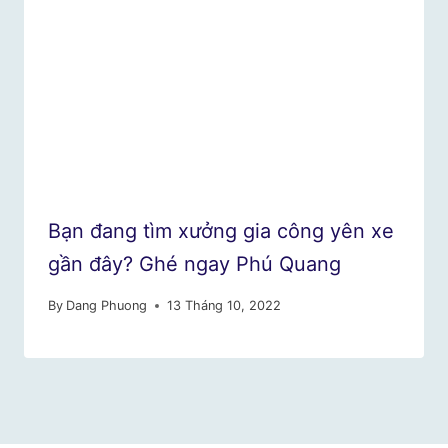
Bạn đang tìm xưởng gia công yên xe
gần đây? Ghé ngay Phú Quang
By
Dang Phuong
13 Tháng 10, 2022