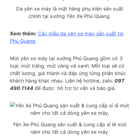
Da yên xe máy là mặt hàng phụ kiện sản xuất
chính tại xưởng Yên Xe Phú Quang.
Xem thêm:
Các mẫu da yên xe máy sản xuất tại
Phú Quang
.
Mút yên xe máy tại xưởng Phú Quang gồm có 3
loại: mút trắng, mút vàng và xanh. Mỗi loại sẽ có
chất lượng, giá thành và đáp ứng từng phân khúc
khách hàng khác nhau. Liên hệ hotline, zalo:
097
490 1144
để được hỗ trợ tư vấn và báo giá.
Yên Xe Phú Quang sản xuất & cung cấp sỉ lẻ mút
nệm cho tất cả dòng yên xe máy.