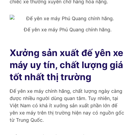
chiếc xe thường xuyên chở hàng hóa nặng.
Đế yên xe máy Phú Quang chính hãng.
Xưởng sản xuất đế yên xe
máy uy tín, chất lượng giá
tốt nhất thị trường
Đế yên xe máy chính hãng, chất lượng ngày càng
được nhiều người dùng quan tâm. Tuy nhiên, tại
Việt Nam có khá ít xưởng sản xuất phần lớn đế
yên xe máy trên thị trường hiện nay có nguồn gốc
từ Trung Quốc.