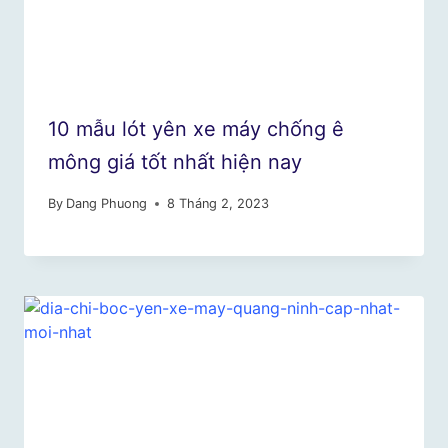
10 mẫu lót yên xe máy chống ê
mông giá tốt nhất hiện nay
By
Dang Phuong
8 Tháng 2, 2023