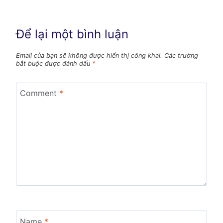
Để lại một bình luận
Email của bạn sẽ không được hiển thị công khai.
Các trường
bắt buộc được đánh dấu
*
Comment
*
Name
*