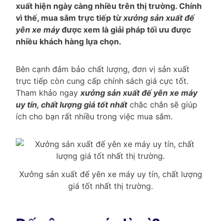
xuất hiện ngày càng nhiều trên thị trường. Chính
vì thế, mua sắm trực tiếp từ
xưởng sản xuất đế
yên xe máy
được xem là giải pháp tối ưu được
nhiều khách hàng lựa chọn.
Bên cạnh đảm bảo chất lượng, đơn vị sản xuất
trực tiếp còn cung cấp chính sách giá cực tốt.
Tham khảo ngay
xưởng sản xuất đế yên xe máy
uy tín, chất lượng giá tốt nhất
chắc chắn sẽ giúp
ích cho bạn rất nhiều trong việc mua sắm.
Xưởng sản xuất đế yên xe máy uy tín, chất lượng
giá tốt nhất thị trường.