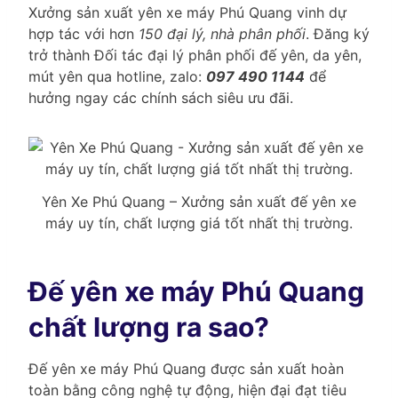
Xưởng sản xuất yên xe máy Phú Quang vinh dự
hợp tác với hơn
150 đại lý, nhà phân phối
. Đăng ký
trở thành Đối tác đại lý phân phối đế yên, da yên,
mút yên qua hotline, zalo:
097 490 1144
để
hưởng ngay các chính sách siêu ưu đãi.
Yên Xe Phú Quang – Xưởng sản xuất đế yên xe
máy uy tín, chất lượng giá tốt nhất thị trường.
Đế yên xe máy Phú Quang
chất lượng ra sao?
Đế yên xe máy Phú Quang được sản xuất hoàn
toàn bằng công nghệ tự động, hiện đại đạt tiêu