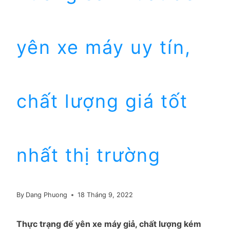
yên xe máy uy tín,
chất lượng giá tốt
nhất thị trường
By
Dang Phuong
18 Tháng 9, 2022
Thực trạng đế yên xe máy giả, chất lượng kém