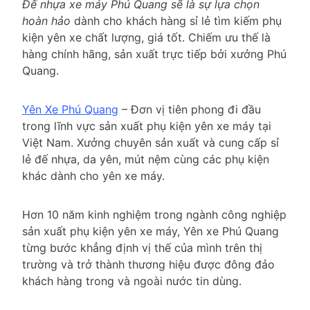
Đế nhựa xe máy Phú Quang sẽ là sự lựa chọn
hoàn hảo
dành cho khách hàng sỉ lẻ tìm kiếm phụ
kiện yên xe chất lượng, giá tốt. Chiếm ưu thế là
hàng chính hãng, sản xuất trực tiếp bởi xưởng Phú
Quang.
Yên Xe Phú Quang
– Đơn vị tiên phong đi đầu
trong lĩnh vực sản xuất phụ kiện yên xe máy tại
Việt Nam. Xưởng chuyên sản xuất và cung cấp sỉ
lẻ đế nhựa, da yên, mút nệm cùng các phụ kiện
khác dành cho yên xe máy.
Hơn 10 năm kinh nghiệm trong ngành công nghiệp
sản xuất phụ kiện yên xe máy, Yên xe Phú Quang
từng bước khẳng định vị thế của mình trên thị
trường và trở thành thương hiệu được đông đảo
khách hàng trong và ngoài nước tin dùng.