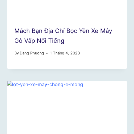
Mách Bạn Địa Chỉ Bọc Yên Xe Máy
Gò Vấp Nổi Tiếng
By
Dang Phuong
1 Tháng 4, 2023