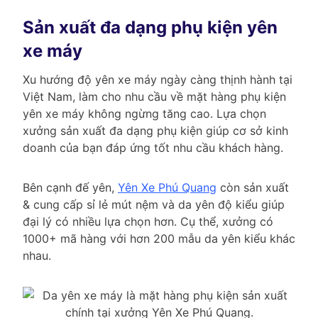
Sản xuất đa dạng phụ kiện yên
xe máy
Xu hướng độ yên xe máy ngày càng thịnh hành tại
Việt Nam, làm cho nhu cầu về mặt hàng phụ kiện
yên xe máy không ngừng tăng cao. Lựa chọn
xưởng sản xuất đa dạng phụ kiện giúp cơ sở kinh
doanh của bạn đáp ứng tốt nhu cầu khách hàng.
Bên cạnh đế yên,
Yên Xe Phú Quang
còn sản xuất
& cung cấp sỉ lẻ mút nệm và da yên độ kiểu giúp
đại lý có nhiều lựa chọn hơn. Cụ thể, xưởng có
1000+ mã hàng với hơn 200 mẫu da yên kiểu khác
nhau.