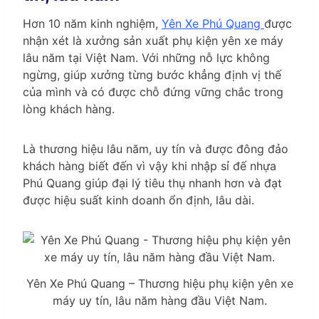
Hơn 10 năm kinh nghiệm,
Yên Xe Phú Quang
được
nhận xét là xưởng sản xuất phụ kiện yên xe máy
lâu năm tại Việt Nam. Với những nỗ lực không
ngừng, giúp xưởng từng bước khẳng định vị thế
của mình và có được chỗ đứng vững chắc trong
lòng khách hàng.
Là thương hiệu lâu năm, uy tín và được đông đảo
khách hàng biết đến vì vậy khi nhập sỉ đế nhựa
Phú Quang giúp đại lý tiêu thụ nhanh hơn và đạt
được hiệu suất kinh doanh ổn định, lâu dài.
Yên Xe Phú Quang – Thương hiệu phụ kiện yên xe
máy uy tín, lâu năm hàng đầu Việt Nam.