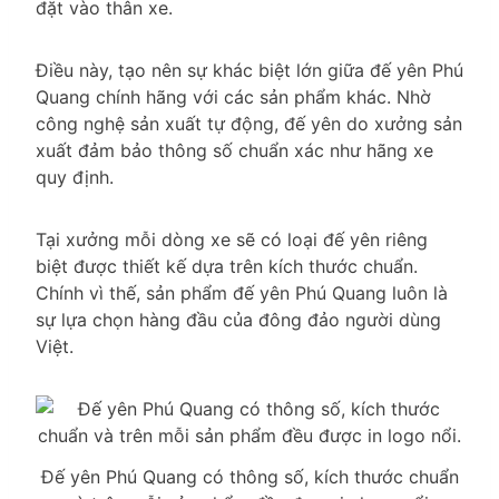
đặt vào thân xe.
Điều này, tạo nên sự khác biệt lớn giữa đế yên Phú
Quang chính hãng với các sản phẩm khác. Nhờ
công nghệ sản xuất tự động, đế yên do xưởng sản
xuất đảm bảo thông số chuẩn xác như hãng xe
quy định.
Tại xưởng mỗi dòng xe sẽ có loại đế yên riêng
biệt được thiết kế dựa trên kích thước chuẩn.
Chính vì thế, sản phẩm đế yên Phú Quang luôn là
sự lựa chọn hàng đầu của đông đảo người dùng
Việt.
Đế yên Phú Quang có thông số, kích thước chuẩn