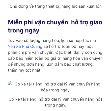
Chủ động về trang thiết bị, năng lực sản xuất lớn
Miễn phí vận chuyển, hỗ trợ giao
trong ngày
Tùy vào số lượng hàng hóa, lịch sử hợp tác mà
Yên Xe Phú Quang
sẽ hỗ trợ toàn bộ hay một
phần chi phí vận chuyển. Đặc biệt, đại lý còn cung
cấp bảo hiểm toàn bộ giá trị hàng hóa vận chuyển
để những đơn hàng luôn đảm bảo chất lượng,
thẩm mỹ tốt nhất.
Có xe tải riêng, hỗ trợ đại lý vận chuyển hàng hóa
trong ngày.