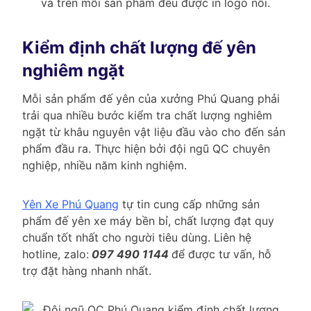
và trên mỗi sản phẩm đều được in logo nổi.
Kiểm định chất lượng đế yên
nghiêm ngặt
Mỗi sản phẩm đế yên của xưởng Phú Quang phải
trải qua nhiều bước kiểm tra chất lượng nghiêm
ngặt từ khâu nguyên vật liệu đầu vào cho đến sản
phẩm đầu ra. Thực hiện bởi đội ngũ QC chuyên
nghiệp, nhiều năm kinh nghiệm.
Yên Xe Phú Quang
tự tin cung cấp những sản
phẩm đế yên xe máy bền bỉ, chất lượng đạt quy
chuẩn tốt nhất cho người tiêu dùng. Liên hệ
hotline, zalo:
097 490 1144
để được tư vấn, hỗ
trợ đặt hàng nhanh nhất.