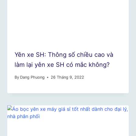
Yên xe SH: Thông số chiều cao và
làm lại yên xe SH có mắc không?
By
Dang Phuong
26 Tháng 9, 2022