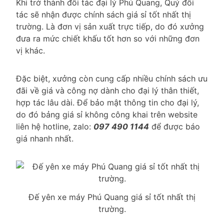
Khi trở thành đối tác đại lý Phú Quang, Quý đối
tác sẽ nhận được chính sách giá sỉ tốt nhất thị
trường. Là đơn vị sản xuất trực tiếp, do đó xưởng
đưa ra mức chiết khấu tốt hơn so với những đơn
vị khác.
Đặc biệt, xưởng còn cung cấp nhiều chính sách ưu
đãi về giá và công nợ dành cho đại lý thân thiết,
hợp tác lâu dài. Để bảo mật thông tin cho đại lý,
do đó bảng giá sỉ không công khai trên website
liên hệ hotline, zalo:
097 490 1144
để được báo
giá nhanh nhất.
Đế yên xe máy Phú Quang giá sỉ tốt nhất thị
trường.