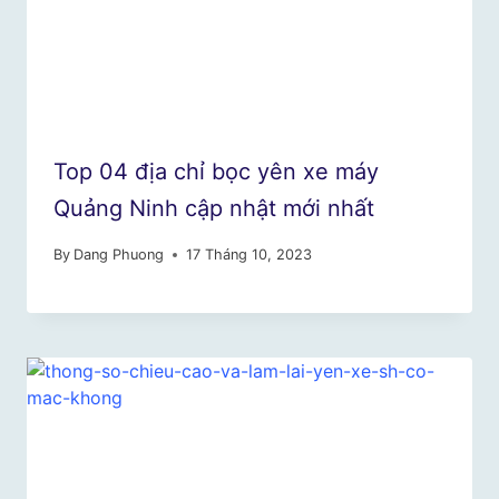
Top 04 địa chỉ bọc yên xe máy
Quảng Ninh cập nhật mới nhất
By
Dang Phuong
17 Tháng 10, 2023