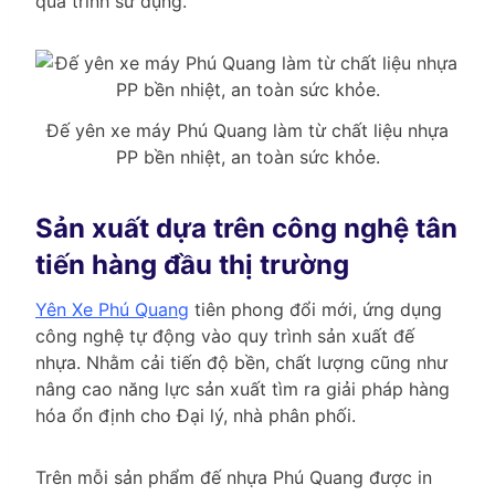
quá trình sử dụng.
Đế yên xe máy Phú Quang làm từ chất liệu nhựa
PP bền nhiệt, an toàn sức khỏe.
Sản xuất dựa trên công nghệ tân
tiến hàng đầu thị trường
Yên Xe Phú Quang
tiên phong đổi mới, ứng dụng
công nghệ tự động vào quy trình sản xuất đế
nhựa. Nhằm cải tiến độ bền, chất lượng cũng như
nâng cao năng lực sản xuất tìm ra giải pháp hàng
hóa ổn định cho Đại lý, nhà phân phối.
Trên mỗi sản phẩm đế nhựa Phú Quang được in