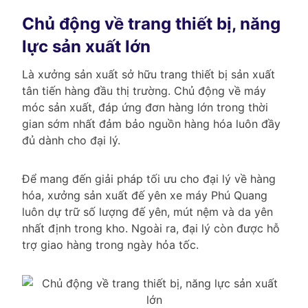
Chủ động về trang thiết bị, năng
lực sản xuất lớn
Là xưởng sản xuất sở hữu trang thiết bị sản xuất
tân tiến hàng đầu thị trường. Chủ động về máy
móc sản xuất, đáp ứng đơn hàng lớn trong thời
gian sớm nhất đảm bảo nguồn hàng hóa luôn đầy
đủ dành cho đại lý.
Để mang đến giải pháp tối ưu cho đại lý về hàng
hóa, xưởng sản xuất đế yên xe máy Phú Quang
luôn dự trữ số lượng đế yên, mút nệm và da yên
nhất định trong kho. Ngoài ra, đại lý còn được hỗ
trợ giao hàng trong ngày hỏa tốc.