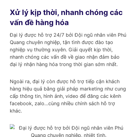
Xử lý kịp thời, nhanh chóng các
vấn đề hàng hóa
Đại lý được hỗ trợ 24/7 bởi Đội ngũ nhân viên Phú
Quang chuyên nghiệp, tận tình được đào tạo
nghiệp vụ thường xuyên. Giải quyết kịp thời,
nhanh chóng các vấn đề về giao nhận đảm bảo
đại lý nhận hàng hóa trong thời gian sớm nhất.
Ngoài ra, đại lý còn được hỗ trợ tiếp cận khách
hàng hiệu quả bằng giải pháp marketing như cung
cấp thông tin, hình ảnh, video để đăng các kênh
facebook, zalo…cùng nhiều chính sách hỗ trợ
khác.