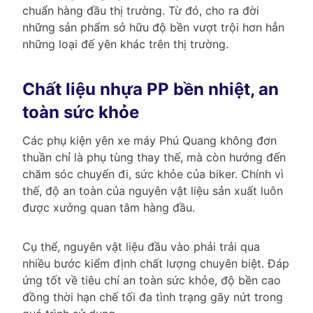
chuẩn hàng đầu thị trường. Từ đó, cho ra đời
những sản phẩm sở hữu độ bền vượt trội hơn hẳn
những loại đế yên khác trên thị trường.
Chất liệu nhựa PP bền nhiệt, an
toàn sức khỏe
Các phụ kiện yên xe máy Phú Quang không đơn
thuần chỉ là phụ tùng thay thế, mà còn hướng đến
chăm sóc chuyến đi, sức khỏe của biker. Chính vì
thế, độ an toàn của nguyên vật liệu sản xuất luôn
được xưởng quan tâm hàng đầu.
Cụ thể, nguyên vật liệu đầu vào phải trải qua
nhiều bước kiểm định chất lượng chuyên biệt. Đáp
ứng tốt về tiêu chí an toàn sức khỏe, độ bền cao
đồng thời hạn chế tối đa tình trạng gãy nứt trong