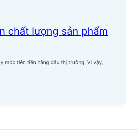
n chất lượng sản phẩm
móc tiên tiến hàng đầu thị trường. Vì vậy,