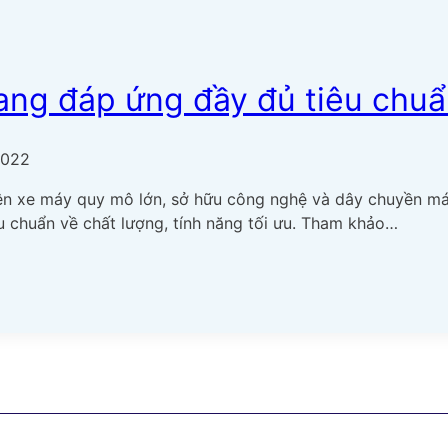
ng đáp ứng đầy đủ tiêu chuẩ
2022
n xe máy quy mô lớn, sở hữu công nghệ và dây chuyền máy 
 chuẩn về chất lượng, tính năng tối ưu. Tham khảo…