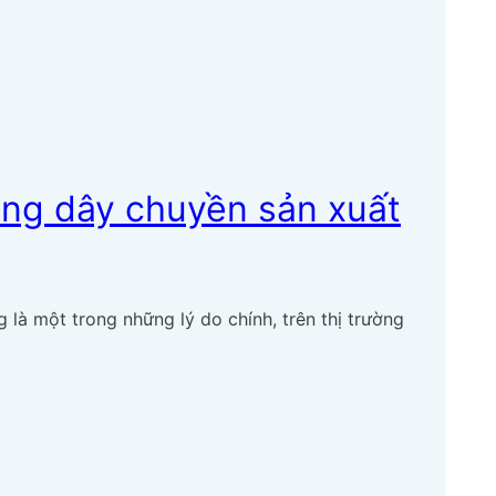
ong dây chuyền sản xuất
là một trong những lý do chính, trên thị trường