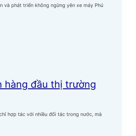
iến và phát triển không ngừng yên xe máy Phú
 hàng đầu thị trường
hỉ hợp tác với nhiều đối tác trong nước, mà