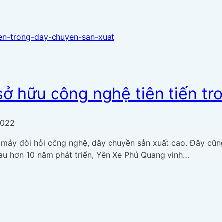
ở hữu công nghệ tiên tiến tr
2022
máy đòi hỏi công nghệ, dây chuyền sản xuất cao. Đây cũng 
Sau hơn 10 năm phát triển, Yên Xe Phú Quang vinh…