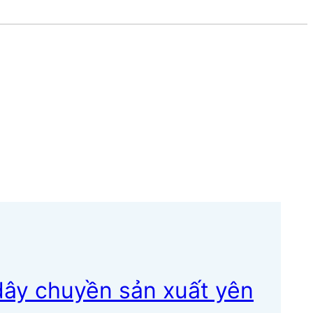
ây chuyền sản xuất yên