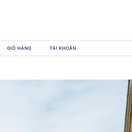
GIỎ HÀNG
TÀI KHOẢN