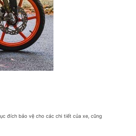
ục đích bảo vệ cho các chi tiết của xe, cũng