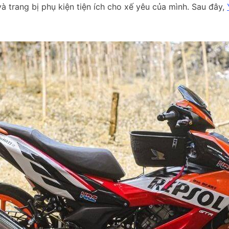
à trang bị phụ kiện tiện ích cho xế yêu của mình. Sau đây,