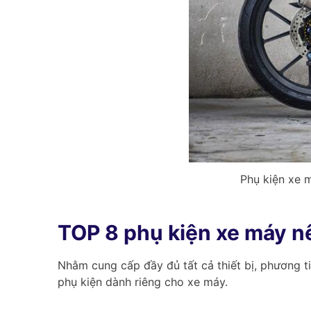
Phụ kiện xe m
TOP 8 phụ kiện xe máy n
Nhằm cung cấp đầy đủ tất cả thiết bị, phương ti
phụ kiện dành riêng cho xe máy.