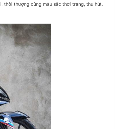
, thời thượng cùng màu sắc thời trang, thu hút.