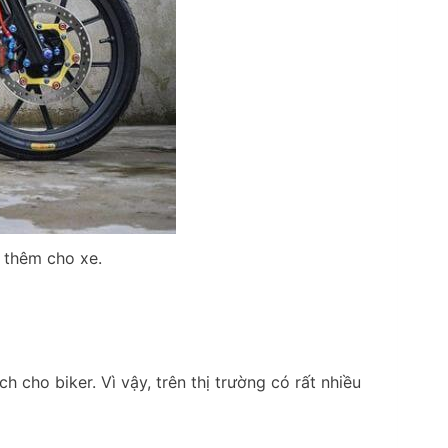
ị thêm cho xe.
 cho biker. Vì vậy, trên thị trường có rất nhiều