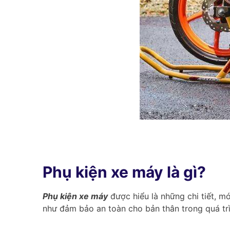
Phụ kiện xe máy là gì?
Phụ kiện xe máy
được hiểu là những chi tiết, m
như đảm bảo an toàn cho bản thân trong quá trì