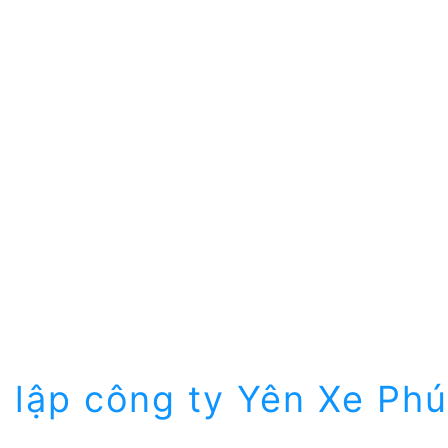
 lập công ty Yên Xe Ph