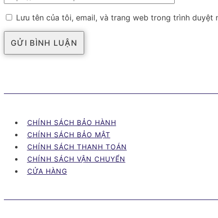
Lưu tên của tôi, email, và trang web trong trình duyệt n
CHÍNH SÁCH BẢO HÀNH
CHÍNH SÁCH BẢO MẬT
CHÍNH SÁCH THANH TOÁN
CHÍNH SÁCH VẬN CHUYỂN
CỬA HÀNG