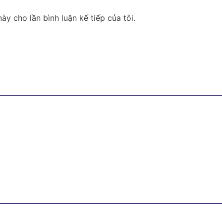
ày cho lần bình luận kế tiếp của tôi.