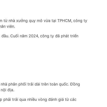
ểm từ nhà xưởng quy mô vừa tại TPHCM, công ty
ân viên.
đầu. Cuối năm 2024, công ty đã phát triển
 nhà phân phối trải dài trên toàn quốc. Đồng
nội địa.
 phải trải qua nhiều vòng đánh giá từ các