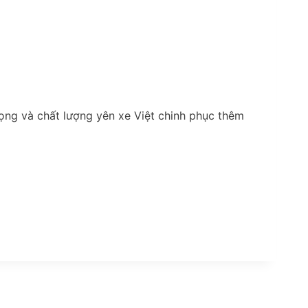
ng và chất lượng yên xe Việt chinh phục thêm