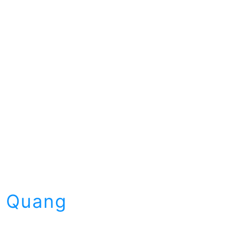
ú Quang