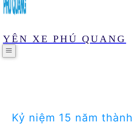
YÊN XE PHÚ QUANG
Kỷ niệm 15 năm thành