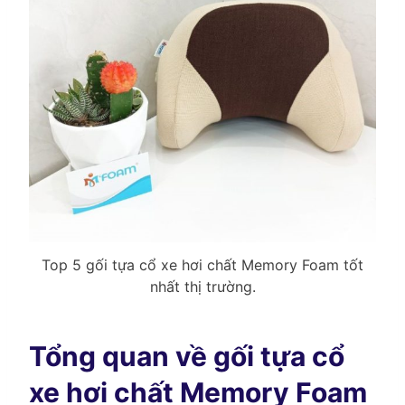
Top 5 gối tựa cổ xe hơi chất Memory Foam tốt
nhất thị trường.
Tổng quan về gối tựa cổ
xe hơi chất Memory Foam