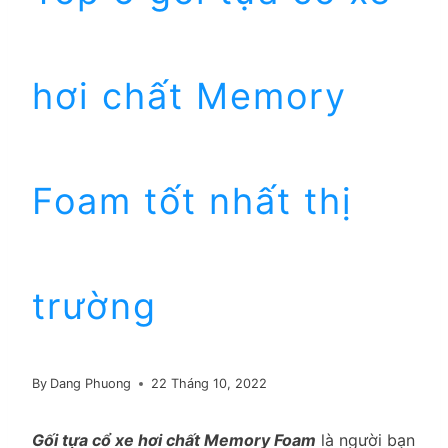
hơi chất Memory
Foam tốt nhất thị
trường
By
Dang Phuong
22 Tháng 10, 2022
Gối tựa cổ xe hơi chất Memory Foam
là người bạn