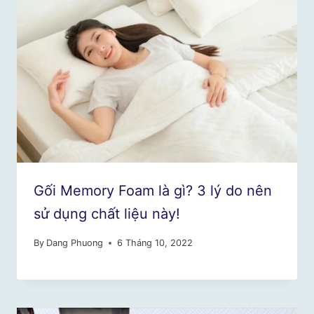
Gối Memory Foam là gì? 3 lý do nên
sử dụng chất liệu này!
By
Dang Phuong
6 Tháng 10, 2022