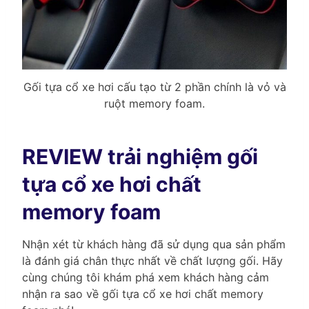
Gối tựa cổ xe hơi cấu tạo từ 2 phần chính là vỏ và
ruột memory foam.
REVIEW trải nghiệm gối
tựa cổ xe hơi chất
memory foam
Nhận xét từ khách hàng đã sử dụng qua sản phẩm
là đánh giá chân thực nhất về chất lượng gối. Hãy
cùng chúng tôi khám phá xem khách hàng cảm
nhận ra sao về gối tựa cổ xe hơi chất memory