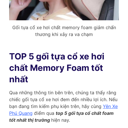
Gối tựa cổ xe hơi chất memory foam giảm chấn
thương khi xảy ra va chạm
TOP 5 gối tựa cổ xe hơi
chất Memory Foam tốt
nhất
Qua những thông tin bên trên, chúng ta thấy rằng
chiếc gối tựa cổ xe hơi đem đến nhiều lợi ích. Nếu
bạn đang tìm kiếm phụ kiện trên, hãy cùng
Yên Xe
Phú Quang
điểm qua
top 5 gối tựa cổ chất foam
tốt nhất thị trường
hiện nay.