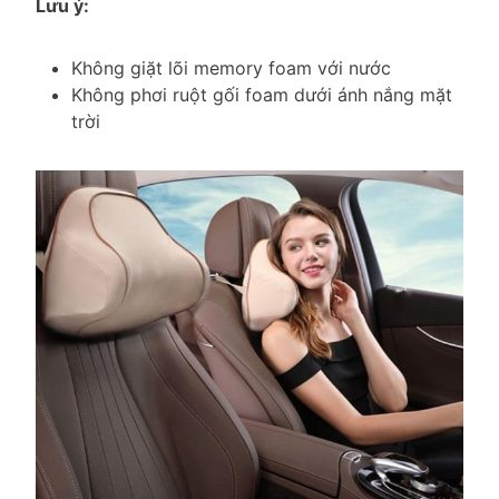
Lưu ý:
Không giặt lõi memory foam với nước
Không phơi ruột gối foam dưới ánh nắng mặt
trời