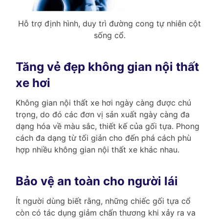
Hỗ trợ định hình, duy trì đường cong tự nhiên cột
sống cổ.
Tăng vẻ đẹp không gian nội thất
xe hơi
Không gian nội thất xe hơi ngày càng được chú
trọng, do đó các đơn vị sản xuất ngày càng đa
dạng hóa về màu sắc, thiết kế của gối tựa. Phong
cách đa dạng từ tối giản cho đến phá cách phù
hợp nhiều không gian nội thất xe khác nhau.
Bảo vệ an toàn cho người lái
Ít người dùng biết rằng, những chiếc gối tựa cổ
còn có tác dụng giảm chấn thương khi xảy ra va