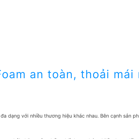
oam an toàn, thoải mái 
ng đa dạng với nhiều thương hiệu khác nhau. Bên cạnh sản 