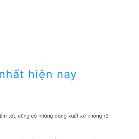
nhất hiện nay
phẩm tốt, cũng có những dòng xuất xứ không rõ