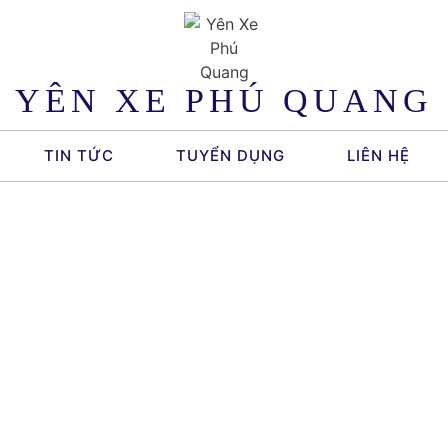
YÊN XE PHÚ QUANG
TIN TỨC
TUYỂN DỤNG
LIÊN HỆ