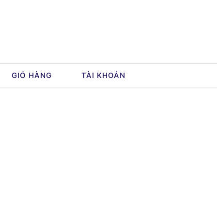
GIỎ HÀNG
TÀI KHOẢN