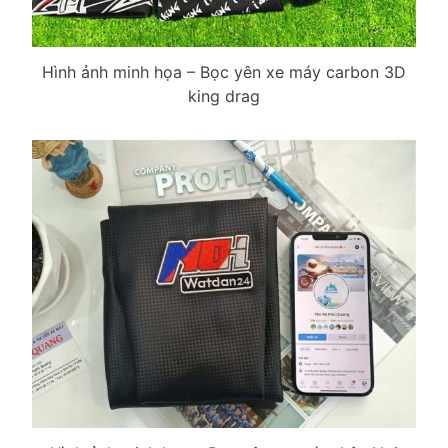
Hình ảnh minh họa – Bọc yên xe máy carbon 3D
king drag