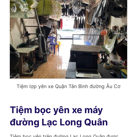
Tiệm lợp yên xe Quận Tân Bình đường Âu Cơ
Tiệm bọc yên xe máy
đường Lạc Long Quân
Tiệm bọc yên trên đường Lạc Long Quân được