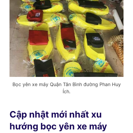
Bọc yên xe máy Quận Tân Bình đường Phan Huy
Ích.
Cập nhật mới nhất xu
hướng bọc yên xe máy