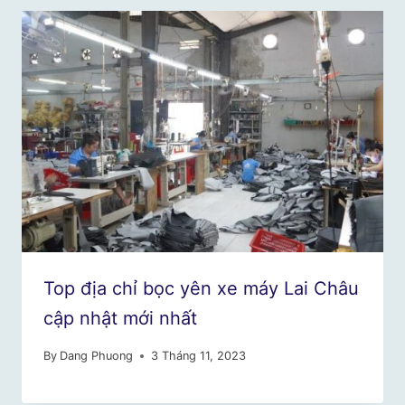
Top địa chỉ bọc yên xe máy Lai Châu
cập nhật mới nhất
By
Dang Phuong
3 Tháng 11, 2023