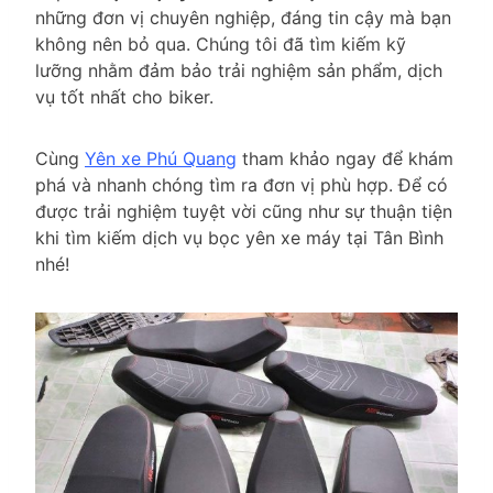
những đơn vị chuyên nghiệp, đáng tin cậy mà bạn
không nên bỏ qua. Chúng tôi đã tìm kiếm kỹ
lưỡng nhằm đảm bảo trải nghiệm sản phẩm, dịch
vụ tốt nhất cho biker.
Cùng
Yên xe Phú Quang
tham khảo ngay để khám
phá và nhanh chóng tìm ra đơn vị phù hợp. Để có
được trải nghiệm tuyệt vời cũng như sự thuận tiện
khi tìm kiếm dịch vụ bọc yên xe máy tại Tân Bình
nhé!