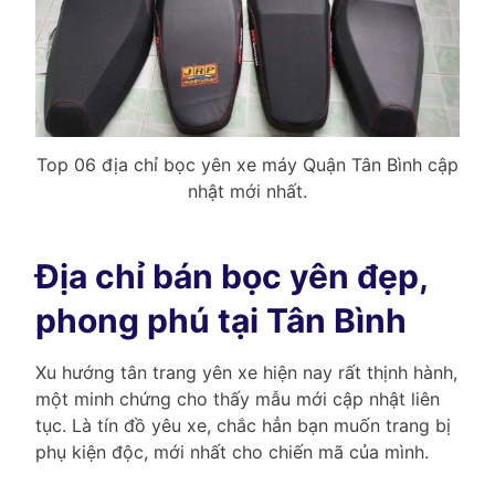
Top 06 địa chỉ bọc yên xe máy Quận Tân Bình cập
nhật mới nhất.
Địa chỉ bán bọc yên đẹp,
phong phú tại Tân Bình
Xu hướng tân trang yên xe hiện nay rất thịnh hành,
một minh chứng cho thấy mẫu mới cập nhật liên
tục. Là tín đồ yêu xe, chắc hẳn bạn muốn trang bị
phụ kiện độc, mới nhất cho chiến mã của mình.