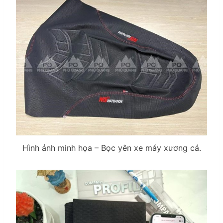
Hình ảnh minh họa – Bọc yên xe máy xương cá.