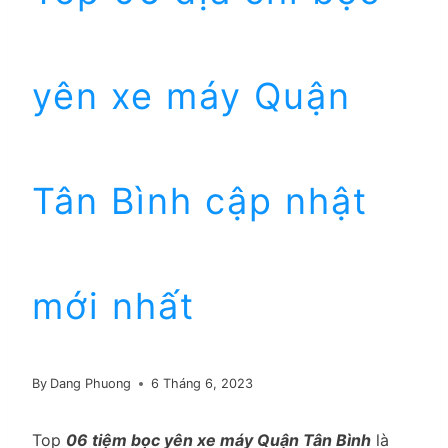
yên xe máy Quận
Tân Bình cập nhật
mới nhất
By
Dang Phuong
6 Tháng 6, 2023
Top
06 tiệm bọc yên xe máy Quận Tân Bình
là