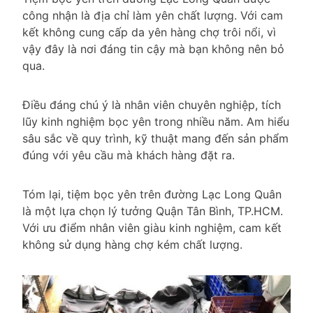
công nhận là địa chỉ làm yên chất lượng. Với cam
kết không cung cấp da yên hàng chợ trôi nổi, vì
vậy đây là nơi đáng tin cậy mà bạn không nên bỏ
qua.
Điều đáng chú ý là nhân viên chuyên nghiệp, tích
lũy kinh nghiệm bọc yên trong nhiều năm. Am hiểu
sâu sắc về quy trình, kỹ thuật mang đến sản phẩm
đúng với yêu cầu mà khách hàng đặt ra.
Tóm lại, tiệm bọc yên trên đường Lạc Long Quân
là một lựa chọn lý tưởng Quận Tân Bình, TP.HCM.
Với ưu điểm nhân viên giàu kinh nghiệm, cam kết
không sử dụng hàng chợ kém chất lượng.