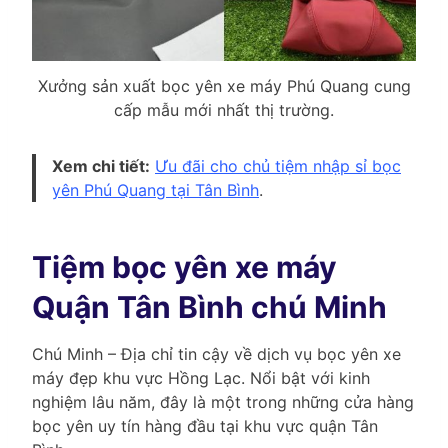
Xưởng sản xuất bọc yên xe máy Phú Quang cung
cấp mẫu mới nhất thị trường.
Xem chi tiết:
Ưu đãi cho chủ tiệm nhập sỉ bọc
yên Phú Quang tại Tân Bình
.
Tiệm bọc yên xe máy
Quận Tân Bình chú Minh
Chú Minh – Địa chỉ tin cậy về dịch vụ bọc yên xe
máy đẹp khu vực Hồng Lạc. Nổi bật với kinh
nghiệm lâu năm, đây là một trong những cửa hàng
bọc yên uy tín hàng đầu tại khu vực quận Tân