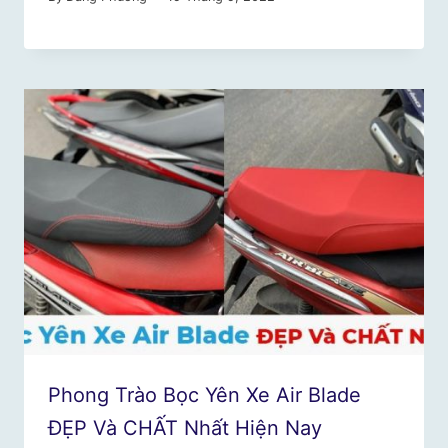
Phong Trào Bọc Yên Xe Air Blade
ĐẸP Và CHẤT Nhất Hiện Nay