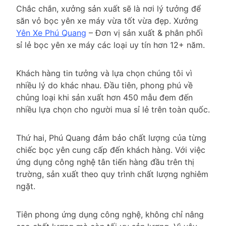
Chắc chắn, xưởng sản xuất sẽ là nơi lý tưởng để
săn vỏ bọc yên xe máy vừa tốt vừa đẹp. Xưởng
Yên Xe Phú Quang
– Đơn vị sản xuất & phân phối
sỉ lẻ bọc yên xe máy các loại uy tín hơn 12+ năm.
Khách hàng tin tưởng và lựa chọn chúng tôi vì
nhiều lý do khác nhau. Đầu tiên, phong phú về
chủng loại khi sản xuất hơn 450 mẫu đem đến
nhiều lựa chọn cho người mua sỉ lẻ trên toàn quốc.
Thứ hai, Phú Quang đảm bảo chất lượng của từng
chiếc bọc yên cung cấp đến khách hàng. Với việc
ứng dụng công nghệ tân tiến hàng đầu trên thị
trường, sản xuất theo quy trình chất lượng nghiêm
ngặt.
Tiên phong ứng dụng công nghệ, không chỉ nâng