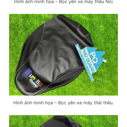
Hình ảnh minh họa – Bọc yên xe máy thêu Noi
Hình ảnh minh họa – Bọc yên xe máy thái thêu.