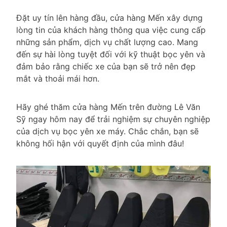
Đặt uy tín lên hàng đầu, cửa hàng Mến xây dựng
lòng tin của khách hàng thông qua việc cung cấp
những sản phẩm, dịch vụ chất lượng cao. Mang
đến sự hài lòng tuyệt đối với kỹ thuật bọc yên và
đảm bảo rằng chiếc xe của bạn sẽ trở nên đẹp
mắt và thoải mái hơn.
Hãy ghé thăm cửa hàng Mến trên đường Lê Văn
Sỹ ngay hôm nay để trải nghiệm sự chuyên nghiệp
của dịch vụ bọc yên xe máy. Chắc chắn, bạn sẽ
không hối hận với quyết định của mình đâu!