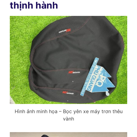
thịnh hành
Hình ảnh minh họa – Bọc yên xe máy trơn thêu
vành