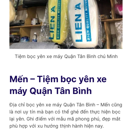
Tiệm bọc yên xe máy Quận Tân Bình chú Minh
Mến – Tiệm bọc yên xe
máy Quận Tân Bình
Địa chỉ bọc yên xe máy Quận Tân Bình – Mến cũng
là nơi uy tín mà bạn có thể ghé đến thực hiện bọc
lại yên. Ghi điểm với mẫu mã phong phú, đẹp mắt
phù hợp với xu hướng thịnh hành hiện nay.