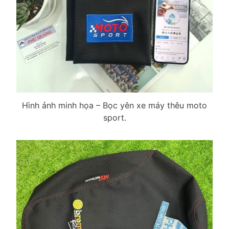
Hình ảnh minh họa – Bọc yên xe máy thêu moto
sport.