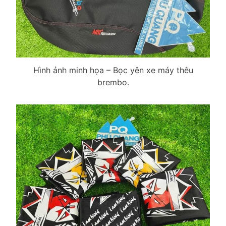
Hình ảnh minh họa – Bọc yên xe máy thêu
brembo.