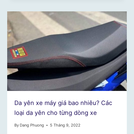
Da yên xe máy giá bao nhiêu? Các
loại da yên cho từng dòng xe
By
Dang Phuong
5 Tháng 9, 2022