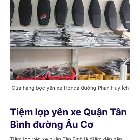
Cửa hàng bọc yên xe Honda đường Phan Huy Ích
Tiệm lợp yên xe Quận Tân
Bình đường Âu Cơ
Tiệm lợp yên xe quận Tân Bình là điểm đến hấp