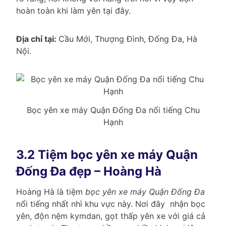
hoàn toàn khi làm yên tại đây.
Địa chỉ tại:
Cầu Mới, Thượng Đình, Đống Đa, Hà
Nội.
Bọc yên xe máy Quận Đống Đa nổi tiếng Chu
Hạnh
3.2 Tiệm bọc yên xe máy Quận
Đống Đa đẹp – Hoàng Hà
Hoàng Hà là tiệm
bọc yên xe máy Quận Đống Đa
nổi tiếng nhất nhì khu vực này. Nơi đây nhận bọc
yên, độn nệm kymdan, gọt thấp yên xe với giá cả