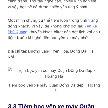
cạnh tranh. Thợ tay nghề cao, nhiều kinh nghiệm
vì vậy bạn sẽ có được chiếc yên ưng ý nhất.
Một minh chứng cụ thể tiệm luôn trong tình trạng
đông khách. Vì vậy, để không chờ đợi lâu
Yên Xe
Phú Quang
khuyến khích biker nên đặt lịch với chủ
tiệm trước khi ghé đến bọc yên xe máy nhé!
Địa chỉ tại:
Đường Láng, Yên Hòa, Đống Đa, Hà
Nội.
Tiệm bọc yên xe máy Quận Đống Đa đẹp – Hoàng
Hà
3.3 Tiệm bọc yên xe máy Quận