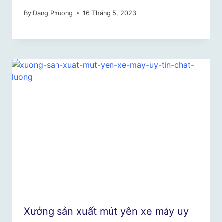
By
Dang Phuong
16 Tháng 5, 2023
Xưởng sản xuất mút yên xe máy uy