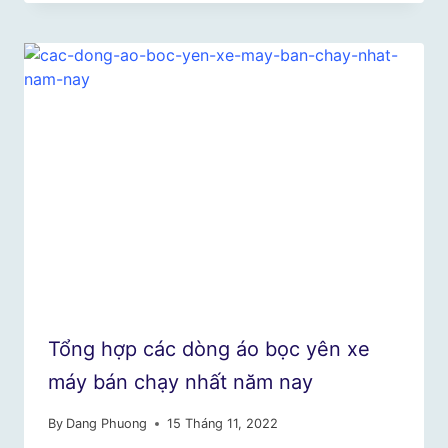
Tổng hợp các dòng áo bọc yên xe
máy bán chạy nhất năm nay
By
Dang Phuong
15 Tháng 11, 2022