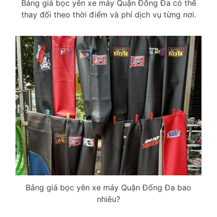
Bảng giá bọc yên xe máy Quận Đống Đa có thể
thay đổi theo thời điểm và phí dịch vụ từng nơi.
Bảng giá bọc yên xe máy Quận Đống Đa bao
nhiêu?