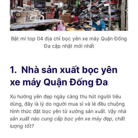
Bật mí top 04 địa chỉ bọc yên xe máy Quận Đống
Đa cập nhật mới nhất
1.
Nhà sản xuất bọc yên
xe máy Quận Đống Đa
Xu hướng yên đẹp ngày càng thu hút người tiêu
dùng, đây là lý do người mua sỉ và lẻ đều chuộng
hình thức đặt bọc yên từ xưởng sản xuất.
Vậy nhà
sản xuất nào cung cấp bọc yên xe máy đẹp, chất
lượng tốt?