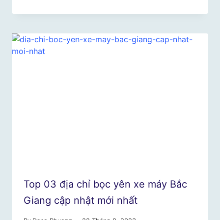
Top 03 địa chỉ bọc yên xe máy Bắc
Giang cập nhật mới nhất