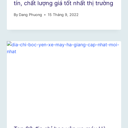
tín, chất lượng giá tốt nhất thị trường
By
Dang Phuong
15 Tháng 9, 2022