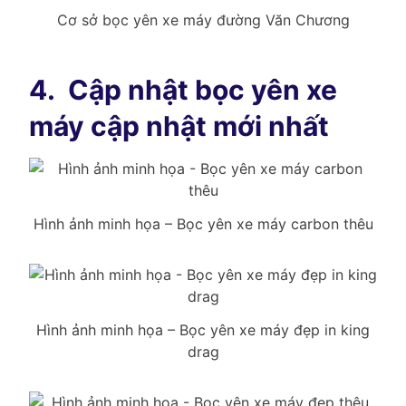
Cơ sở bọc yên xe máy đường Văn Chương
4.
Cập nhật bọc yên xe
máy cập nhật mới nhất
Hình ảnh minh họa – Bọc yên xe máy carbon thêu
Hình ảnh minh họa – Bọc yên xe máy đẹp in king
drag