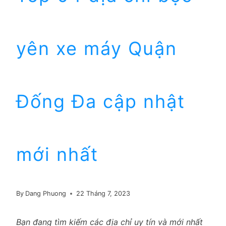
yên xe máy Quận
Đống Đa cập nhật
mới nhất
By
Dang Phuong
22 Tháng 7, 2023
Bạn đang tìm kiếm các địa chỉ uy tín và mới nhất