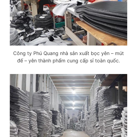
Công ty Phú Quang nhà sản xuất bọc yên – mút
đế – yên thành phẩm cung cấp sỉ toàn quốc.