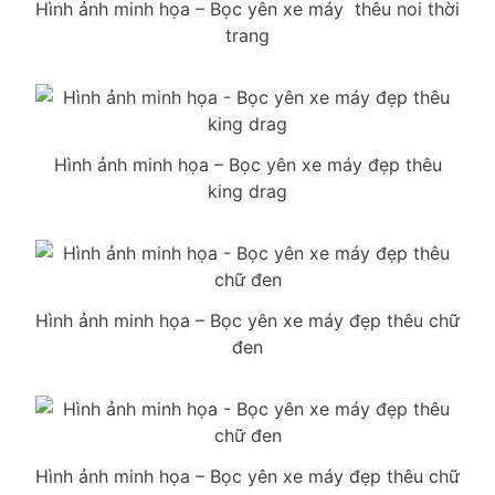
Hình ảnh minh họa – Bọc yên xe máy thêu noi thời
trang
Hình ảnh minh họa – Bọc yên xe máy đẹp thêu
king drag
Hình ảnh minh họa – Bọc yên xe máy đẹp thêu chữ
đen
Hình ảnh minh họa – Bọc yên xe máy đẹp thêu chữ