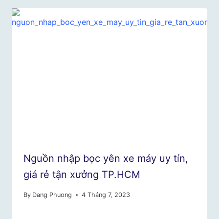
Nguồn nhập bọc yên xe máy uy tín,
giá rẻ tận xưởng TP.HCM
By
Dang Phuong
4 Tháng 7, 2023