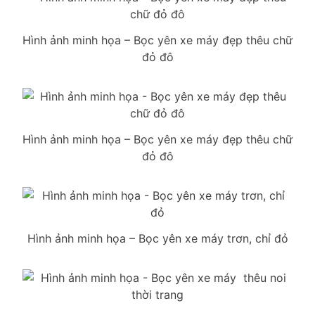
Hình ảnh minh họa – Bọc yên xe máy đẹp thêu chữ
đỏ đô
Hình ảnh minh họa – Bọc yên xe máy đẹp thêu chữ
đỏ đô
Hình ảnh minh họa – Bọc yên xe máy trơn, chỉ đỏ