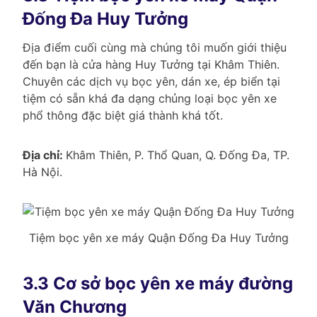
Đống Đa Huy Tưởng
Địa điểm cuối cùng mà chúng tôi muốn giới thiệu
đến bạn là cửa hàng Huy Tưởng tại Khâm Thiên.
Chuyên các dịch vụ bọc yên, dán xe, ép biển tại
tiệm có sẵn khá đa dạng chủng loại bọc yên xe
phổ thông đặc biệt giá thành khá tốt.
Địa chỉ:
Khâm Thiên, P. Thổ Quan, Q. Đống Đa, TP.
Hà Nội.
Tiệm bọc yên xe máy Quận Đống Đa Huy Tưởng
3.3 Cơ sở bọc yên xe máy đường
Văn Chương