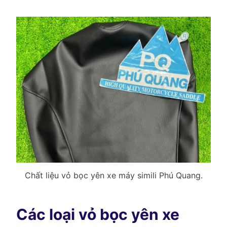
Chất liệu vỏ bọc yên xe máy simili Phú Quang.
Các loại vỏ bọc yên xe