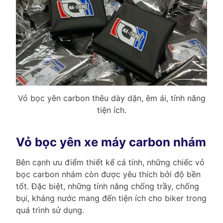
Vỏ bọc yên carbon thêu dày dặn, êm ái, tính năng
tiện ích.
Vỏ bọc yên xe máy carbon nhám
Bên cạnh ưu điểm thiết kế cá tính, những chiếc vỏ
bọc carbon nhám còn được yêu thích bởi độ bền
tốt. Đặc biệt, những tính năng chống trầy, chống
bụi, kháng nước mang đến tiện ích cho biker trong
quá trình sử dụng.