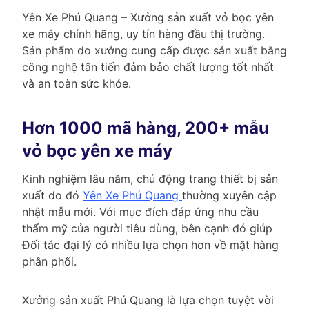
Yên Xe Phú Quang – Xưởng sản xuất vỏ bọc yên
xe máy chính hãng, uy tín hàng đầu thị trường.
Sản phẩm do xưởng cung cấp được sản xuất bằng
công nghệ tân tiến đảm bảo chất lượng tốt nhất
và an toàn sức khỏe.
Hơn 1000 mã hàng, 200+ mẫu
vỏ bọc yên xe máy
Kinh nghiệm lâu năm, chủ động trang thiết bị sản
xuất do đó
Yên Xe Phú Quang
thường xuyên cập
nhật mẫu mới. Với mục đích đáp ứng nhu cầu
thẩm mỹ của người tiêu dùng, bên cạnh đó giúp
Đối tác đại lý có nhiều lựa chọn hơn về mặt hàng
phân phối.
Xưởng sản xuất Phú Quang là lựa chọn tuyệt vời