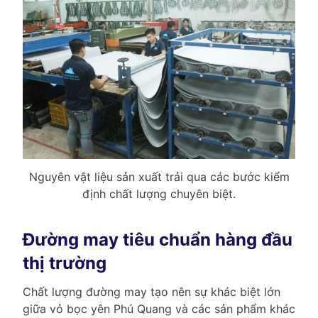
Nguyên vật liệu sản xuất trải qua các bước kiểm
định chất lượng chuyên biệt.
Đường may tiêu chuẩn hàng đầu
thị trường
Chất lượng đường may tạo nên sự khác biệt lớn
giữa vỏ bọc yên Phú Quang và các sản phẩm khác