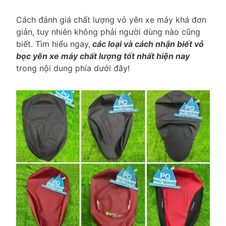
Cách đánh giá chất lượng vỏ yên xe máy khá đơn
giản, tuy nhiên không phải người dùng nào cũng
biết. Tìm hiểu ngay,
các loại và cách nhận biết vỏ
bọc yên xe máy chất lượng tốt nhất hiện nay
trong nội dung phía dưới đây!