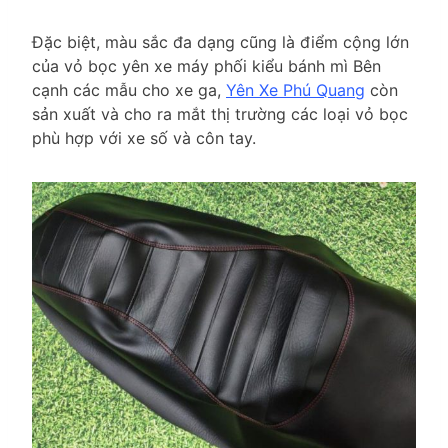
Đặc biệt, màu sắc đa dạng cũng là điểm cộng lớn
của vỏ bọc yên xe máy phối kiểu bánh mì Bên
cạnh các mẫu cho xe ga,
Yên Xe Phú Quang
còn
sản xuất và cho ra mắt thị trường các loại vỏ bọc
phù hợp với xe số và côn tay.