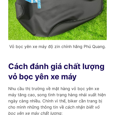
Vỏ bọc yên xe máy độ zin chính hãng Phú Quang.
Cách đánh giá chất lượng
vỏ bọc yên xe máy
Nhu cầu thị trường về mặt hàng vỏ bọc yên xe
máy tăng cao, song tình trạng hàng nhái xuất hiện
ngày càng nhiều. Chính vì thế, biker cần trang bị
cho mình những thông tin về
cách nhận biết vỏ
bọc yên xe máy chất lượng
: