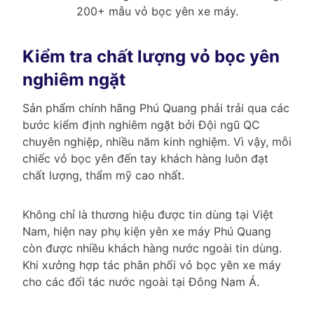
200+ mẫu vỏ bọc yên xe máy.
Kiểm tra chất lượng vỏ bọc yên
nghiêm ngặt
Sản phẩm chính hãng Phú Quang phải trải qua các
bước kiểm định nghiêm ngặt bởi Đội ngũ QC
chuyên nghiệp, nhiều năm kinh nghiệm. Vì vậy, mỗi
chiếc vỏ bọc yên đến tay khách hàng luôn đạt
chất lượng, thẩm mỹ cao nhất.
Không chỉ là thương hiệu được tin dùng tại Việt
Nam, hiện nay phụ kiện yên xe máy Phú Quang
còn được nhiều khách hàng nước ngoài tin dùng.
Khi xưởng hợp tác phân phối vỏ bọc yên xe máy
cho các đối tác nước ngoài tại Đông Nam Á.