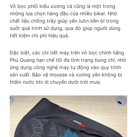
Vỏ bọc phối kiểu xương cá cũng là một trong
những lựa chọn hàng đầu của nhiều biker. Nhờ
chất liệu chống trầy giúp yên luôn bền bỉ trong
suốt quá trình sử dụng, qua đó giúp người dùng
tiết kiệm chi phí hiệu quả.
Đặc biệt, các chi tiết may trên vỏ bọc chính hãng
Phú Quang hạn chế tối đa tình trạng bung chỉ, nhờ
ứng dụng công nghệ may tự động vào quy trình
sản xuất. Bảo vệ mousse và xương yên không bị
thấm nước khi di chuyển dưới trời mưa.