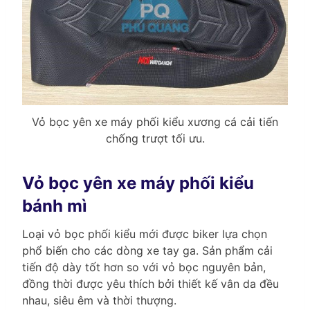
Vỏ bọc yên xe máy phối kiểu xương cá cải tiến
chống trượt tối ưu.
Vỏ bọc yên xe máy phối kiểu
bánh mì
Loại vỏ bọc phối kiểu mới được biker lựa chọn
phổ biến cho các dòng xe tay ga. Sản phẩm cải
tiến độ dày tốt hơn so với vỏ bọc nguyên bản,
đồng thời được yêu thích bởi thiết kế vân da đều
nhau, siêu êm và thời thượng.