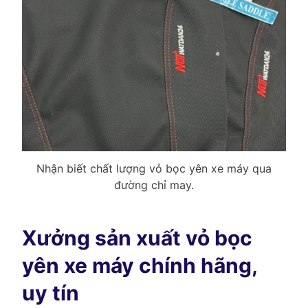
Nhận biết chất lượng vỏ bọc yên xe máy qua
đường chỉ may.
Xưởng sản xuất vỏ bọc
yên xe máy chính hãng,
uy tín