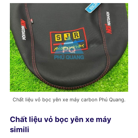
Chất liệu vỏ bọc yên xe máy carbon Phú Quang.
Chất liệu vỏ bọc yên xe máy
simili