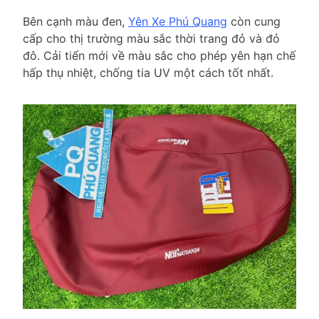
Bên cạnh màu đen,
Yên Xe Phú Quang
còn cung
cấp cho thị trường màu sắc thời trang đỏ và đỏ
đô. Cải tiến mới về màu sắc cho phép yên hạn chế
hấp thụ nhiệt, chống tia UV một cách tốt nhất.