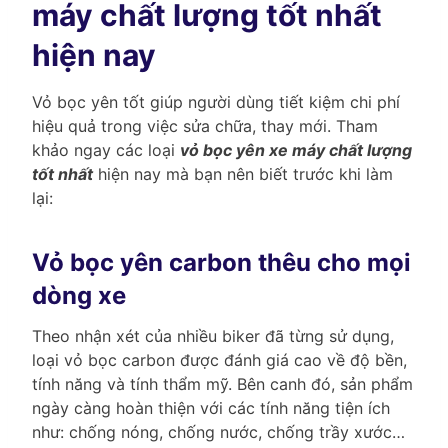
máy chất lượng tốt nhất
hiện nay
Vỏ bọc yên tốt giúp người dùng tiết kiệm chi phí
hiệu quả trong việc sửa chữa, thay mới. Tham
khảo ngay các loại
vỏ bọc yên xe máy chất lượng
tốt nhất
hiện nay mà bạn nên biết trước khi làm
lại:
Vỏ bọc yên carbon thêu cho mọi
dòng xe
Theo nhận xét của nhiều biker đã từng sử dụng,
loại vỏ bọc carbon được đánh giá cao về độ bền,
tính năng và tính thẩm mỹ. Bên canh đó, sản phẩm
ngày càng hoàn thiện với các tính năng tiện ích
như: chống nóng, chống nước, chống trầy xước…