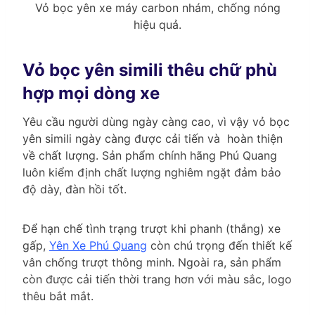
Vỏ bọc yên xe máy carbon nhám, chống nóng
hiệu quả.
Vỏ bọc yên simili thêu chữ phù
hợp mọi dòng xe
Yêu cầu người dùng ngày càng cao, vì vậy vỏ bọc
yên simili ngày càng được cải tiến và hoàn thiện
về chất lượng. Sản phẩm chính hãng Phú Quang
luôn kiểm định chất lượng nghiêm ngặt đảm bảo
độ dày, đàn hồi tốt.
Để hạn chế tình trạng trượt khi phanh (thắng) xe
gấp,
Yên Xe Phú Quang
còn chú trọng đến thiết kế
vân chống trượt thông minh. Ngoài ra, sản phẩm
còn được cải tiến thời trang hơn với màu sắc, logo
thêu bắt mắt.