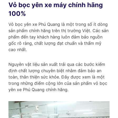
Vỏ bọc yên xe máy chính hãng
100%
Vỏ bọc yên xe Phú Quang là một trong số ít dòng
sản phẩm chính hãng trên thị trường Việt. Các sản
phẩm đến tay khách hàng luôn đảm bảo nguồn
gốc rõ ràng, chất lượng đạt chuẩn và thẩm mỹ
cao nhất.
Nguyên vật liệu sản xuất trải qua các bước kiểm
định chất lượng chuyên biệt nhằm đảm bảo an
toàn, thân thiện sức khỏe. Đây được xem là một
trong những điểm cộng lớn của sản phẩm vỏ bọc
yên xe Phú Quang chính hãng.