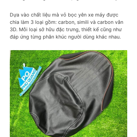
Dựa vào chất liệu mà vỏ bọc yên xe máy được
chia làm 3 loại gồm: carbon, simili và carbon vân
3D. Mỗi loại sở hữu đặc trưng, thiết kế cũng như
đáp ứng từng phân khúc người dùng khác nhau.