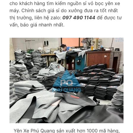
cho khách hàng tìm kiếm nguồn sỉ vỏ bọc yên xe
máy. Chính sách giá sỉ do xưởng đưa ra tốt nhất
thị trường, liên hệ zalo:
097 490 1144
để được tư
vấn, báo giá nhanh nhất.
Yên Xe Phú Quang sản xuất hơn 1000 mã hàng,