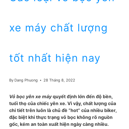
xe máy chất lượng
tốt nhất hiện nay
By
Dang Phuong
28 Tháng 8, 2022
Vỏ bọc yên xe máy
quyết định lớn đến độ bền,
tuổi thọ của chiếc yên xe. Vì vậy, chất lượng của
chi tiết trên luôn là chủ đề “hot” của nhiều biker,
đặc biệt khi thực trạng vỏ bọc không rõ nguồn
gốc, kém an toàn xuất hiện ngày càng nhiều.