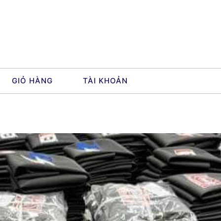
GIỎ HÀNG
TÀI KHOẢN