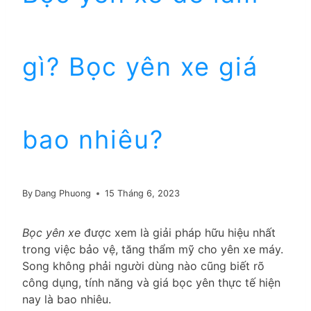
gì? Bọc yên xe giá
bao nhiêu?
By
Dang Phuong
15 Tháng 6, 2023
Bọc yên xe
được xem là giải pháp hữu hiệu nhất
trong việc bảo vệ, tăng thẩm mỹ cho yên xe máy.
Song không phải người dùng nào cũng biết rõ
công dụng, tính năng và giá bọc yên thực tế hiện
nay là bao nhiêu.