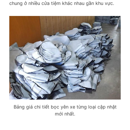
chung ở nhiều cửa tiệm khác nhau gần khu vực.
Bảng giá chi tiết bọc yên xe từng loại cập nhật
mới nhất.