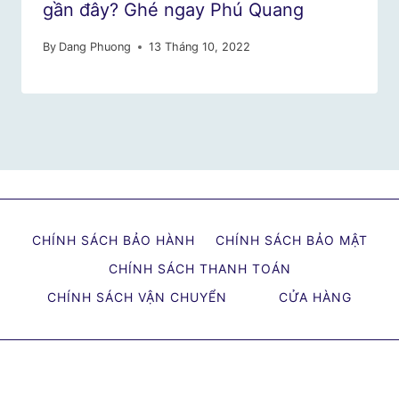
gần đây? Ghé ngay Phú Quang
By
Dang Phuong
13 Tháng 10, 2022
CHÍNH SÁCH BẢO HÀNH
CHÍNH SÁCH BẢO MẬT
CHÍNH SÁCH THANH TOÁN
CHÍNH SÁCH VẬN CHUYỂN
CỬA HÀNG