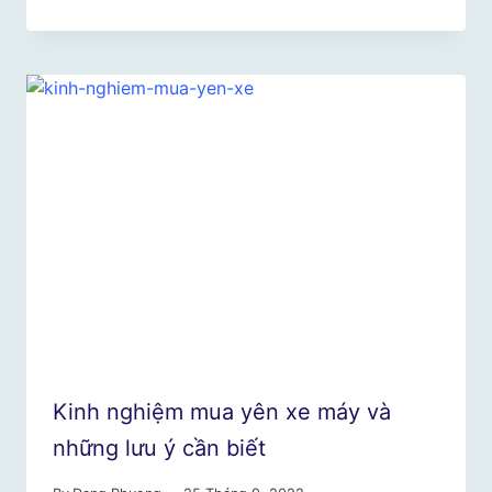
Kinh nghiệm mua yên xe máy và
những lưu ý cần biết