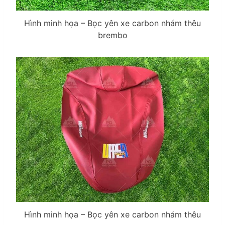
Hình minh họa – Bọc yên xe carbon nhám thêu
brembo
Hình minh họa – Bọc yên xe carbon nhám thêu