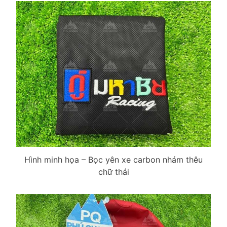
Hình minh họa – Bọc yên xe carbon nhám thêu
chữ thái