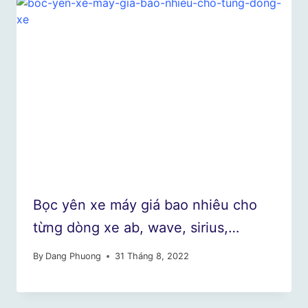
Bọc yên xe máy giá bao nhiêu cho
từng dòng xe ab, wave, sirius,…
By
Dang Phuong
31 Tháng 8, 2022