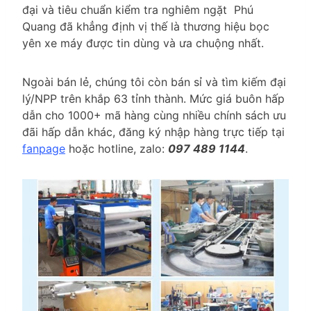
đại và tiêu chuẩn kiểm tra nghiêm ngặt Phú
Quang đã khẳng định vị thế là thương hiệu bọc
yên xe máy được tin dùng và ưa chuộng nhất.
Ngoài bán lẻ, chúng tôi còn bán sỉ và tìm kiếm đại
lý/NPP trên khắp 63 tỉnh thành. Mức giá buôn hấp
dẫn cho 1000+ mã hàng cùng nhiều chính sách ưu
đãi hấp dẫn khác, đăng ký nhập hàng trực tiếp tại
fanpage
hoặc hotline, zalo:
097 489 1144
.