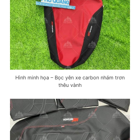
Hình minh họa – Bọc yên xe carbon nhám trơn
thêu vành