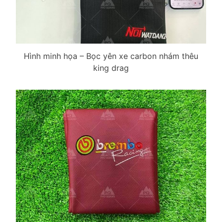
Hình minh họa – Bọc yên xe carbon nhám thêu
king drag