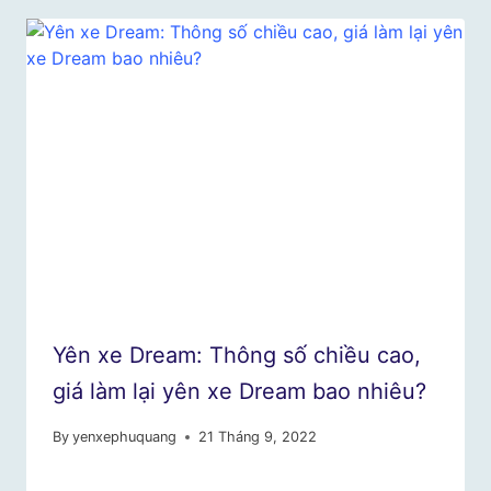
Yên xe Dream: Thông số chiều cao,
giá làm lại yên xe Dream bao nhiêu?
By
yenxephuquang
21 Tháng 9, 2022