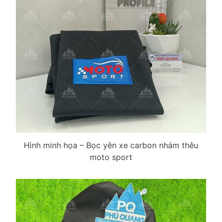
Hình minh họa – Bọc yên xe carbon nhám thêu
moto sport