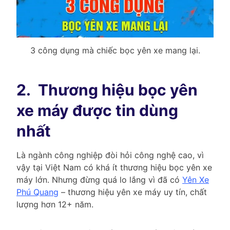
3 công dụng mà chiếc bọc yên xe mang lại.
2.
Thương hiệu bọc yên
xe máy được tin dùng
nhất
Là ngành công nghiệp đòi hỏi công nghệ cao, vì
vậy tại Việt Nam có khá ít thương hiệu bọc yên xe
máy lớn. Nhưng đừng quá lo lắng vì đã có
Yên Xe
Phú Quang
– thương hiệu yên xe máy uy tín, chất
lượng hơn 12+ năm.