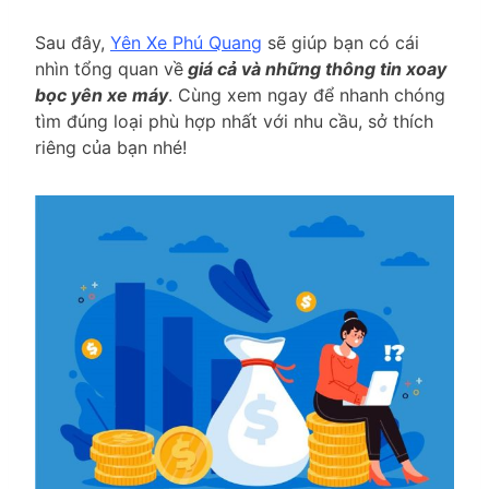
Sau đây,
Yên Xe Phú Quang
sẽ giúp bạn có cái
nhìn tổng quan về
giá cả và những thông tin xoay
bọc yên xe máy
. Cùng xem ngay để nhanh chóng
tìm đúng loại phù hợp nhất với nhu cầu, sở thích
riêng của bạn nhé!