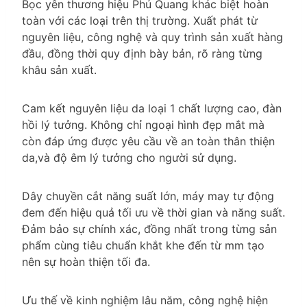
Bọc yên thương hiệu Phú Quang khác biệt hoàn
toàn với các loại trên thị trường. Xuất phát từ
nguyên liệu, công nghệ và quy trình sản xuất hàng
đầu, đồng thời quy định bày bản, rõ ràng từng
khâu sản xuất.
Cam kết nguyên liệu da loại 1 chất lượng cao, đàn
hồi lý tưởng. Không chỉ ngoại hình đẹp mắt mà
còn đáp ứng được yêu cầu về an toàn thân thiện
da,và độ êm lý tưởng cho người sử dụng.
Dây chuyền cắt năng suất lớn, máy may tự động
đem đến hiệu quả tối ưu về thời gian và năng suất.
Đảm bảo sự chính xác, đồng nhất trong từng sản
phẩm cùng tiêu chuẩn khắt khe đến từ mm tạo
nên sự hoàn thiện tối đa.
Ưu thế về kinh nghiệm lâu năm, công nghệ hiện