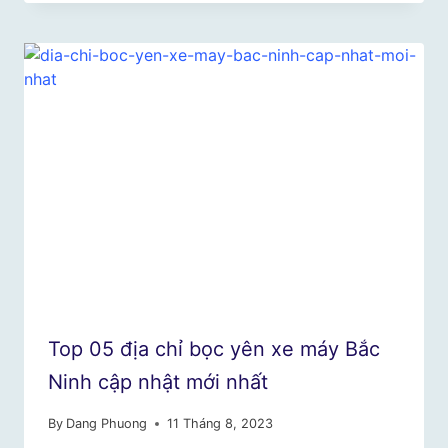
Top 05 địa chỉ bọc yên xe máy Bắc
Ninh cập nhật mới nhất
By
Dang Phuong
11 Tháng 8, 2023