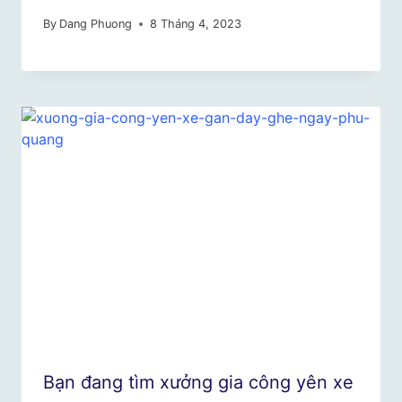
By
Dang Phuong
8 Tháng 4, 2023
Bạn đang tìm xưởng gia công yên xe