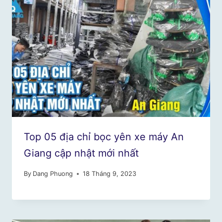
Top 05 địa chỉ bọc yên xe máy An
Giang cập nhật mới nhất
By
Dang Phuong
18 Tháng 9, 2023