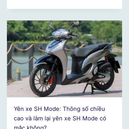
Yên xe SH Mode: Thông số chiều
cao và làm lại yên xe SH Mode có
mắc không?