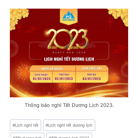
Thông báo nghỉ Tết Dương Lịch 2023.
Post
#
Lịch nghỉ tết
#
Lịch nghỉ tết dương lịch
Tags: