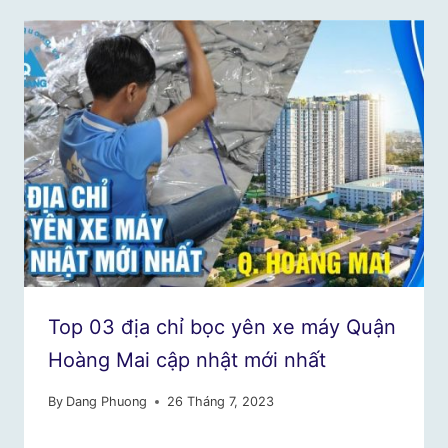
Top 03 địa chỉ bọc yên xe máy Quận
Hoàng Mai cập nhật mới nhất
By
Dang Phuong
26 Tháng 7, 2023