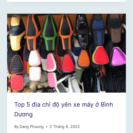
Top 5 địa chỉ độ yên xe máy ở Bình
Dương
By
Dang Phuong
2 Tháng 9, 2022