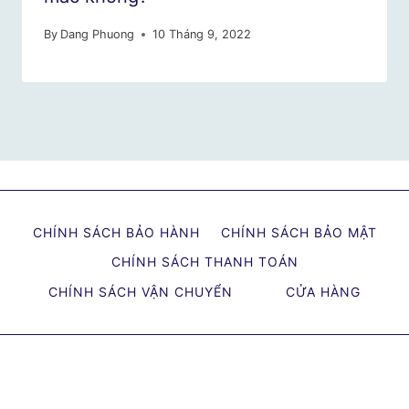
By
Dang Phuong
10 Tháng 9, 2022
CHÍNH SÁCH BẢO HÀNH
CHÍNH SÁCH BẢO MẬT
CHÍNH SÁCH THANH TOÁN
CHÍNH SÁCH VẬN CHUYỂN
CỬA HÀNG