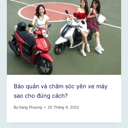
Bảo quản và chăm sóc yên xe máy
sao cho đúng cách?
By
Dang Phuong
20 Tháng 9, 2022