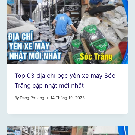
Top 03 địa chỉ bọc yên xe máy Sóc
Trăng cập nhật mới nhất
By
Dang Phuong
14 Tháng 10, 2023