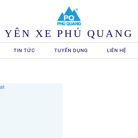
YÊN XE PHÚ QUANG
TIN TỨC
TUYỂN DỤNG
LIÊN HỆ