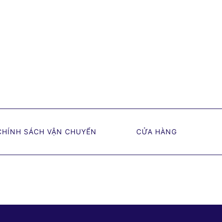
CHÍNH SÁCH VẬN CHUYỂN
CỬA HÀNG